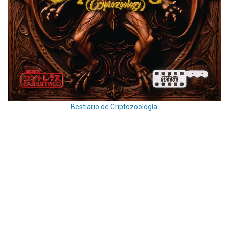
Bestiario de Criptozoología.