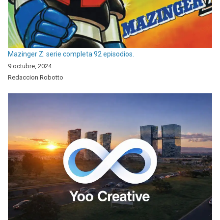
Mazinger Z: serie completa 92 episodios.
9 octubre, 2024
Redaccion Robotto