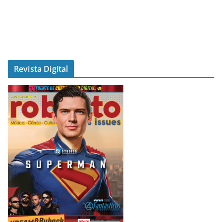
Revista Digital