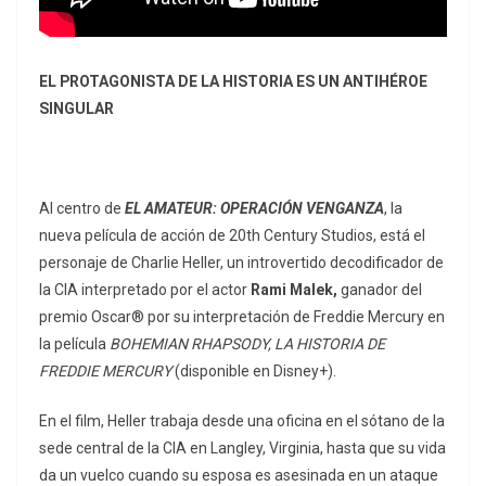
EL PROTAGONISTA DE LA HISTORIA ES UN ANTIHÉROE
SINGULAR
Al centro de
EL AMATEUR: OPERACIÓN VENGANZA
, la
nueva película de acción de 20th Century Studios, está el
personaje de Charlie Heller, un introvertido decodificador de
la CIA interpretado por el actor
Rami Malek,
ganador del
premio Oscar® por su interpretación de Freddie Mercury en
la película
BOHEMIAN RHAPSODY, LA HISTORIA DE
FREDDIE MERCURY
(disponible en Disney+).
En el film, Heller trabaja desde una oficina en el sótano de la
sede central de la CIA en Langley, Virginia, hasta que su vida
da un vuelco cuando su esposa es asesinada en un ataque