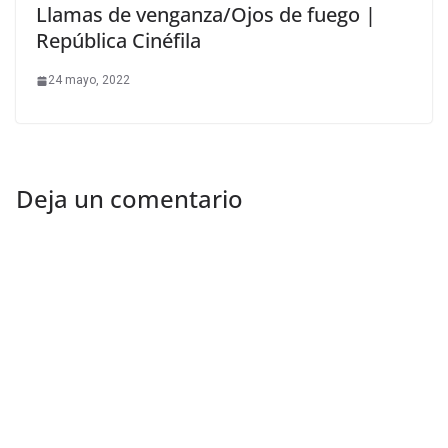
Llamas de venganza/Ojos de fuego |
República Cinéfila
24 mayo, 2022
Deja un comentario