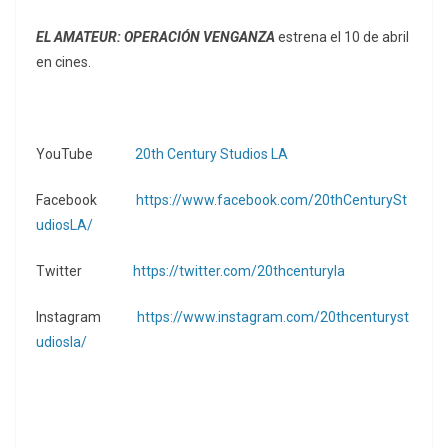
EL AMATEUR: OPERACIÓN VENGANZA
estrena el 10 de abril
en cines.
YouTube
20th Century Studios LA
Facebook
https://www.facebook.com/20thCenturySt
udiosLA/
Twitter
https://twitter.com/20thcenturyla
Instagram
https://www.instagram.com/20thcenturyst
udiosla/