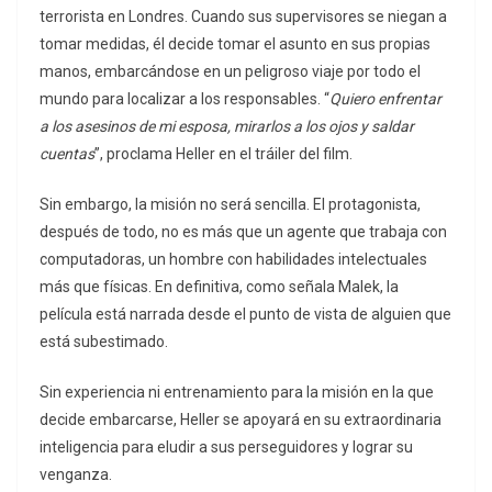
terrorista en Londres. Cuando sus supervisores se niegan a
tomar medidas, él decide tomar el asunto en sus propias
manos, embarcándose en un peligroso viaje por todo el
mundo para localizar a los responsables. “
Quiero enfrentar
a los asesinos de mi esposa, mirarlos a los ojos y saldar
cuentas
”, proclama Heller en el tráiler del film.
Sin embargo, la misión no será sencilla. El protagonista,
después de todo, no es más que un agente que trabaja con
computadoras, un hombre con habilidades intelectuales
más que físicas. En definitiva, como señala Malek, la
película está narrada desde el punto de vista de alguien que
está subestimado.
Sin experiencia ni entrenamiento para la misión en la que
decide embarcarse, Heller se apoyará en su extraordinaria
inteligencia para eludir a sus perseguidores y lograr su
venganza.