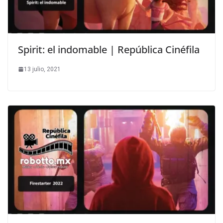
Spirit: el indomable | República Cinéfila
13 julio, 2021