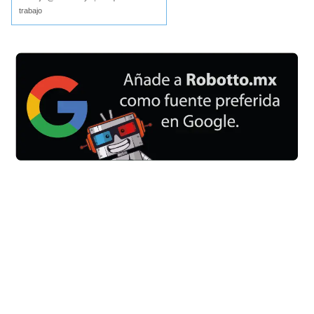
trabajo