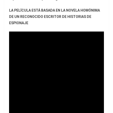
LA PELÍCULA ESTÁ BASADA EN LA NOVELA HOMÓNIMA
DE UN RECONOCIDO ESCRITOR DE HISTORIAS DE
ESPIONAJE