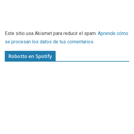
Este sitio usa Akismet para reducir el spam.
Aprende cómo
se procesan los datos de tus comentarios
.
Robotto en Spotify