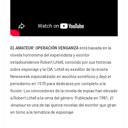
EL AMATEUR: OPERACIÓN VENGANZA
está basada en la
novela homónima del experiodista y escritor
estadounidense Robert Littell, conocido por sus historias
sobre espionaje y la CIA. Littell es exeditor de la revista
Newsweek especializado en asuntos soviéticos y dejó el
periodismo en 1970 para dedicarse por completo a la
ficción. Los conocedores de la novela de espías han elevado
a Robert Littell a la cima del género. Publicada en 1981,
El
Amateur
es una de las quince novelas del escritor que giran
en torno a la temática de espionaje.