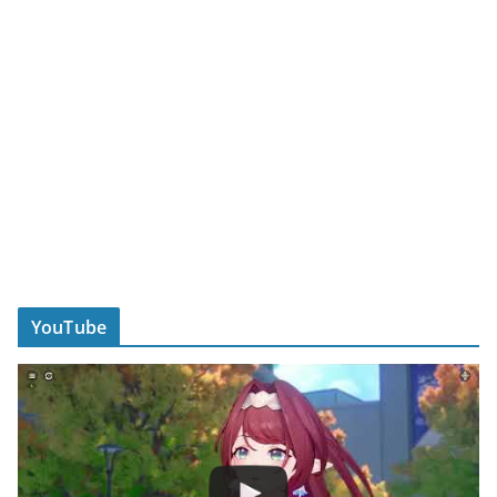
YouTube