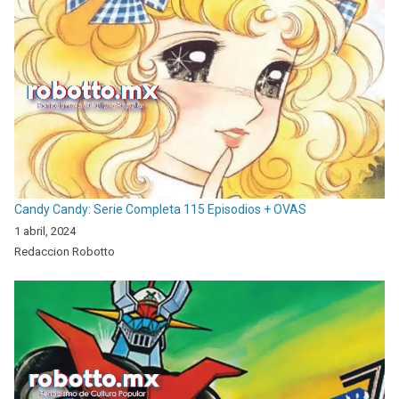
Candy Candy: Serie Completa 115 Episodios + OVAS
1 abril, 2024
Redaccion Robotto