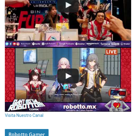
Visita Nuestro Canal
Robotto Gamer