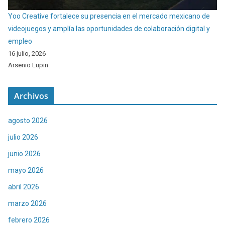
Yoo Creative fortalece su presencia en el mercado mexicano de
videojuegos y amplía las oportunidades de colaboración digital y
empleo
16 julio, 2026
Arsenio Lupin
Archivos
agosto 2026
julio 2026
junio 2026
mayo 2026
abril 2026
marzo 2026
febrero 2026