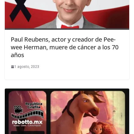
Paul Reubens, actor y creador de Pee-
wee Herman, muere de cáncer a los 70
años
1 agosto, 2023