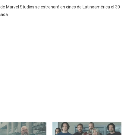
 Marvel Studios se estrenará en cines de Latinoamérica el 30
cada.