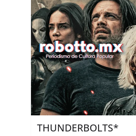
THUNDERBOLTS*