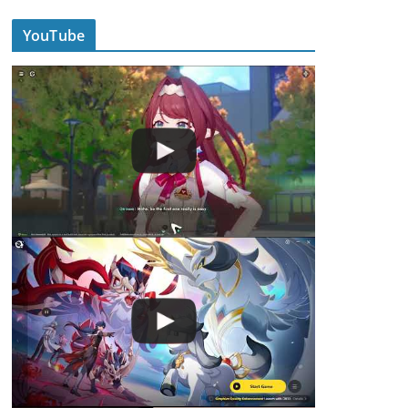
YouTube