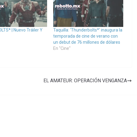
TS* | Nuevo Tráiler Y
Taquilla: ‘Thunderbolts*’ inaugura la
temporada de cine de verano con
un debut de 76 millones de dólares
En "Cine"
EL AMATEUR: OPERACIÓN VENGANZA