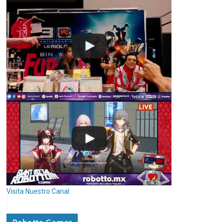
Visita Nuestro Canal