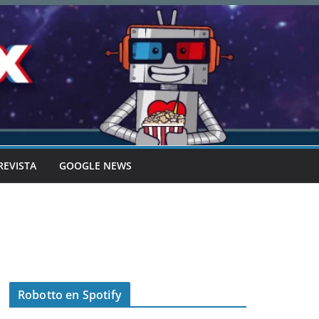
REVISTA
GOOGLE NEWS
Robotto en Spotify