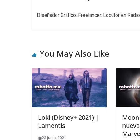
Diseñador Gráfico. Freelancer. Locutor en Radio
You May Also Like
Loki (Disney+ 2021) |
Moon 
Lamentis
nueva
Marve
23 junio, 2021