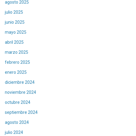
agosto 2025
julio 2025
junio 2025
mayo 2025
abril 2025
marzo 2025
febrero 2025
enero 2025
diciembre 2024
noviembre 2024
octubre 2024
septiembre 2024
agosto 2024
julio 2024