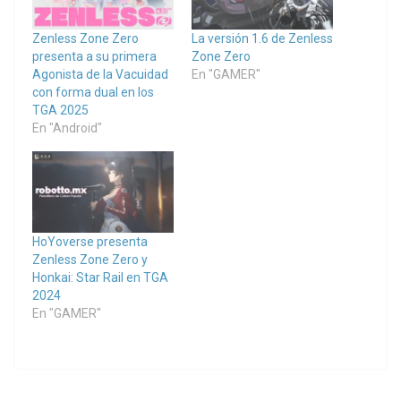
Zenless Zone Zero
La versión 1.6 de Zenless
presenta a su primera
Zone Zero
Agonista de la Vacuidad
En "GAMER"
con forma dual en los
TGA 2025
En "Android"
HoYoverse presenta
Zenless Zone Zero y
Honkai: Star Rail en TGA
2024
En "GAMER"