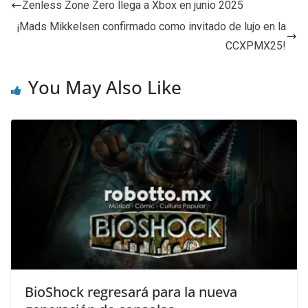
Zenless Zone Zero llega a Xbox en junio 2025
¡Mads Mikkelsen confirmado como invitado de lujo en la
CCXPMX25!
You May Also Like
BioShock regresará para la nueva