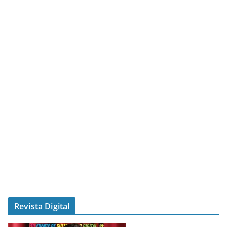
Revista Digital