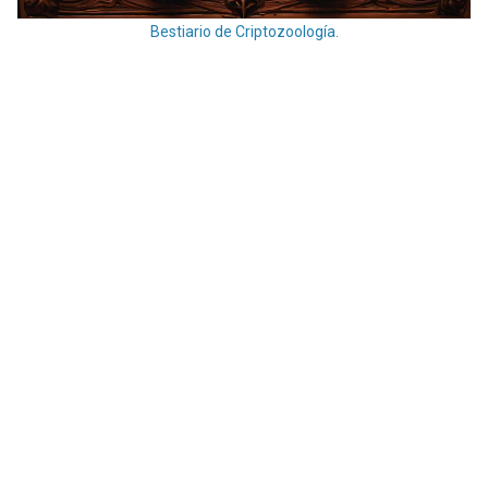
Bestiario de Criptozoología.