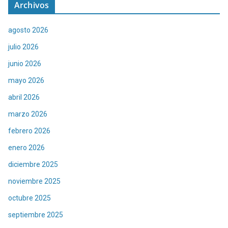
Archivos
agosto 2026
julio 2026
junio 2026
mayo 2026
abril 2026
marzo 2026
febrero 2026
enero 2026
diciembre 2025
noviembre 2025
octubre 2025
septiembre 2025