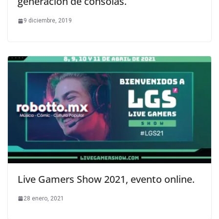
generación de consolas.
9 diciembre, 2019
Live Gamers Show 2021, evento online.
28 enero, 2021