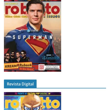
Revista Digital