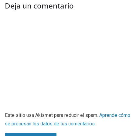
Deja un comentario
Este sitio usa Akismet para reducir el spam.
Aprende cómo
se procesan los datos de tus comentarios
.