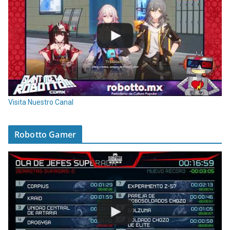
Visita Nuestro Canal
Robotto Gamer