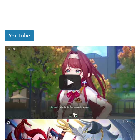
YouTube