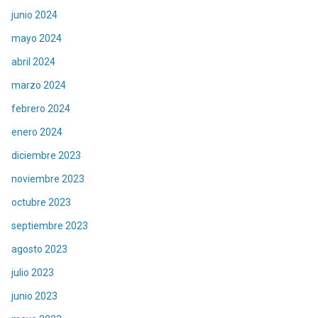
junio 2024
mayo 2024
abril 2024
marzo 2024
febrero 2024
enero 2024
diciembre 2023
noviembre 2023
octubre 2023
septiembre 2023
agosto 2023
julio 2023
junio 2023