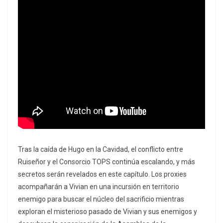
Tras la caída de Hugo en la Cavidad, el conflicto entre
Ruiseñor y el Consorcio TOPS continúa escalando, y más
secretos serán revelados en este capítulo. Los proxies
acompañarán a Vivian en una incursión en territorio
enemigo para buscar el núcleo del sacrificio mientras
exploran el misterioso pasado de Vivian y sus enemigos y