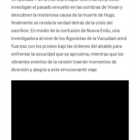
investigan el pasado envuelto en las sombras de Vivian y
descubren la misteriosa causa de la muerte de Hugo,
finalmente se revela la verdad detrás de la crisis del
sacrificio. En medio de la confusión de Nueva Eridu, una
investigadora al nivel de los Agonistas de la Vacuidad unirá
fuerzas con los proxies bajo las órdenes del alcalde para
enfrentar la oscuridad que se aproxima, mientras que los
vibrantes eventos de la versión traerán momentos de
diversión y alegría a este emocionante viaje.