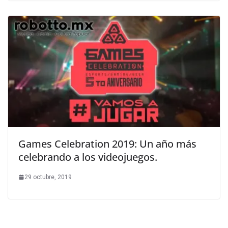
Games Celebration 2019: Un año más
celebrando a los videojuegos.
29 octubre, 2019