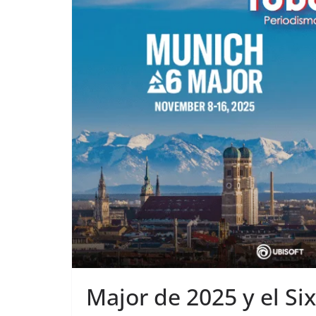
Major de 2025 y el Six