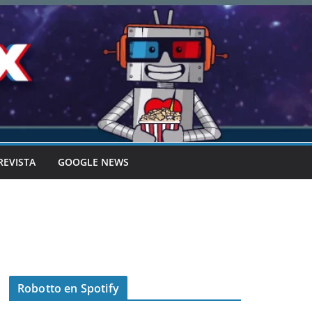
REVISTA
GOOGLE NEWS
Robotto en Spotify