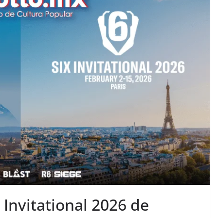
 Invitational 2026 de