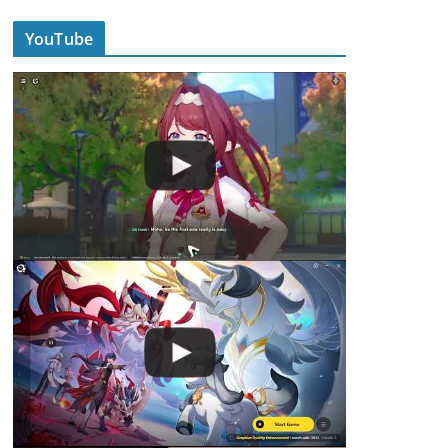
YouTube