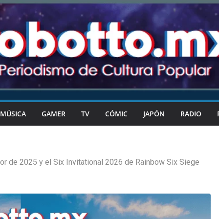
MÚSICA
GAMER
TV
CÓMIC
JAPÓN
RADIO
or de 2025 y el Six Invitational 2026 de Rainbow Six Siege