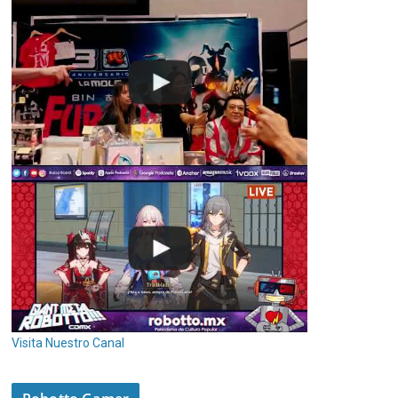
Visita Nuestro Canal