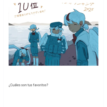
¿Cuáles son tus favoritos?