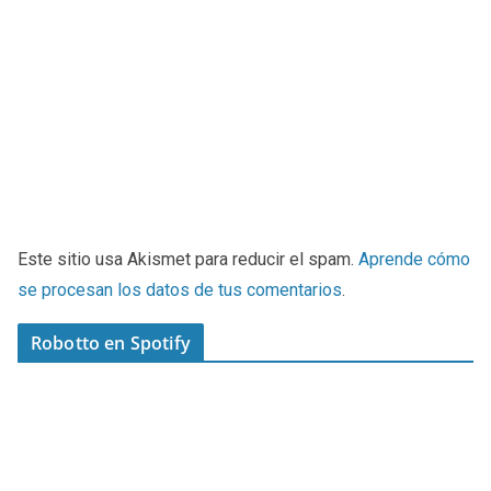
Este sitio usa Akismet para reducir el spam.
Aprende cómo
se procesan los datos de tus comentarios
.
Robotto en Spotify