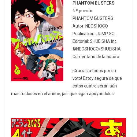
PHANTOM BUSTERS
4.º puesto
PHANTOM BUSTERS
Autor: NEOSHOCO
Publicación: JUMP SQ.
Editorial: SHUEISHA Inc.
©NEOSHOCO/SHUEISHA
Comentario de la autora:
¡Gracias a todos por su
voto! Estoy segura de que
estos cuatro serán aún
más ruidosos en el anime, ¡así que sigan apoyándolos!