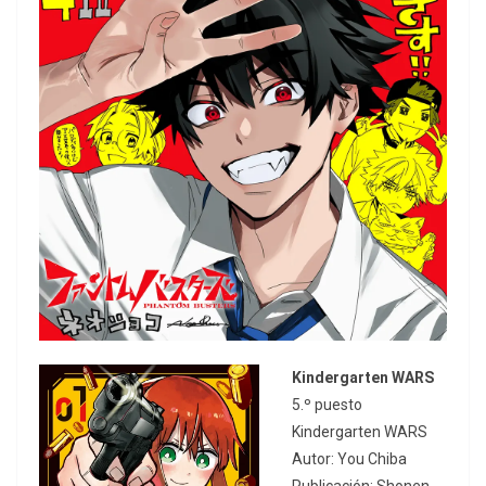
Kindergarten WARS
5.º puesto
Kindergarten WARS
Autor: You Chiba