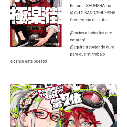
Editorial: SHUEISHA Inc.
©YUTO SANO/SHUEISHA
Comentario del autor:
¡Gracias a todos los que
votaron!
¡Seguiré trabajando duro
para que mi trabajo
alcance este puesto!