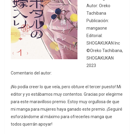
Autor: Oreko
Tachibana
Publicación:
mangaone
Editorial:
SHOGAKUKAN Inc
©Oreko Tachibana,
SHOGAKUKAN
2023
Comentario del autor:
¡No podía creer lo que veía, pero obtuve el tercer puesto! Mi
editor y yo estábamos muy contentos. Gracias por elegirme
para este maravilloso premio. Estoy muy orgullosa de que
mi manga para mujeres haya ganado este premio. ¡Seguiré
esforzándome al máximo para ofrecerles manga que
todos querrán apoyar!