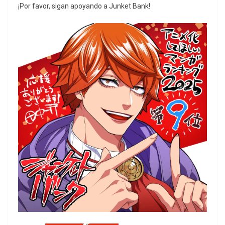
¡Por favor, sigan apoyando a Junket Bank!