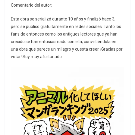
Comentario del autor:
Esta obra se serializó durante 10 años y finalizó hace 3,
pero se publicó gratuitamente en redes sociales. Tanto los
fans de entonces como los antiguos lectores que ya han
crecido se han entusiasmado con ella, convirtiéndola en
una obra que parece un milagro y cuesta creer. ¡Gracias por
votar! Soy muy afortunado.