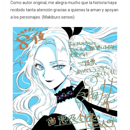
Como autor original, me alegra mucho que la historia haya
recibido tanta atención gracias a quienes la aman y apoyan
a los personajes. (Makiburo sensei)