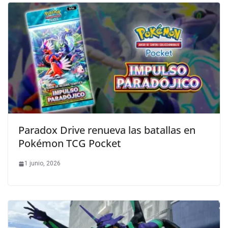
Paradox Drive renueva las batallas en
Pokémon TCG Pocket
1 junio, 2026