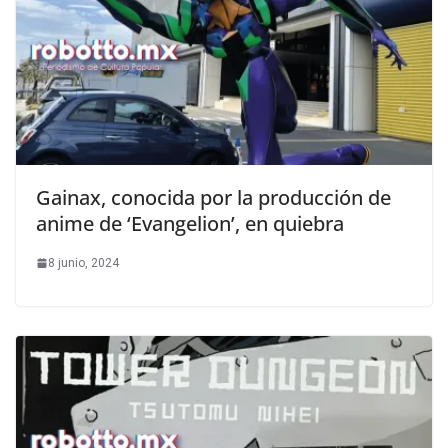
Gainax, conocida por la producción de
anime de ‘Evangelion’, en quiebra
8 junio, 2024