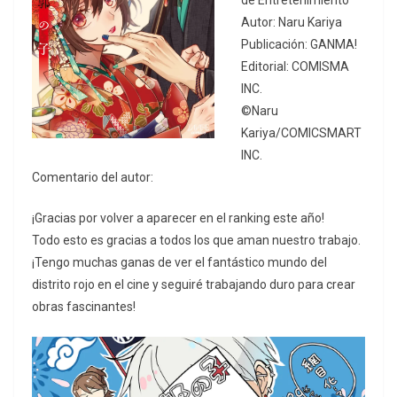
de Entretenimiento
Autor: Naru Kariya
Publicación: GANMA!
Editorial: COMISMA
INC.
©Naru
Kariya/COMICSMART
INC.
Comentario del autor:
¡Gracias por volver a aparecer en el ranking este año!
Todo esto es gracias a todos los que aman nuestro trabajo.
¡Tengo muchas ganas de ver el fantástico mundo del
distrito rojo en el cine y seguiré trabajando duro para crear
obras fascinantes!