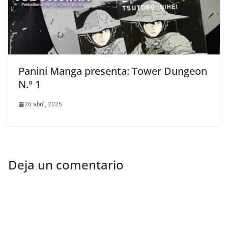
Panini Manga presenta: Tower Dungeon
N.º 1
26 abril, 2025
Deja un comentario