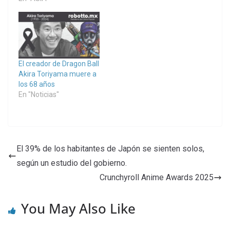
El creador de Dragon Ball
Akira Toriyama muere a
los 68 años
En "Noticias"
El 39% de los habitantes de Japón se sienten solos,
según un estudio del gobierno.
Crunchyroll Anime Awards 2025
You May Also Like