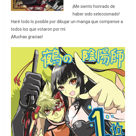
¡Me siento honrado de
haber sido seleccionado!
Haré todo lo posible por dibujar un manga que compense a
todos los que votaron por mí.
¡Muchas gracias!