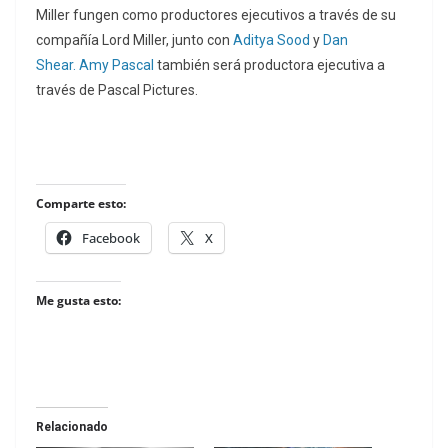
Miller fungen como productores ejecutivos a través de su
compañía Lord Miller, junto con
Aditya Sood
y
Dan
Shear.
Amy Pascal
también será productora ejecutiva a
través de Pascal Pictures.
Comparte esto:
Facebook
X
Me gusta esto:
Relacionado