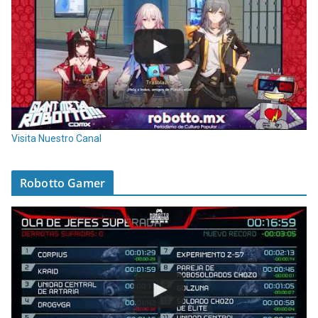
Visita Nuestro Canal
Robotto Gamer