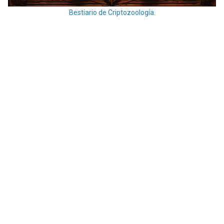
Bestiario de Criptozoología.