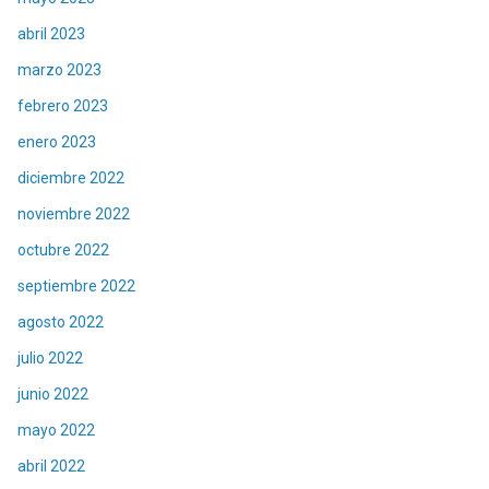
abril 2023
marzo 2023
febrero 2023
enero 2023
diciembre 2022
noviembre 2022
octubre 2022
septiembre 2022
agosto 2022
julio 2022
junio 2022
mayo 2022
abril 2022