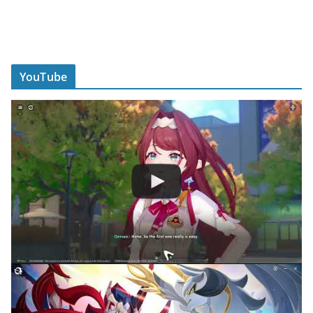
YouTube