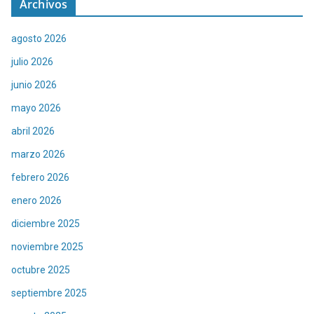
Archivos
agosto 2026
julio 2026
junio 2026
mayo 2026
abril 2026
marzo 2026
febrero 2026
enero 2026
diciembre 2025
noviembre 2025
octubre 2025
septiembre 2025