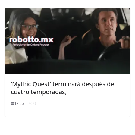
‘Mythic Quest’ terminará después de
cuatro temporadas,
13 abril, 2025