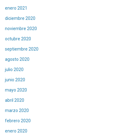
enero 2021
diciembre 2020
noviembre 2020
octubre 2020
septiembre 2020
agosto 2020
julio 2020
junio 2020
mayo 2020
abril 2020
marzo 2020
febrero 2020
enero 2020