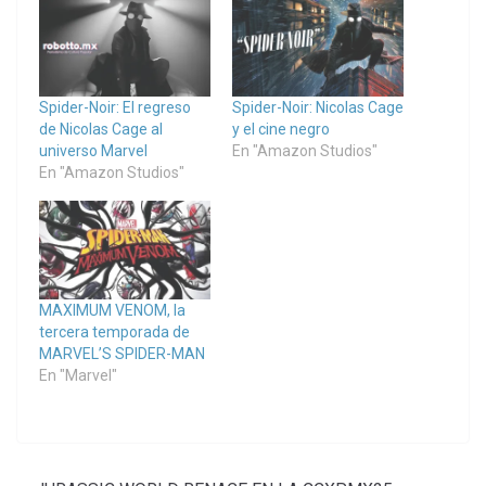
Spider-Noir: El regreso
Spider-Noir: Nicolas Cage
de Nicolas Cage al
y el cine negro
universo Marvel
En "Amazon Studios"
En "Amazon Studios"
MAXIMUM VENOM, la
tercera temporada de
MARVEL’S SPIDER-MAN
En "Marvel"