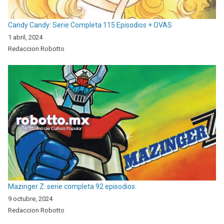
Candy Candy: Serie Completa 115 Episodios + OVAS
1 abril, 2024
Redaccion Robotto
Mazinger Z: serie completa 92 episodios.
9 octubre, 2024
Redaccion Robotto