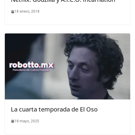
18 enero, 2018
La cuarta temporada de El Oso
18 mayo, 2025