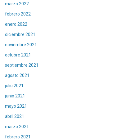
marzo 2022
febrero 2022
enero 2022
diciembre 2021
noviembre 2021
octubre 2021
septiembre 2021
agosto 2021
julio 2021
junio 2021
mayo 2021
abril 2021
marzo 2021
febrero 2021