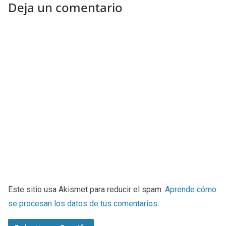
Deja un comentario
Este sitio usa Akismet para reducir el spam.
Aprende cómo
se procesan los datos de tus comentarios
.