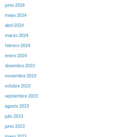
junio 2024
mayo 2024
abril 2024
marzo 2024
febrero 2024
enero 2024
diciembre 2023
noviembre 2023
octubre 2023
septiembre 2023
agosto 2023
julio 2023
junio 2023
mayo 2023