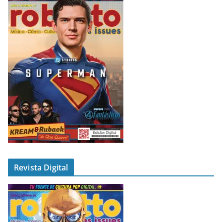
Revista Digital