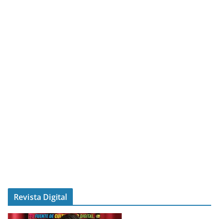
Revista Digital