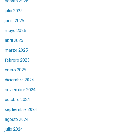
agosto 2025
julio 2025
junio 2025
mayo 2025
abril 2025
marzo 2025
febrero 2025
enero 2025
diciembre 2024
noviembre 2024
octubre 2024
septiembre 2024
agosto 2024
julio 2024