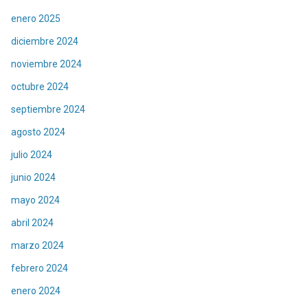
enero 2025
diciembre 2024
noviembre 2024
octubre 2024
septiembre 2024
agosto 2024
julio 2024
junio 2024
mayo 2024
abril 2024
marzo 2024
febrero 2024
enero 2024