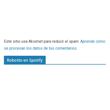
Este sitio usa Akismet para reducir el spam.
Aprende cómo
se procesan los datos de tus comentarios
.
Robotto en Spotify