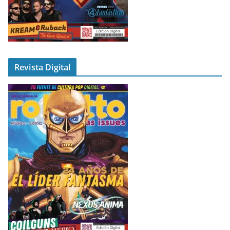
Revista Digital