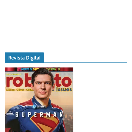
Revista Digital