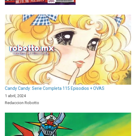
Candy Candy: Serie Completa 115 Episodios + OVAS
1 abril, 2024
Redaccion Robotto