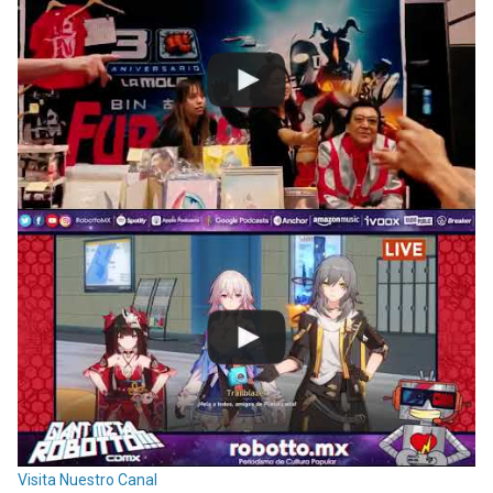
Visita Nuestro Canal