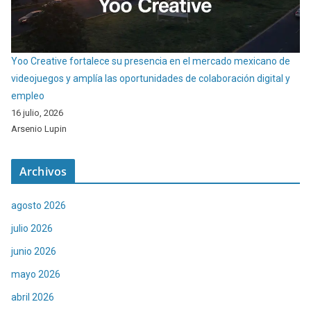
Yoo Creative fortalece su presencia en el mercado mexicano de
videojuegos y amplía las oportunidades de colaboración digital y
empleo
16 julio, 2026
Arsenio Lupin
Archivos
agosto 2026
julio 2026
junio 2026
mayo 2026
abril 2026