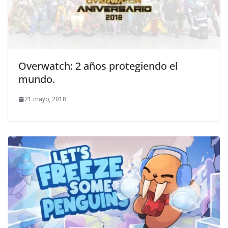
Overwatch: 2 años protegiendo el
mundo.
21 mayo, 2018