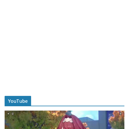
YouTube