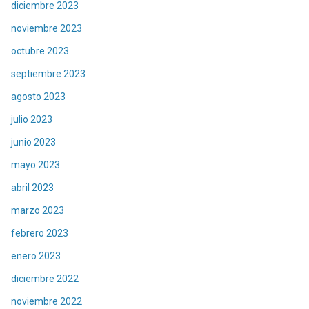
diciembre 2023
noviembre 2023
octubre 2023
septiembre 2023
agosto 2023
julio 2023
junio 2023
mayo 2023
abril 2023
marzo 2023
febrero 2023
enero 2023
diciembre 2022
noviembre 2022