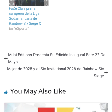
FaZe Clan, primer
campeón de la Liga
Sudamericana de
Rainbow Six Siege X
En "eSports"
Mubi Editions Presenta Su Edición Inaugural Este 22 De
Mayo
Major de 2025 y el Six Invitational 2026 de Rainbow Six
Siege
You May Also Like