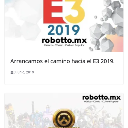
Arrancamos el camino hacia el E3 2019.
3 junio, 2019