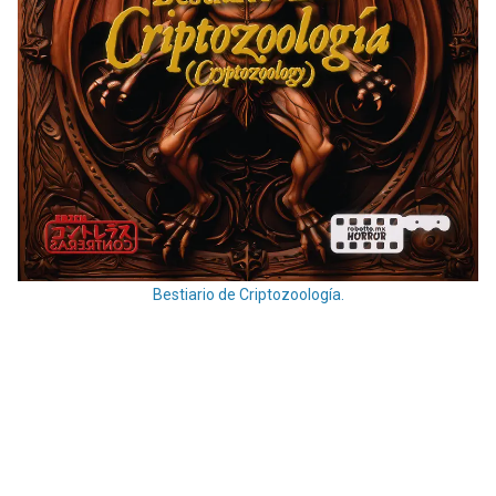
Bestiario de Criptozoología.