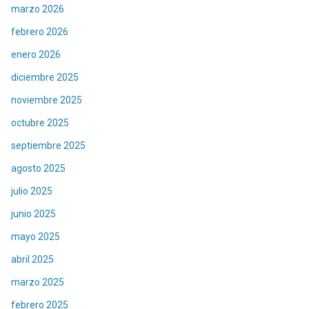
marzo 2026
febrero 2026
enero 2026
diciembre 2025
noviembre 2025
octubre 2025
septiembre 2025
agosto 2025
julio 2025
junio 2025
mayo 2025
abril 2025
marzo 2025
febrero 2025