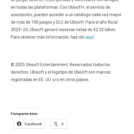
en todas las plataformas. Con Ubisoft+, el servicio de
suscripción, pueden acceder a un catálogo cada vez mayor
de más de 100 juegos y DLC de Ubisoft. Para el año fiscal
2023–24, Ubisoft generó reservas netas de €2.32 billion.
Para obtener más información, haz clic
aquí
.
© 2025 Ubisoft Entertainment. Reservados todos los
derechos. Ubisoft y el logotipo de Ubisoft son marcas
registradas en EE. UU. y/o en otros países.
Comparte esto:
Facebook
X