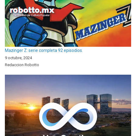
Mazinger Z: serie completa 92 episodios.
9 octubre, 2024
Redaccion Robotto