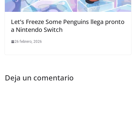
Let’s Freeze Some Penguins llega pronto
a Nintendo Switch
26 febrero, 2026
Deja un comentario