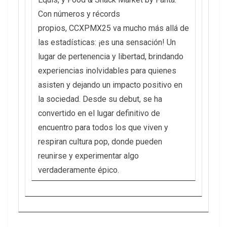
Con números y récords
propios, CCXPMX25 va mucho más allá de
las estadísticas: ¡es una sensación! Un
lugar de pertenencia y libertad, brindando
experiencias inolvidables para quienes
asisten y dejando un impacto positivo en
la sociedad. Desde su debut, se ha
convertido en el lugar definitivo de
encuentro para todos los que viven y
respiran cultura pop, donde pueden
reunirse y experimentar algo
verdaderamente épico.