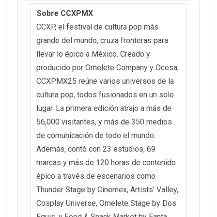
Sobre CCXPMX
CCXP, el festival de cultura pop más
grande del mundo, cruza fronteras para
llevar lo épico a México. Creado y
producido por Omelete Company y Ocesa,
CCXPMX25 reúne varios universos de la
cultura pop, todos fusionados en un solo
lugar. La primera edición atrajo a más de
56,000 visitantes, y más de 350 medios
de comunicación de todo el mundo.
Además, contó con 23 estudios, 69
marcas y más de 120 horas de contenido
épico a través de escenarios como
Thunder Stage by Cinemex, Artists’ Valley,
Cosplay Universe, Omelete Stage by Dos
Equis, y Food & Snack Market by Fanta.