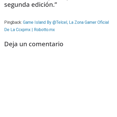
segunda edición.
”
Pingback:
Game Island By @Telcel, La Zona Gamer Oficial
De La Ccxpmx | Robotto.mx
Deja un comentario