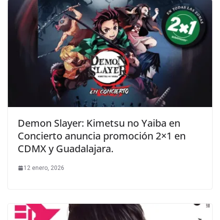
Demon Slayer: Kimetsu no Yaiba en
Concierto anuncia promoción 2×1 en
CDMX y Guadalajara.
12 enero, 2026