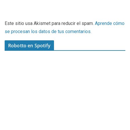
Este sitio usa Akismet para reducir el spam.
Aprende cómo
se procesan los datos de tus comentarios
.
Robotto en Spotify