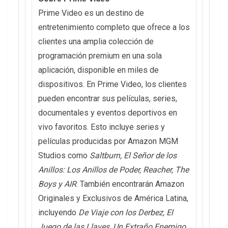
Prime Video es un destino de
entretenimiento completo que ofrece a los
clientes una amplia colección de
programación premium en una sola
aplicación, disponible en miles de
dispositivos. En Prime Video, los clientes
pueden encontrar sus películas, series,
documentales y eventos deportivos en
vivo favoritos. Esto incluye series y
películas producidas por Amazon MGM
Studios como
Saltburn, El Señor de los
Anillos: Los Anillos de Poder, Reacher, The
Boys y AIR
. También encontrarán Amazon
Originales y Exclusivos de América Latina,
incluyendo
De Viaje con los Derbez, El
Juego de las Llaves, Un Extraño Enemigo,