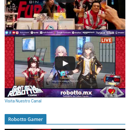
Visita Nuestro Canal
Robotto Gamer