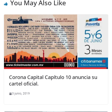
You May Also Like
Corona Capital Capítulo 10 anuncia su
cartel oficial.
3 junio, 2019