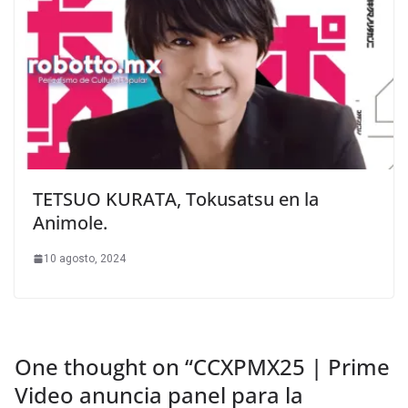
TETSUO KURATA, Tokusatsu en la
Animole.
10 agosto, 2024
One thought on “
CCXPMX25 | Prime
Video anuncia panel para la