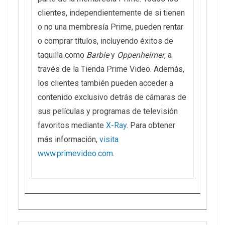
clientes, independientemente de si tienen
o no una membresía Prime, pueden rentar
o comprar títulos, incluyendo éxitos de
taquilla como
Barbie
y
Oppenheimer
, a
través de la Tienda Prime Video. Además,
los clientes también pueden acceder a
contenido exclusivo detrás de cámaras de
sus películas y programas de televisión
favoritos mediante
X-Ray
. Para obtener
más información,
visita
www.primevideo.com
.