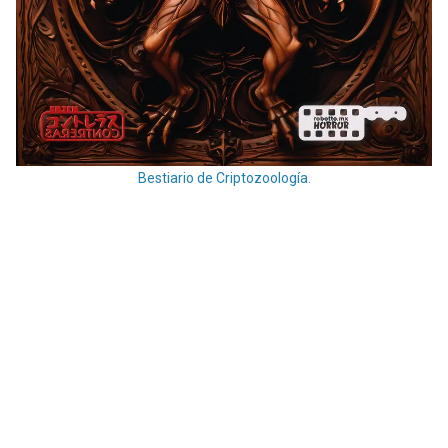
Bestiario de Criptozoología.