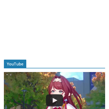
YouTube