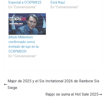
Especial a CCXPMX25
Está Aquí
En "Convenciones"
En "Convenciones"
¡Mads Mikkelsen
confirmado como
invitado de lujo en la
CCXPMX25!
En "Convenciones"
Major de 2025 y el Six Invitational 2026 de Rainbow Six
Siege
Rappi se suma al Hot Sale 2025