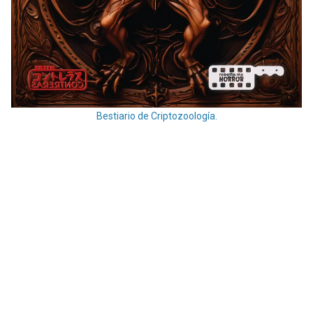
Bestiario de Criptozoología.