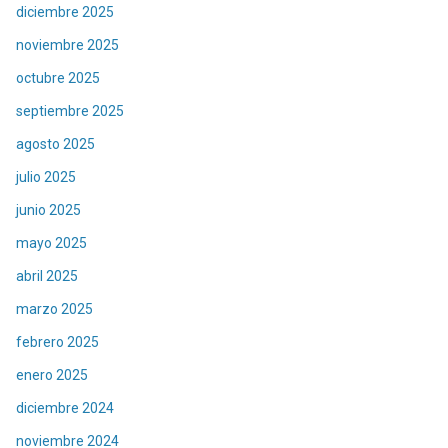
diciembre 2025
noviembre 2025
octubre 2025
septiembre 2025
agosto 2025
julio 2025
junio 2025
mayo 2025
abril 2025
marzo 2025
febrero 2025
enero 2025
diciembre 2024
noviembre 2024