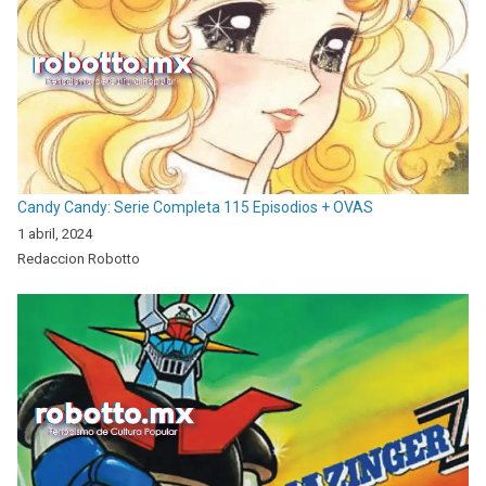
Candy Candy: Serie Completa 115 Episodios + OVAS
1 abril, 2024
Redaccion Robotto