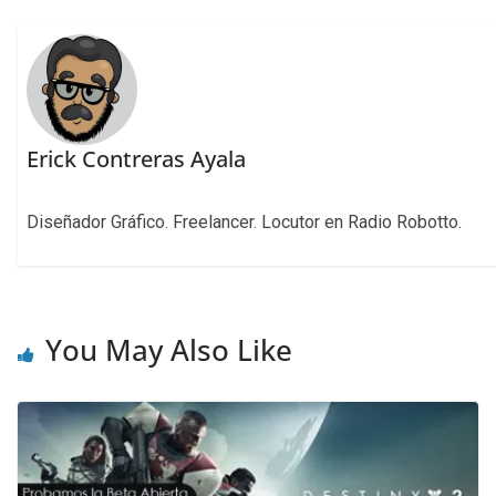
Erick Contreras Ayala
Diseñador Gráfico. Freelancer. Locutor en Radio Robotto.
You May Also Like