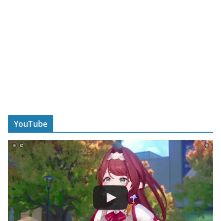
YouTube