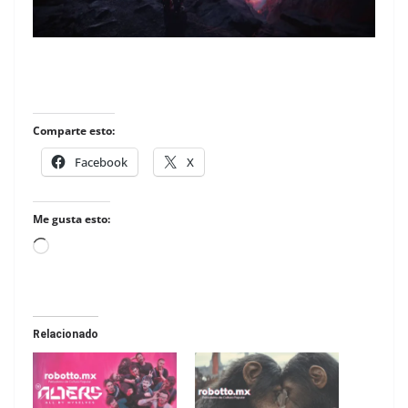
Comparte esto:
Facebook
X
Me gusta esto:
Loading…
Relacionado