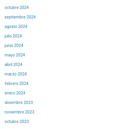
octubre 2024
septiembre 2024
agosto 2024
julio 2024
junio 2024
mayo 2024
abril 2024
marzo 2024
febrero 2024
enero 2024
diciembre 2023
noviembre 2023
octubre 2023