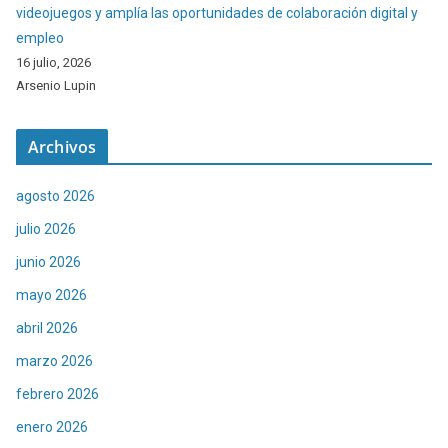
videojuegos y amplía las oportunidades de colaboración digital y
empleo
16 julio, 2026
Arsenio Lupin
Archivos
agosto 2026
julio 2026
junio 2026
mayo 2026
abril 2026
marzo 2026
febrero 2026
enero 2026