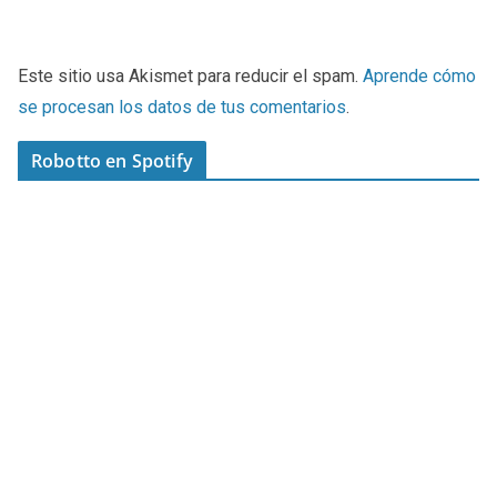
Este sitio usa Akismet para reducir el spam.
Aprende cómo
se procesan los datos de tus comentarios
.
Robotto en Spotify