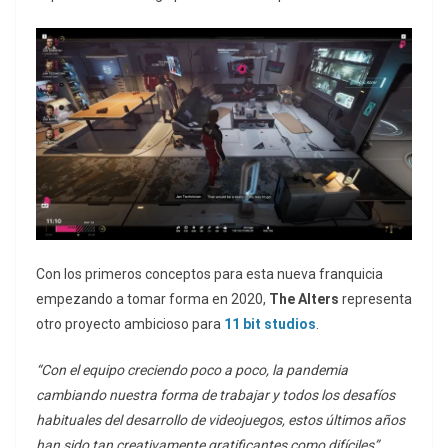
Con los primeros conceptos para esta nueva franquicia
empezando a tomar forma en 2020,
The Alters
representa
otro proyecto ambicioso para
11 bit studios
.
“Con el equipo creciendo poco a poco, la pandemia
cambiando nuestra forma de trabajar y todos los desafíos
habituales del desarrollo de videojuegos, estos últimos años
han sido tan creativamente gratificantes como difíciles”
,