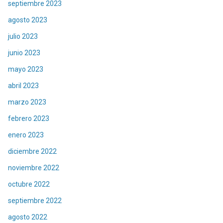
septiembre 2023
agosto 2023
julio 2023
junio 2023
mayo 2023
abril 2023
marzo 2023
febrero 2023
enero 2023
diciembre 2022
noviembre 2022
octubre 2022
septiembre 2022
agosto 2022