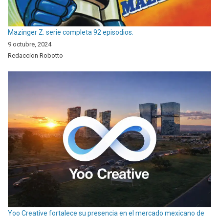
Mazinger Z: serie completa 92 episodios.
9 octubre, 2024
Redaccion Robotto
Yoo Creative fortalece su presencia en el mercado mexicano de