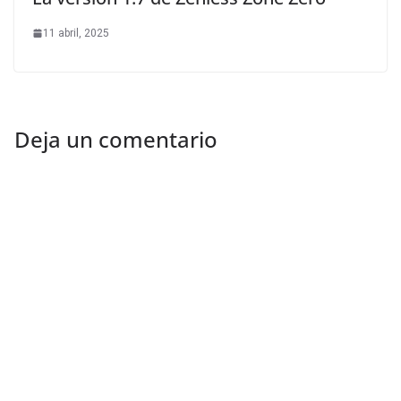
11 abril, 2025
Deja un comentario