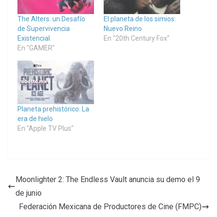
The Alters: un Desafío
El planeta de los simios:
de Supervivencia
Nuevo Reino
Existencial
En "20th Century Fox"
En "GAMER"
Planeta prehistórico: La
era de hielo
En "Apple TV Plus"
Moonlighter 2: The Endless Vault anuncia su demo el 9
de junio
Federación Mexicana de Productores de Cine (FMPC)