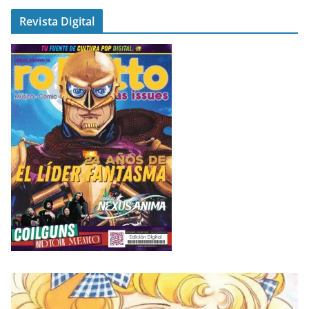
Revista Digital