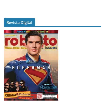
Revista Digital