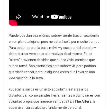
Puede que Jan sea el único sobreviviente tras un accidente
en un planeta lejano, pero no estará solo por mucho tiempo.
Para poder operar la base móvil —y escapar del planeta—
deberá crear versiones alternativas de sí mismo. Estos
“alters” provienen de vidas que nunca vivió, caminos que
nunca tomó. Son esenciales para sobrevivir, pero podrían
guardarle rencor, porque algunos creen que llevaron una
vida mejor que la suya.
¿Buscar la salida es un acto egoísta? ¿Tratarás a los
distintos Jan como simples herramientas o como seres con
voluntad propia que merecen empatía? En
The Alters
, la
supervivencia es algo profundamente personal.