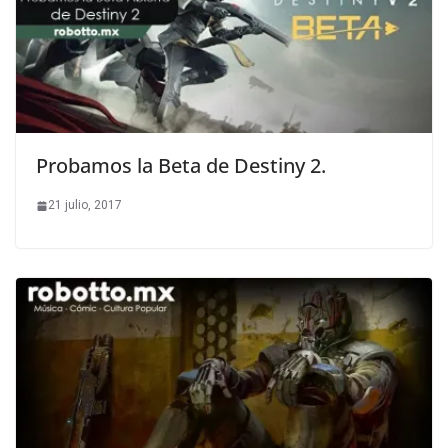
Probamos la Beta de Destiny 2.
21 julio, 2017