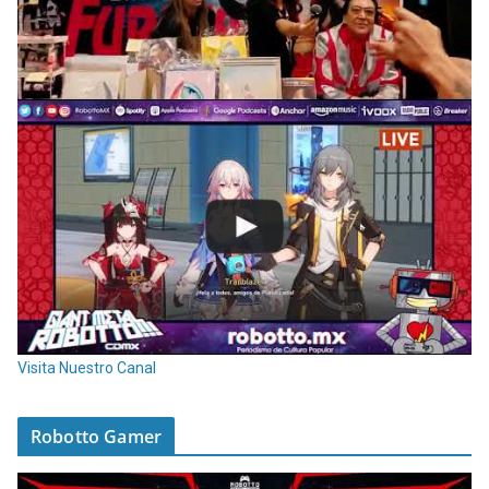
Visita Nuestro Canal
Robotto Gamer