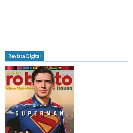
Revista Digital