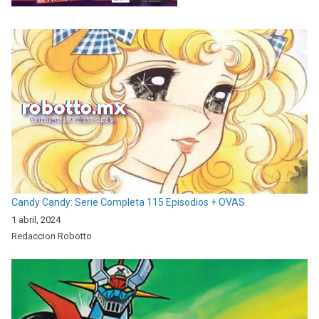
Candy Candy: Serie Completa 115 Episodios + OVAS
1 abril, 2024
Redaccion Robotto