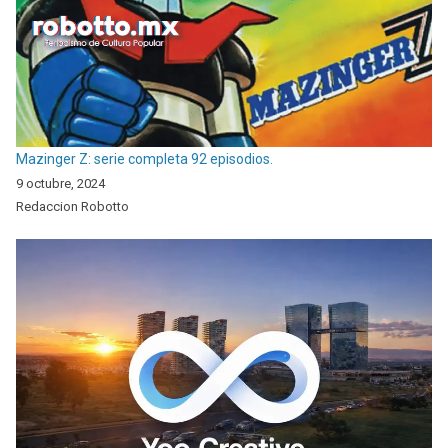
Mazinger Z: serie completa 92 episodios.
9 octubre, 2024
Redaccion Robotto