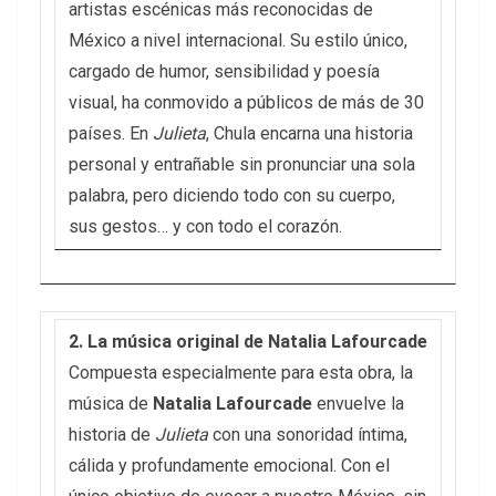
artistas escénicas más reconocidas de
México a nivel internacional. Su estilo único,
cargado de humor, sensibilidad y poesía
visual, ha conmovido a públicos de más de 30
países. En
Julieta
, Chula encarna una historia
personal y entrañable sin pronunciar una sola
palabra, pero diciendo todo con su cuerpo,
sus gestos… y con todo el corazón.
2. La música original de Natalia Lafourcade
Compuesta especialmente para esta obra, la
música de
Natalia Lafourcade
envuelve la
historia de
Julieta
con una sonoridad íntima,
cálida y profundamente emocional. Con el