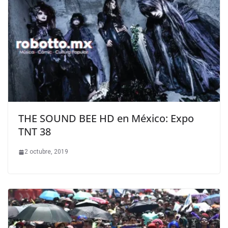
THE SOUND BEE HD en México: Expo
TNT 38
2 octubre, 2019