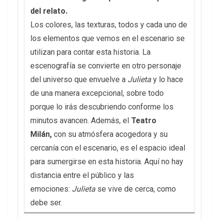
del relato.
Los colores, las texturas, todos y cada uno de
los elementos que vemos en el escenario se
utilizan para contar esta historia. La
escenografía se convierte en otro personaje
del universo que envuelve a
Julieta
y lo hace
de una manera excepcional, sobre todo
porque lo irás descubriendo conforme los
minutos avancen. Además, el
Teatro
Milán,
con su atmósfera acogedora y su
cercanía con el escenario, es el espacio ideal
para sumergirse en esta historia. Aquí no hay
distancia entre el público y las
emociones:
Julieta
se vive de cerca, como
debe ser.