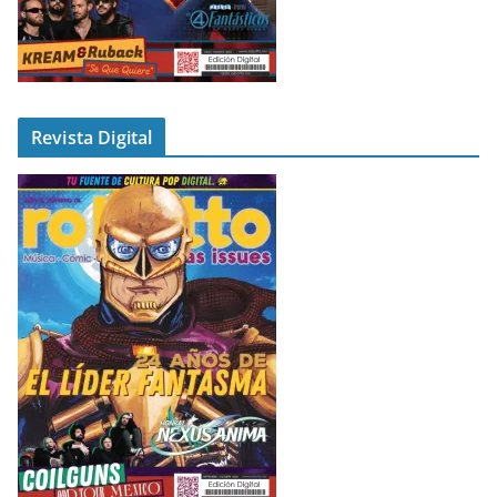
Revista Digital