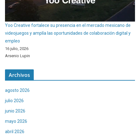
Yoo Creative fortalece su presencia en el mercado mexicano de
videojuegos y amplía las oportunidades de colaboración digital y
empleo
16 julio, 2026
Arsenio Lupin
Archivos
agosto 2026
julio 2026
junio 2026
mayo 2026
abril 2026