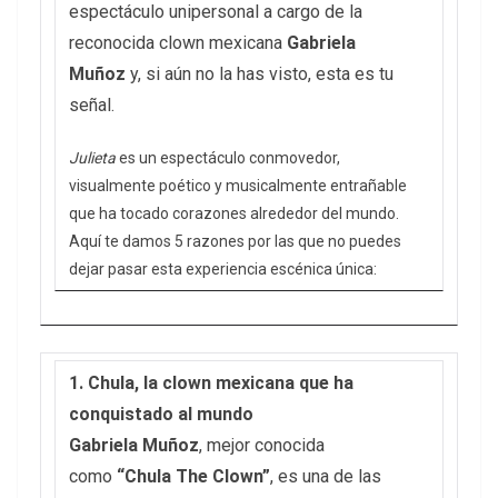
espectáculo unipersonal a cargo de la
reconocida clown mexicana
Gabriela
Muñoz
y, si aún no la has visto, esta es tu
señal.
Julieta
es un espectáculo conmovedor,
visualmente poético y musicalmente entrañable
que ha tocado corazones alrededor del mundo.
Aquí te damos 5 razones por las que no puedes
dejar pasar esta experiencia escénica única:
1. Chula, la clown mexicana que ha
conquistado al mundo
Gabriela Muñoz
, mejor conocida
como
“Chula The Clown”
, es una de las