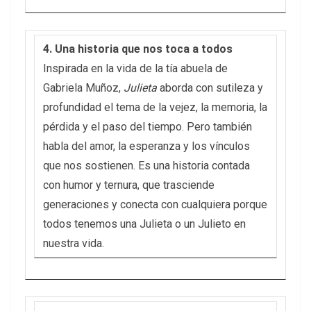
4. Una historia que nos toca a todos
Inspirada en la vida de la tía abuela de
Gabriela Muñoz,
Julieta
aborda con sutileza y
profundidad el tema de la vejez, la memoria, la
pérdida y el paso del tiempo. Pero también
habla del amor, la esperanza y los vínculos
que nos sostienen. Es una historia contada
con humor y ternura, que trasciende
generaciones y conecta con cualquiera porque
todos tenemos una Julieta o un Julieto en
nuestra vida.