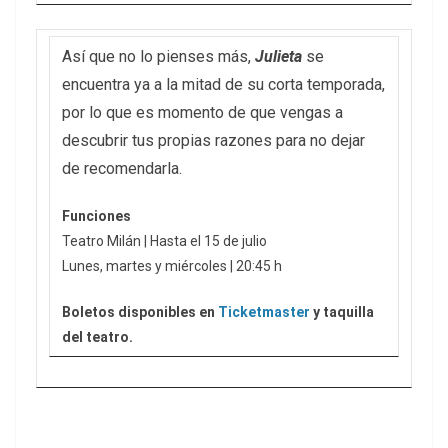
Así que no lo pienses más,
Julieta
se
encuentra ya a la mitad de su corta temporada,
por lo que es momento de que vengas a
descubrir tus propias razones para no dejar
de recomendarla.
Funciones
Teatro Milán | Hasta el 15 de julio
Lunes, martes y miércoles | 20:45 h
Boletos disponibles en
Ticketmaster
y taquilla
del teatro.