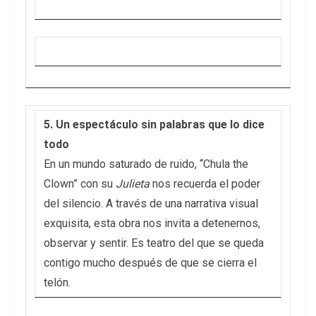
5. Un espectáculo sin palabras que lo dice
todo
En un mundo saturado de ruido, “Chula the
Clown” con su
Julieta
nos recuerda el poder
del silencio. A través de una narrativa visual
exquisita, esta obra nos invita a detenernos,
observar y sentir. Es teatro del que se queda
contigo mucho después de que se cierra el
telón.