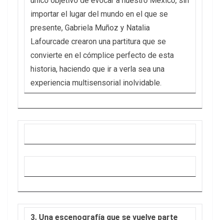
único objetivo de evocar a nuestro México, sin
importar el lugar del mundo en el que se
presente, Gabriela Muñoz y Natalia
Lafourcade crearon una partitura que se
convierte en el cómplice perfecto de esta
historia, haciendo que ir a verla sea una
experiencia multisensorial inolvidable.
3. Una escenografía que se vuelve parte