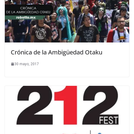
Crónica de la Ambigüedad Otaku
30 mayo, 2017