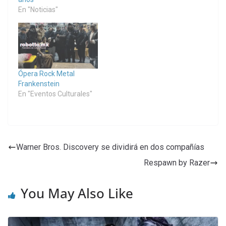
En "Noticias"
Ópera Rock Metal
Frankenstein
En "Eventos Culturales"
Warner Bros. Discovery se dividirá en dos compañías
Respawn by Razer
You May Also Like