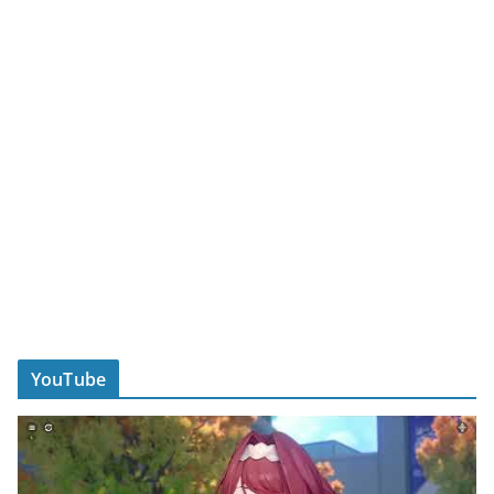
YouTube