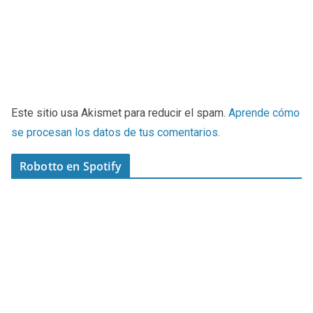
Este sitio usa Akismet para reducir el spam.
Aprende cómo
se procesan los datos de tus comentarios
.
Robotto en Spotify