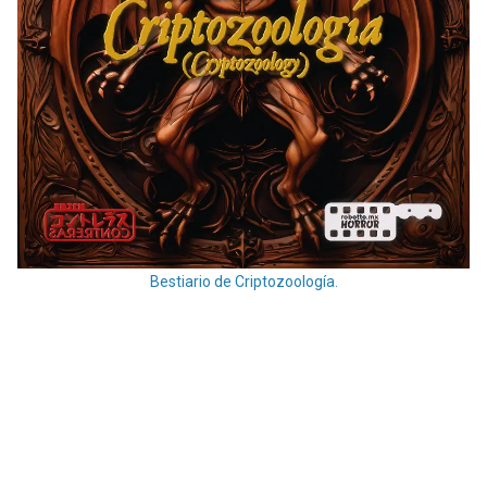
Bestiario de Criptozoología.