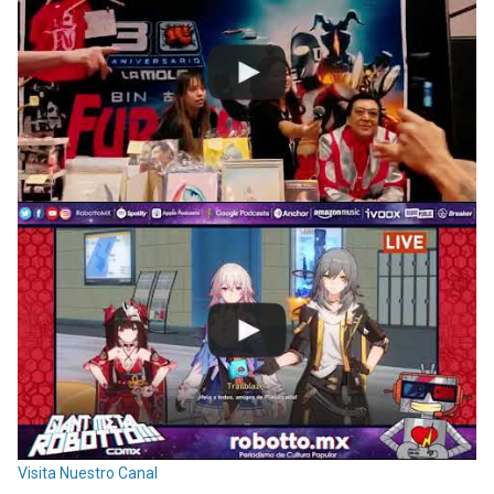
Visita Nuestro Canal