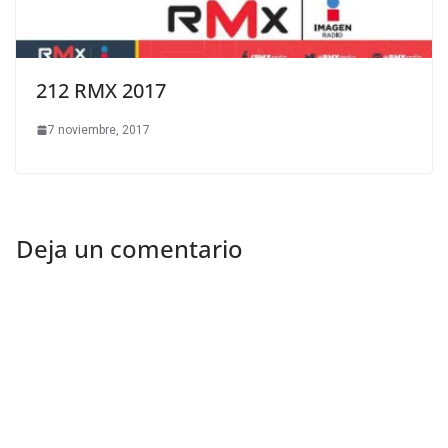
212 RMX 2017
7 noviembre, 2017
Deja un comentario