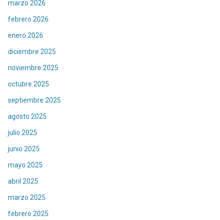
marzo 2026
febrero 2026
enero 2026
diciembre 2025
noviembre 2025
octubre 2025
septiembre 2025
agosto 2025
julio 2025
junio 2025
mayo 2025
abril 2025
marzo 2025
febrero 2025