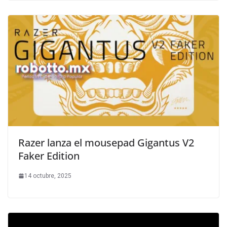
Razer lanza el mousepad Gigantus V2
Faker Edition
14 octubre, 2025