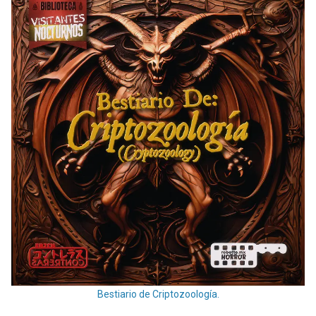
Bestiario de Criptozoología.