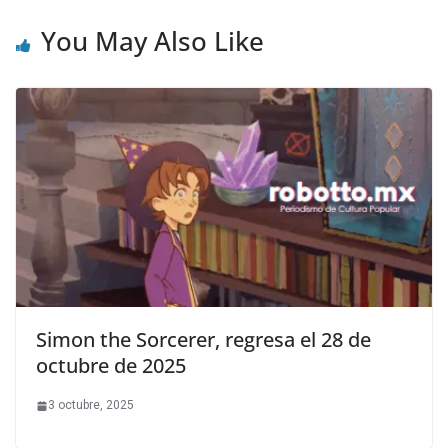
You May Also Like
Simon the Sorcerer, regresa el 28 de
octubre de 2025
3 octubre, 2025