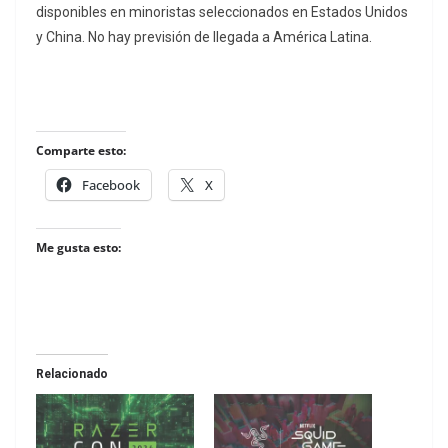
disponibles en minoristas seleccionados en Estados Unidos
y China. No hay previsión de llegada a América Latina.
Comparte esto:
Facebook
X
Me gusta esto:
Relacionado