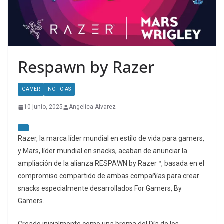
Respawn by Razer
GAMER
NOTICIAS
10 junio, 2025
Angelica Alvarez
Razer, la marca líder mundial en estilo de vida para gamers,
y Mars, líder mundial en snacks, acaban de anunciar la
ampliación de la alianza RESPAWN by Razer™, basada en el
compromiso compartido de ambas compañías para crear
snacks especialmente desarrollados For Gamers, By
Gamers.