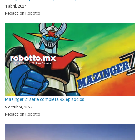
1 abril, 2024
Redaccion Robotto
Mazinger Z: serie completa 92 episodios.
9 octubre, 2024
Redaccion Robotto