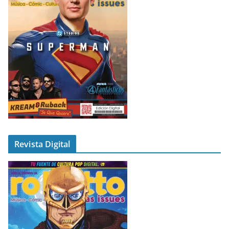
Revista Digital