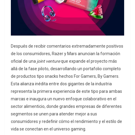
Después de recibir comentarios extremadamente positivos
de los consumidores, Razer y Mars anuncian la formación
oficial de una
joint venture
que expande el proyecto más
allá de la fase piloto, desarrollando un portafolio completo
de productos tipo snacks hechos For Gamers, By Gamers.
Esta alianza inédita entre dos gigantes de la industria
representa la primera experiencia de este tipo para ambas
marcas e inaugura un nuevo enfoque colaborativo en el
sector alimenticio, donde grandes empresas de diferentes
segmentos se unen para atender mejor a sus
consumidores y redefinir cómo el rendimiento y el estilo de
vida se conectan en el universo gaming.