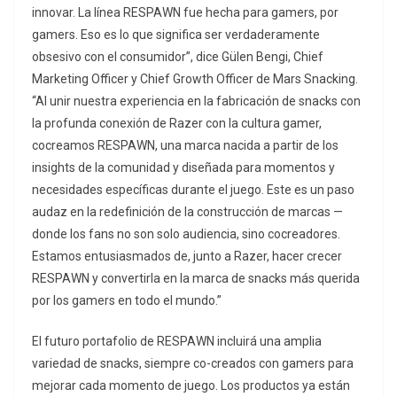
innovar. La línea RESPAWN fue hecha para gamers, por
gamers. Eso es lo que significa ser verdaderamente
obsesivo con el consumidor”, dice Gülen Bengi, Chief
Marketing Officer y Chief Growth Officer de Mars Snacking.
“Al unir nuestra experiencia en la fabricación de snacks con
la profunda conexión de Razer con la cultura gamer,
cocreamos RESPAWN, una marca nacida a partir de los
insights de la comunidad y diseñada para momentos y
necesidades específicas durante el juego. Este es un paso
audaz en la redefinición de la construcción de marcas —
donde los fans no son solo audiencia, sino cocreadores.
Estamos entusiasmados de, junto a Razer, hacer crecer
RESPAWN y convertirla en la marca de snacks más querida
por los gamers en todo el mundo.”
El futuro portafolio de RESPAWN incluirá una amplia
variedad de snacks, siempre co-creados con gamers para
mejorar cada momento de juego. Los productos ya están