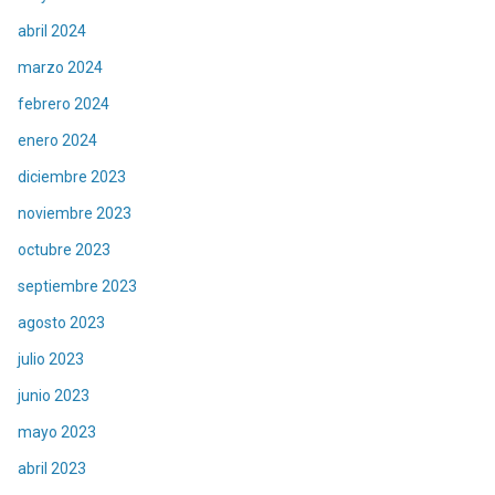
abril 2024
marzo 2024
febrero 2024
enero 2024
diciembre 2023
noviembre 2023
octubre 2023
septiembre 2023
agosto 2023
julio 2023
junio 2023
mayo 2023
abril 2023