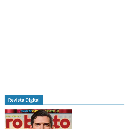
Revista Digital