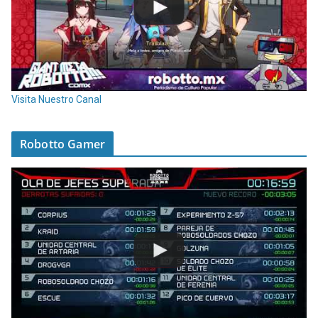
Visita Nuestro Canal
Robotto Gamer