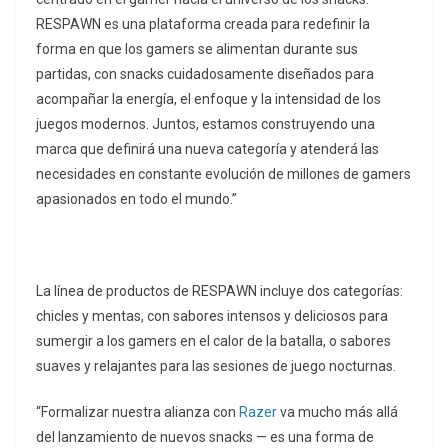
RESPAWN es una plataforma creada para redefinir la
forma en que los gamers se alimentan durante sus
partidas, con snacks cuidadosamente diseñados para
acompañar la energía, el enfoque y la intensidad de los
juegos modernos. Juntos, estamos construyendo una
marca que definirá una nueva categoría y atenderá las
necesidades en constante evolución de millones de gamers
apasionados en todo el mundo.”
La línea de productos de RESPAWN incluye dos categorías:
chicles y mentas, con sabores intensos y deliciosos para
sumergir a los gamers en el calor de la batalla, o sabores
suaves y relajantes para las sesiones de juego nocturnas.
“Formalizar nuestra alianza con
Razer
va mucho más allá
del lanzamiento de nuevos snacks — es una forma de