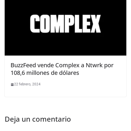
BuzzFeed vende Complex a Ntwrk por
108,6 millones de dólares
22 febrero, 2024
Deja un comentario