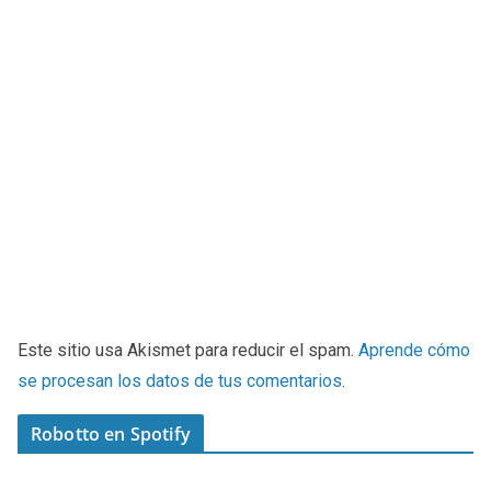
Este sitio usa Akismet para reducir el spam.
Aprende cómo
se procesan los datos de tus comentarios
.
Robotto en Spotify