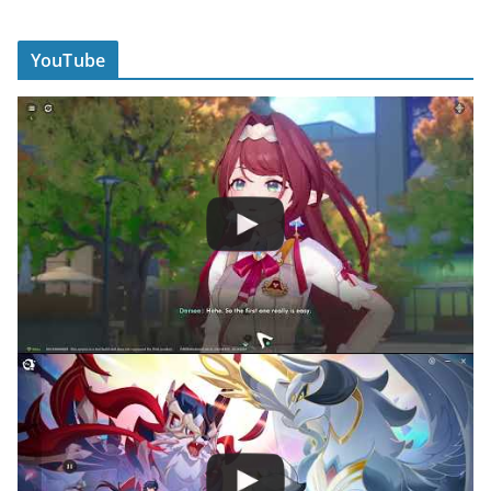
YouTube