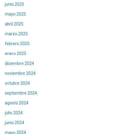
junio 2025
mayo 2025
abril 2025
marzo 2025
febrero 2025
enero 2025
diciembre 2024
noviembre 2024
octubre 2024
septiembre 2024
agosto 2024
julio 2024
junio 2024
mayo 2024