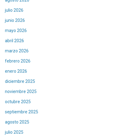
julio 2026
junio 2026
mayo 2026
abril 2026
marzo 2026
febrero 2026
enero 2026
diciembre 2025
noviembre 2025
octubre 2025
septiembre 2025
agosto 2025
julio 2025