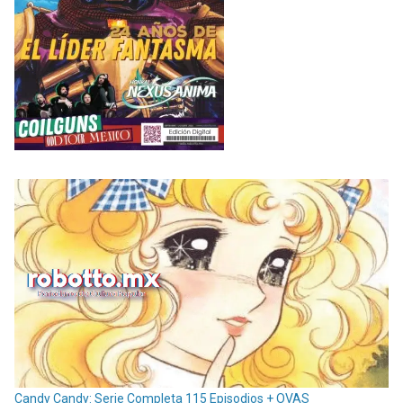
Candy Candy: Serie Completa 115 Episodios + OVAS