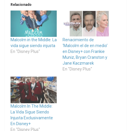
Relacionado
Malcolm in the Middle: La
Renacimiento de
vida sigue siendo injusta
‘Malcolm el de en medio’
En "Disney Plus"
en Disney+ con Frankie
Muniz, Bryan Cranston y
Jane Kaczmarek
En "Disney Plus"
Malcolm In The Middle:
La Vida Sigue Siendo
Injusta Exclusivamente
En Disney+
En "Disney Plus"