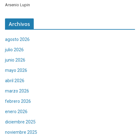
Arsenio Lupin
Archivos
agosto 2026
julio 2026
junio 2026
mayo 2026
abril 2026
marzo 2026
febrero 2026
enero 2026
diciembre 2025
noviembre 2025