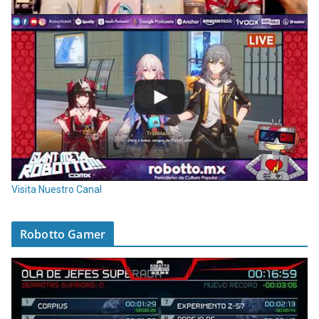
Visita Nuestro Canal
Robotto Gamer