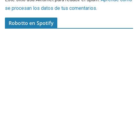
se procesan los datos de tus comentarios
.
Robotto en Spotify