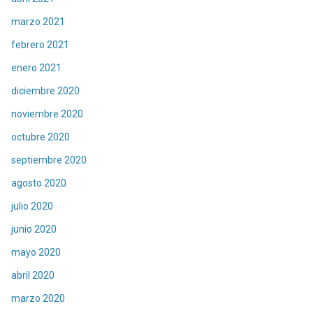
marzo 2021
febrero 2021
enero 2021
diciembre 2020
noviembre 2020
octubre 2020
septiembre 2020
agosto 2020
julio 2020
junio 2020
mayo 2020
abril 2020
marzo 2020