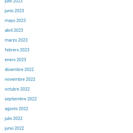
julio 2023
junio 2023
mayo 2023
abril 2023
marzo 2023
febrero 2023
enero 2023
diciembre 2022
noviembre 2022
octubre 2022
septiembre 2022
agosto 2022
julio 2022
junio 2022