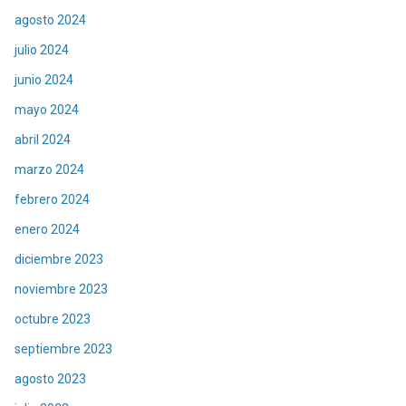
agosto 2024
julio 2024
junio 2024
mayo 2024
abril 2024
marzo 2024
febrero 2024
enero 2024
diciembre 2023
noviembre 2023
octubre 2023
septiembre 2023
agosto 2023