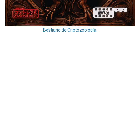
Bestiario de Criptozoología.