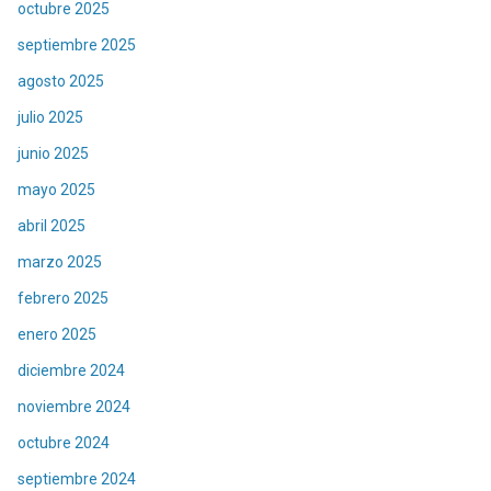
octubre 2025
septiembre 2025
agosto 2025
julio 2025
junio 2025
mayo 2025
abril 2025
marzo 2025
febrero 2025
enero 2025
diciembre 2024
noviembre 2024
octubre 2024
septiembre 2024