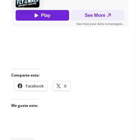
Comparte esto:
Facebook
X
Me gusta esto: