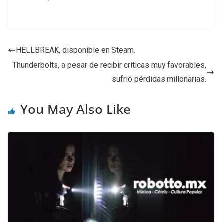
HELLBREAK, disponible en Steam.
Thunderbolts, a pesar de recibir críticas muy favorables,
sufrió pérdidas millonarias.
You May Also Like