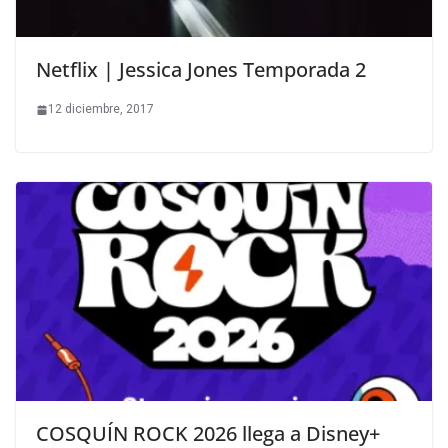
Netflix | Jessica Jones Temporada 2
12 diciembre, 2017
COSQUÍN ROCK 2026 llega a Disney+