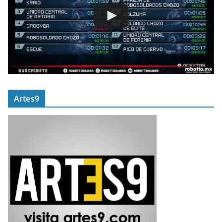
Artes9