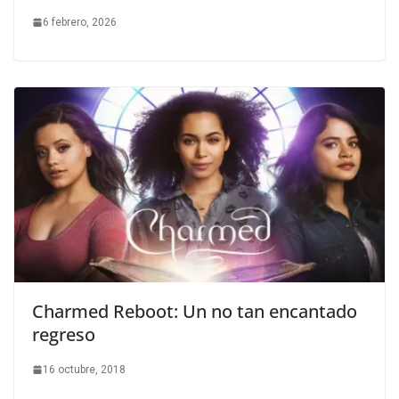
6 febrero, 2026
Charmed Reboot: Un no tan encantado
regreso
16 octubre, 2018