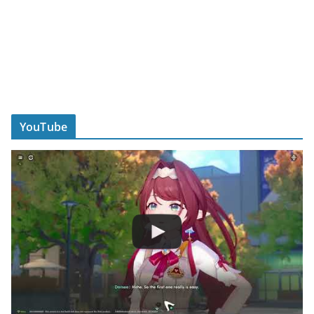
YouTube