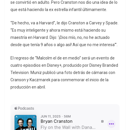
se convirtió en adulto. Pero Cranston nos dio una idea de lo
que está haciendo la ex estrella infantil últimamente.
“De hecho, va a Harvard”, le dijo Cranston a Carvey y Spade.
“Es muy inteligente y ahora mismo está haciendo su
maestría en Harvard. Dijo: ‘¡Dios mío, no, no he actuado
desde que tenía 9 años o algo así! Así que no me interesa'”.
El regreso de “Malcolm el de en medio” será un evento de
cuatro episodios en Disney+, producido por Disney Branded
Television. Muniz publicó una foto detrás de cámaras con
Cranson y Kaczmarek para conmemorar el inicio de la
producción en abril.