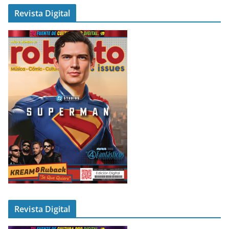
Revista Digital
Revista Digital