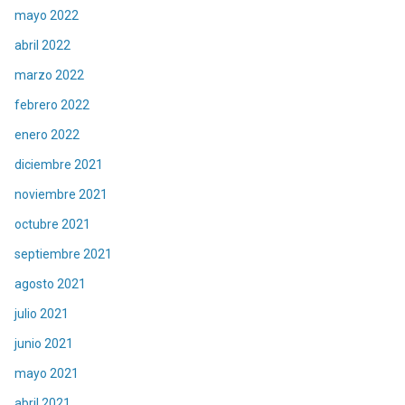
mayo 2022
abril 2022
marzo 2022
febrero 2022
enero 2022
diciembre 2021
noviembre 2021
octubre 2021
septiembre 2021
agosto 2021
julio 2021
junio 2021
mayo 2021
abril 2021