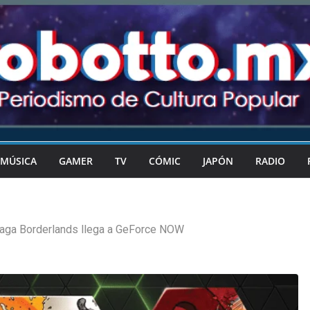
MÚSICA
GAMER
TV
CÓMIC
JAPÓN
RADIO
aga Borderlands llega a GeForce NOW