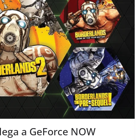
llega a GeForce NOW