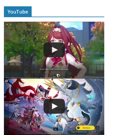
YouTube