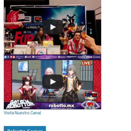
Visita Nuestro Canal