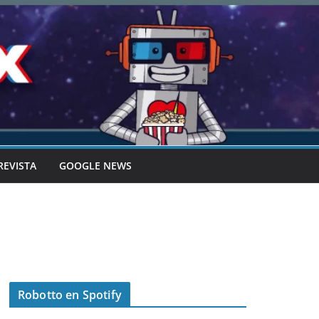
REVISTA
GOOGLE NEWS
Robotto en Spotify