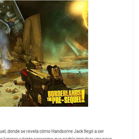
uel, donde se revela cómo Handsome Jack llegó a ser