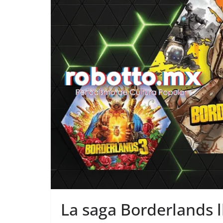
La saga Borderlands 