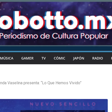
MÚSICA
GAMER
TV
CÓMIC
JAPÓN
RADIO
nda Vaselina presenta: “Lo Que Hemos Vivido”