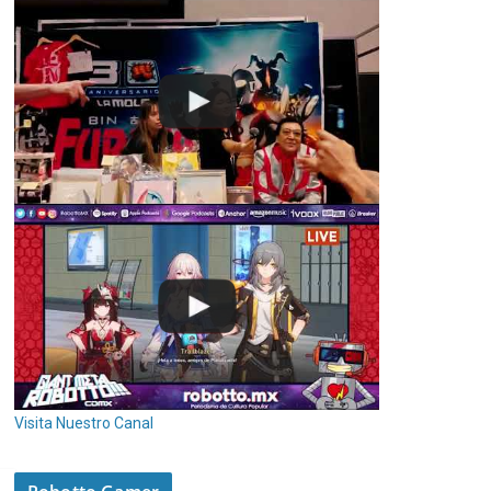
Visita Nuestro Canal