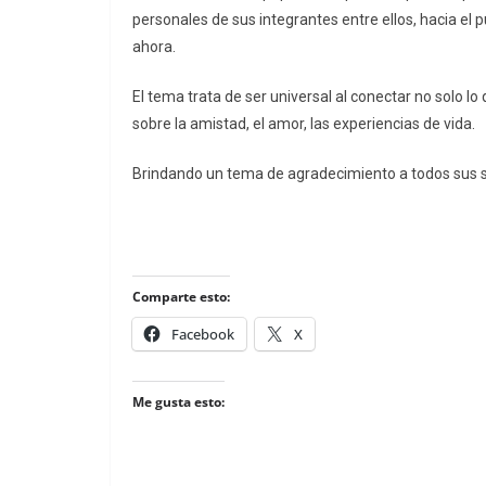
personales de sus integrantes entre ellos, hacia el p
ahora.
El tema trata de ser universal al conectar no solo lo
sobre la amistad, el amor, las experiencias de vida.
Brindando un tema de agradecimiento a todos sus 
Comparte esto:
Facebook
X
Me gusta esto: