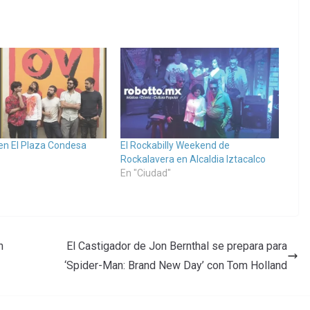
en El Plaza Condesa
El Rockabilly Weekend de
Rockalavera en Alcaldia Iztacalco
En "Ciudad"
n
El Castigador de Jon Bernthal se prepara para
‘Spider-Man: Brand New Day’ con Tom Holland