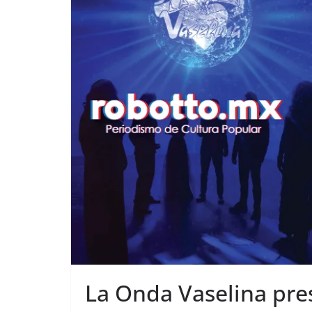
La Onda Vaselina pr