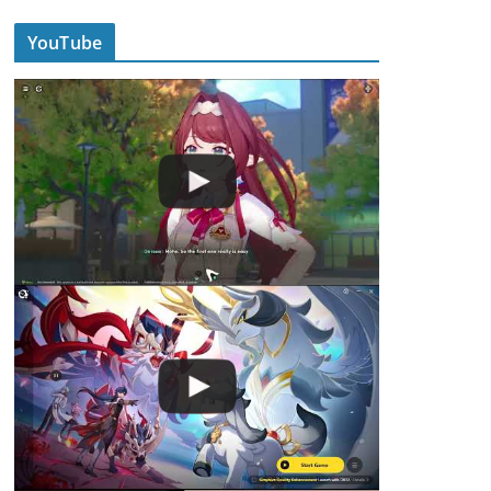
YouTube