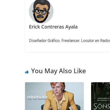
Erick Contreras Ayala
Diseñador Gráfico. Freelancer. Locutor en Radio
You May Also Like