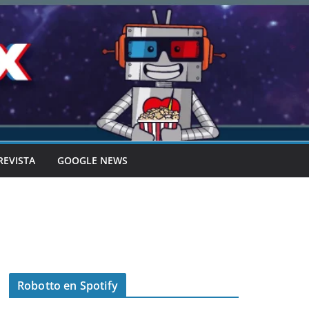
REVISTA
GOOGLE NEWS
Robotto en Spotify