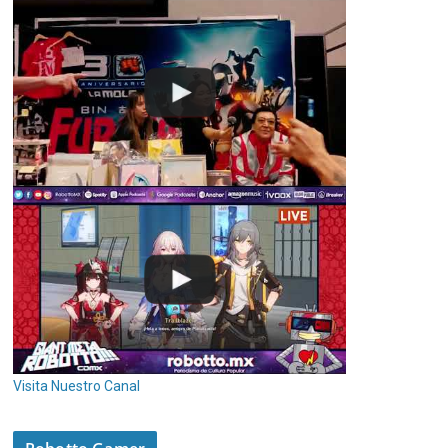
Visita Nuestro Canal