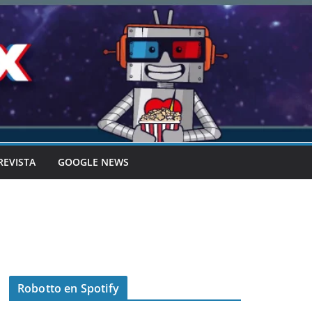
REVISTA
GOOGLE NEWS
Robotto en Spotify