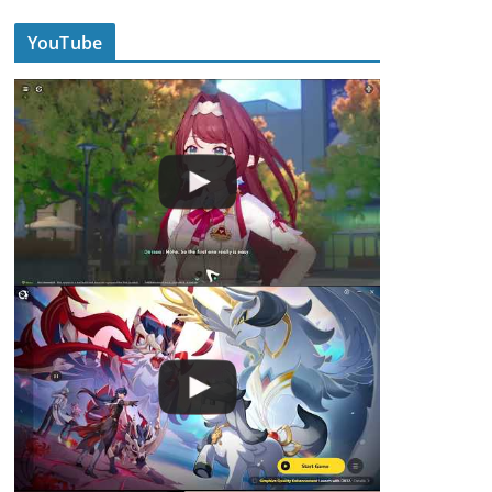
YouTube