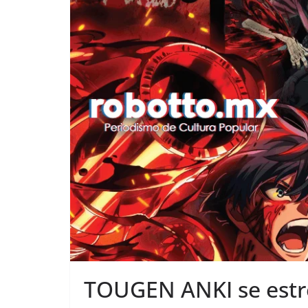
TOUGEN ANKI se estren