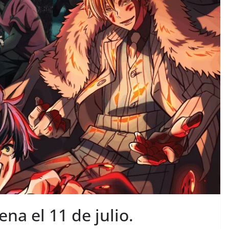
a el 11 de julio.