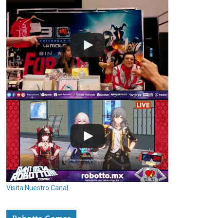
Visita Nuestro Canal