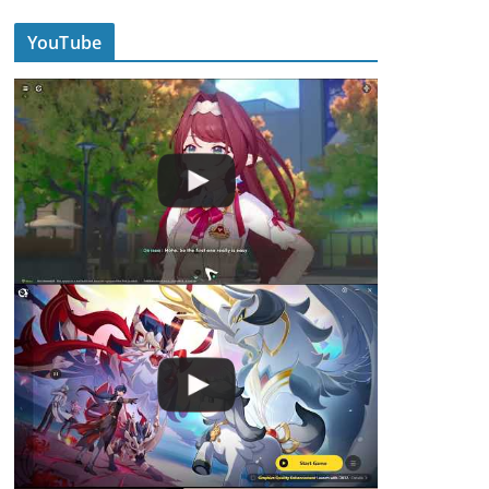
YouTube