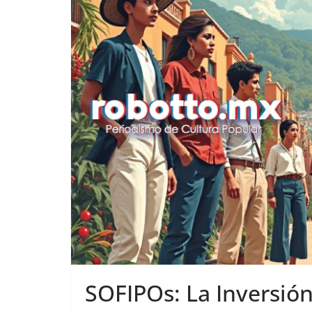
SOFIPOs: La Inversió