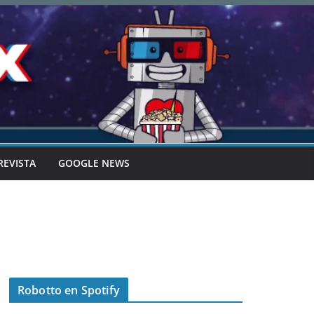
REVISTA
GOOGLE NEWS
Robotto en Spotify