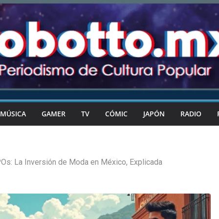
MÚSICA
GAMER
TV
CÓMIC
JAPÓN
RADIO
Os: La Inversión de Moda en México, Explicada