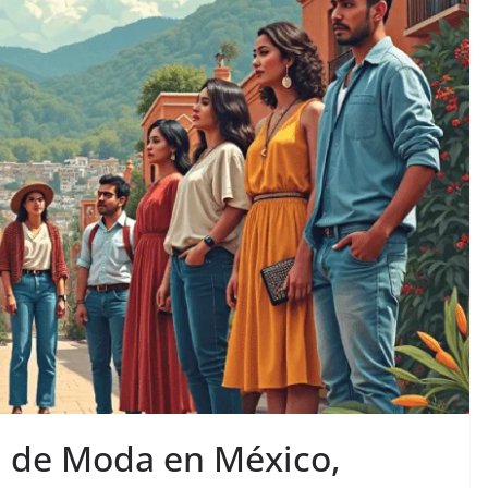
n de Moda en México,