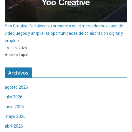
Yoo Creative fortalece su presencia en el mercado mexicano de
videojuegos y amplía las oportunidades de colaboración digital y
empleo
16 julio, 2026
Arsenio Lupin
Archivos
agosto 2026
julio 2026
junio 2026
mayo 2026
abril 2026