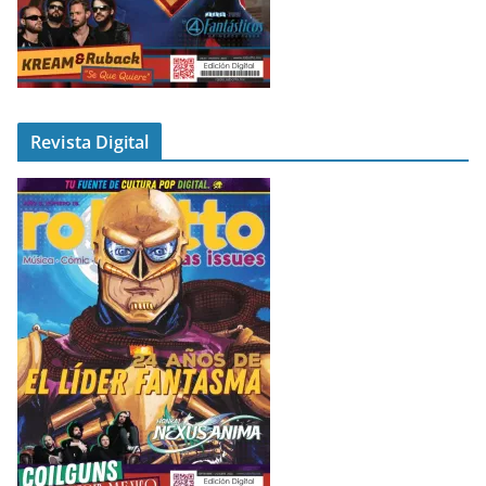
Revista Digital