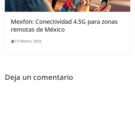
Mexfon: Conectividad 4.5G para zonas
remotas de México
19 febrero, 2026
Deja un comentario