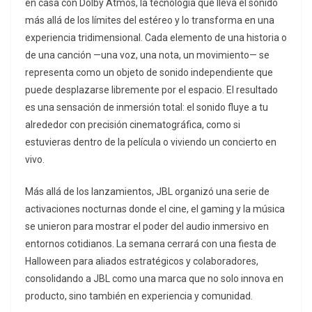
en casa con Dolby Atmos, la tecnología que lleva el sonido
más allá de los límites del estéreo y lo transforma en una
experiencia tridimensional. Cada elemento de una historia o
de una canción —una voz, una nota, un movimiento— se
representa como un objeto de sonido independiente que
puede desplazarse libremente por el espacio. El resultado
es una sensación de inmersión total: el sonido fluye a tu
alrededor con precisión cinematográfica, como si
estuvieras dentro de la película o viviendo un concierto en
vivo.
Más allá de los lanzamientos, JBL organizó una serie de
activaciones nocturnas donde el cine, el gaming y la música
se unieron para mostrar el poder del audio inmersivo en
entornos cotidianos. La semana cerrará con una fiesta de
Halloween para aliados estratégicos y colaboradores,
consolidando a JBL como una marca que no solo innova en
producto, sino también en experiencia y comunidad.