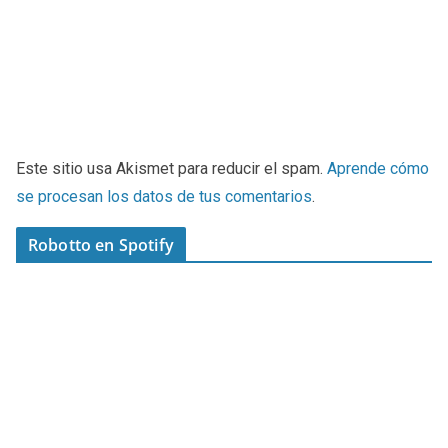
Este sitio usa Akismet para reducir el spam.
Aprende cómo
se procesan los datos de tus comentarios
.
Robotto en Spotify