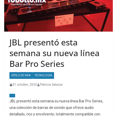
JBL presentó esta
semana su nueva línea
Bar Pro Series
ESTILO DE VIDA
TECNOLOGÍA
31 octubre, 2025
Patricia Salazar
JBL presentó esta semana su nueva línea Bar Pro Series,
una colección de barras de sonido que ofrece audio
detallado, rico y envolvente, totalmente compatible con