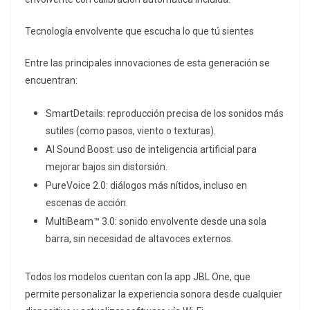
Tecnología envolvente que escucha lo que tú sientes
Entre las principales innovaciones de esta generación se
encuentran:
SmartDetails: reproducción precisa de los sonidos más
sutiles (como pasos, viento o texturas).
AI Sound Boost: uso de inteligencia artificial para
mejorar bajos sin distorsión.
PureVoice 2.0: diálogos más nítidos, incluso en
escenas de acción.
MultiBeam™ 3.0: sonido envolvente desde una sola
barra, sin necesidad de altavoces externos.
Todos los modelos cuentan con la app JBL One, que
permite personalizar la experiencia sonora desde cualquier