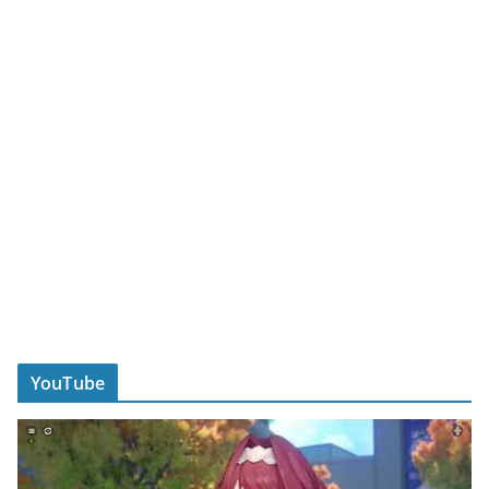
YouTube