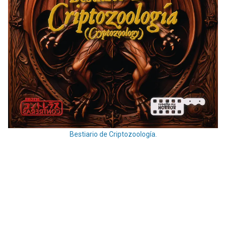
Bestiario de Criptozoología.