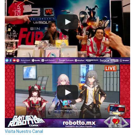
Visita Nuestro Canal