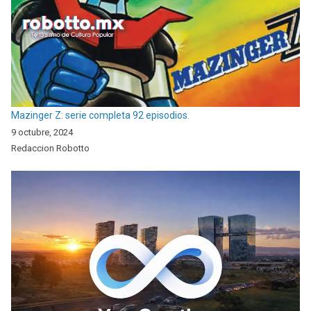
Mazinger Z: serie completa 92 episodios.
9 octubre, 2024
Redaccion Robotto