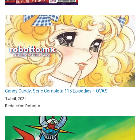
Candy Candy: Serie Completa 115 Episodios + OVAS
1 abril, 2024
Redaccion Robotto