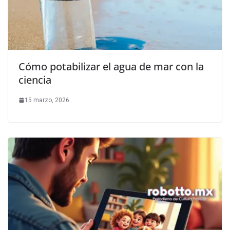
Cómo potabilizar el agua de mar con la
ciencia
15 marzo, 2026