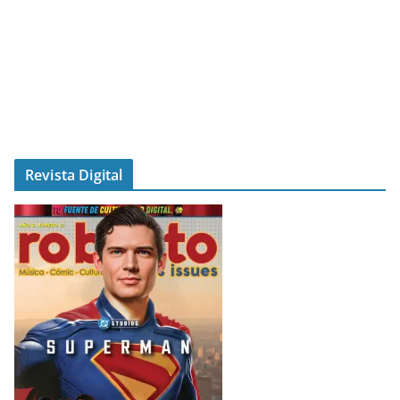
Revista Digital