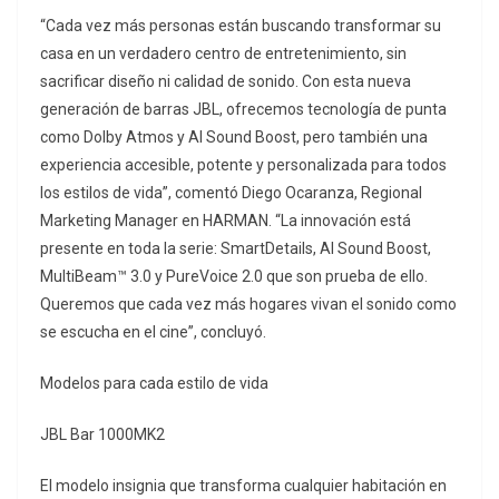
“Cada vez más personas están buscando transformar su
casa en un verdadero centro de entretenimiento, sin
sacrificar diseño ni calidad de sonido. Con esta nueva
generación de barras JBL, ofrecemos tecnología de punta
como Dolby Atmos y AI Sound Boost, pero también una
experiencia accesible, potente y personalizada para todos
los estilos de vida”, comentó Diego Ocaranza, Regional
Marketing Manager en HARMAN. “La innovación está
presente en toda la serie: SmartDetails, AI Sound Boost,
MultiBeam™ 3.0 y PureVoice 2.0 que son prueba de ello.
Queremos que cada vez más hogares vivan el sonido como
se escucha en el cine”, concluyó.
Modelos para cada estilo de vida
JBL Bar 1000MK2
El modelo insignia que transforma cualquier habitación en