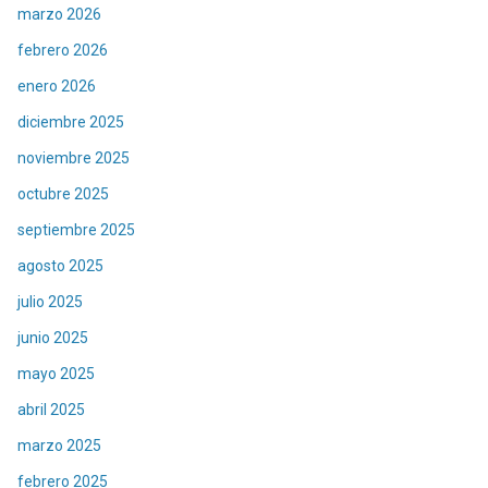
marzo 2026
febrero 2026
enero 2026
diciembre 2025
noviembre 2025
octubre 2025
septiembre 2025
agosto 2025
julio 2025
junio 2025
mayo 2025
abril 2025
marzo 2025
febrero 2025