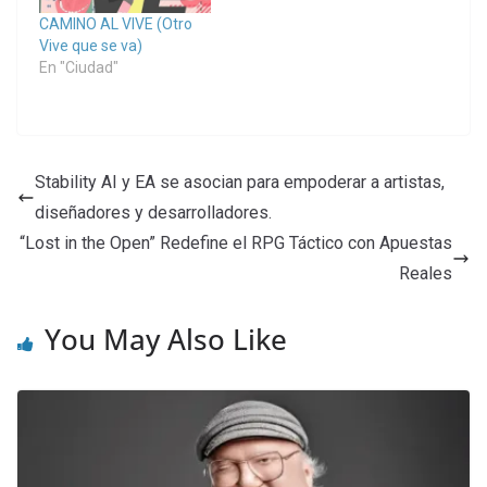
CAMINO AL VIVE (Otro
Vive que se va)
En "Ciudad"
Stability AI y EA se asocian para empoderar a artistas,
diseñadores y desarrolladores.
“Lost in the Open” Redefine el RPG Táctico con Apuestas
Reales
You May Also Like