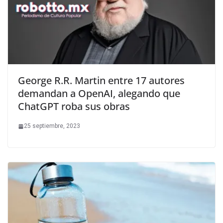
George R.R. Martin entre 17 autores
demandan a OpenAI, alegando que
ChatGPT roba sus obras
25 septiembre, 2023