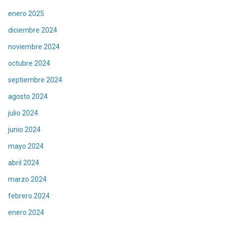
enero 2025
diciembre 2024
noviembre 2024
octubre 2024
septiembre 2024
agosto 2024
julio 2024
junio 2024
mayo 2024
abril 2024
marzo 2024
febrero 2024
enero 2024