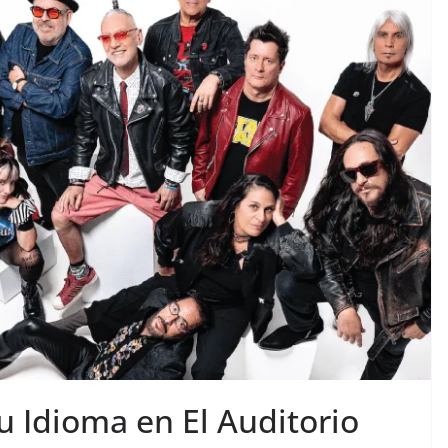
u Idioma en El Auditorio