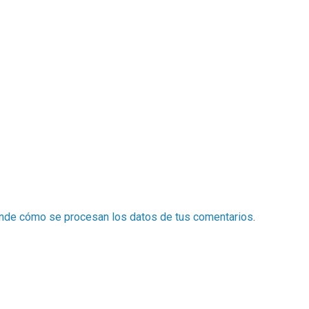
nde cómo se procesan los datos de tus comentarios
.