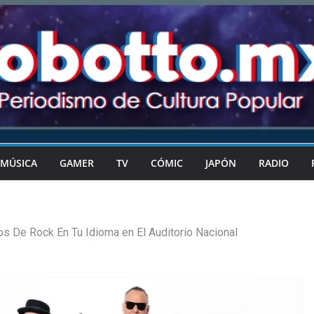
MÚSICA
GAMER
TV
CÓMIC
JAPÓN
RADIO
s De Rock En Tu Idioma en El Auditorio Nacional