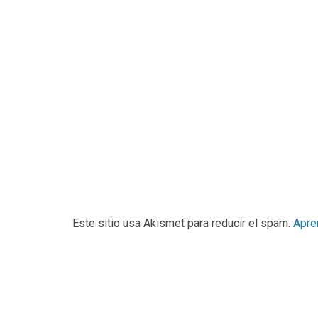
Este sitio usa Akismet para reducir el spam.
Apre