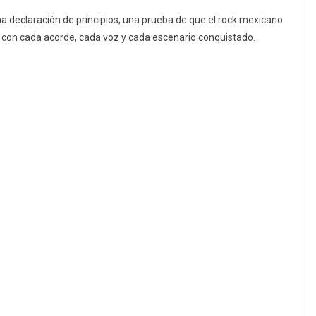
a declaración de principios, una prueba de que el rock mexicano
ce con cada acorde, cada voz y cada escenario conquistado.