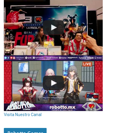
Visita Nuestro Canal