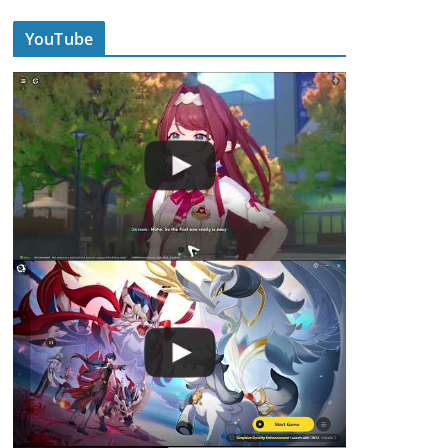
YouTube