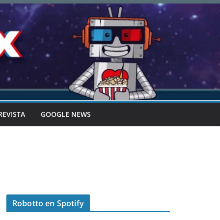
REVISTA
GOOGLE NEWS
Robotto en Spotify