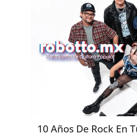
10 Años De Rock En T