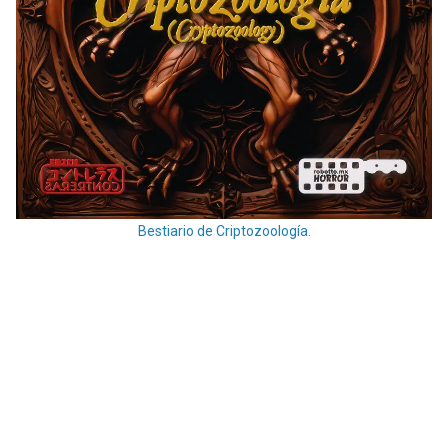
Bestiario de Criptozoología.