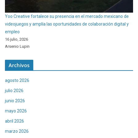
Yoo Creative fortalece su presencia en el mercado mexicano de
videojuegos y amplía las oportunidades de colaboración digital y
empleo
16 julio, 2026
Arsenio Lupin
Archivos
agosto 2026
julio 2026
junio 2026
mayo 2026
abril 2026
marzo 2026