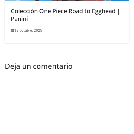
Colección One Piece Road to Egghead |
Panini
13 octubre, 2025
Deja un comentario