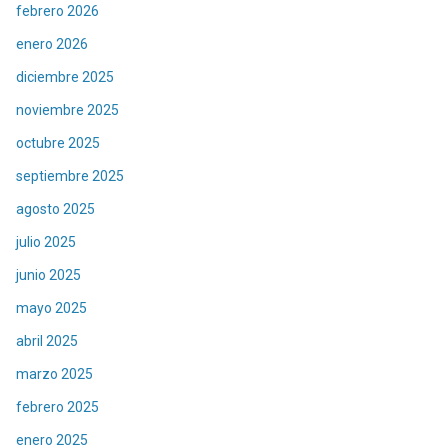
febrero 2026
enero 2026
diciembre 2025
noviembre 2025
octubre 2025
septiembre 2025
agosto 2025
julio 2025
junio 2025
mayo 2025
abril 2025
marzo 2025
febrero 2025
enero 2025