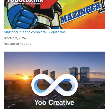
Mazinger Z: serie completa 92 episodios.
9 octubre, 2024
Redaccion Robotto