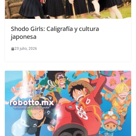
Shodo Girls: Caligrafía y cultura
japonesa
23 julio, 2026