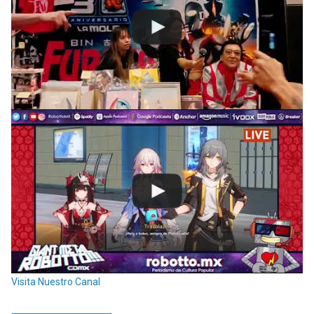
Visita Nuestro Canal