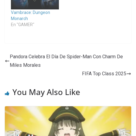
Vambrace: Dungeon
Monarch
En "GAMER"
Pandora Celebra El Día De Spider-Man Con Charm De
Miles Morales
FIFA Top Class 2025
You May Also Like