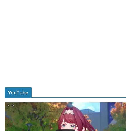
YouTube