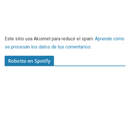
Este sitio usa Akismet para reducir el spam.
Aprende cómo
se procesan los datos de tus comentarios
.
Robotto en Spotify