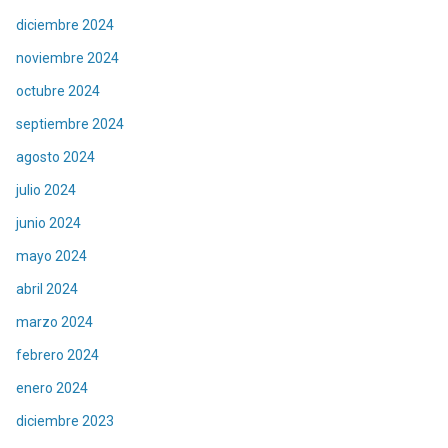
diciembre 2024
noviembre 2024
octubre 2024
septiembre 2024
agosto 2024
julio 2024
junio 2024
mayo 2024
abril 2024
marzo 2024
febrero 2024
enero 2024
diciembre 2023