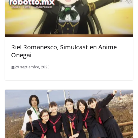
Riel Romanesco, Simulcast en Anime
Onegai
29 septiembre, 2020