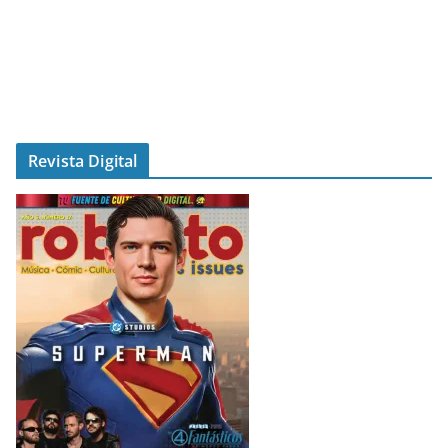
Revista Digital