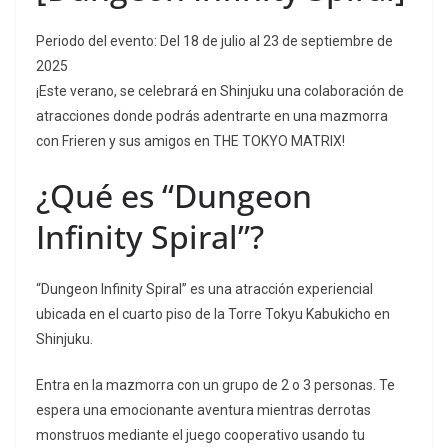
Periodo del evento: Del 18 de julio al 23 de septiembre de
2025
¡Este verano, se celebrará en Shinjuku una colaboración de
atracciones donde podrás adentrarte en una mazmorra
con Frieren y sus amigos en THE TOKYO MATRIX!
¿Qué es “Dungeon
Infinity Spiral”?
“Dungeon Infinity Spiral” es una atracción experiencial
ubicada en el cuarto piso de la Torre Tokyu Kabukicho en
Shinjuku.
Entra en la mazmorra con un grupo de 2 o 3 personas. Te
espera una emocionante aventura mientras derrotas
monstruos mediante el juego cooperativo usando tu