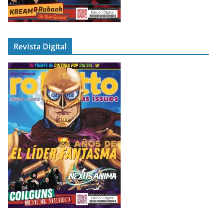
Revista Digital