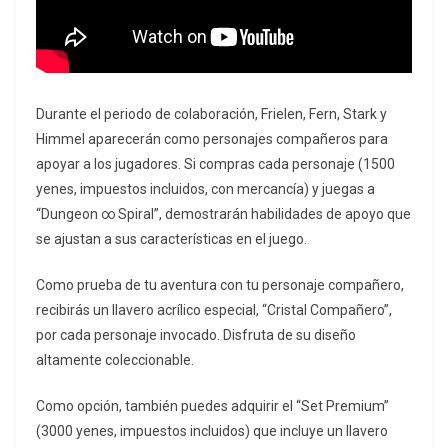
Durante el periodo de colaboración, Frielen, Fern, Stark y
Himmel aparecerán como personajes compañeros para
apoyar a los jugadores. Si compras cada personaje (1500
yenes, impuestos incluidos, con mercancía) y juegas a
“Dungeon ∞ Spiral”, demostrarán habilidades de apoyo que
se ajustan a sus características en el juego.
Como prueba de tu aventura con tu personaje compañero,
recibirás un llavero acrílico especial, “Cristal Compañero”,
por cada personaje invocado. Disfruta de su diseño
altamente coleccionable.
Como opción, también puedes adquirir el “Set Premium”
(3000 yenes, impuestos incluidos) que incluye un llavero