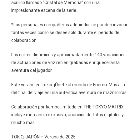
acrílico llamado “Cristal de Memoria” con una
impresionante escena de la serie.
*Los personajes compañeros adquiridos se pueden invocar
tantas veces como se desee solo durante el periodo de
colaboración.
Los cortes dinámicos y aproximadamente 140 variaciones
de actuaciones de voz recién grabadas enriquecerán la
aventura del jugador.
Este verano en Tokio: ¡Únete al mundo de Frieren: Más allá
del final del viaje en una auténtica aventura de mazmorras!
Colaboración por tiempo limitado en THE TOKYO MATRIX:
incluye mercancía exclusiva, anuncios de fotos digitales y
mucho más.
TOKIO, JAPÓN – Verano de 2025