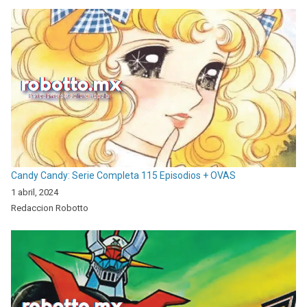
Candy Candy: Serie Completa 115 Episodios + OVAS
1 abril, 2024
Redaccion Robotto