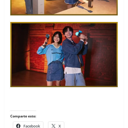
Comparte esto:
Facebook
X