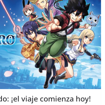
: ¡el viaje comienza hoy!