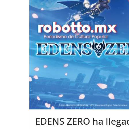
EDENS ZERO ha llegado