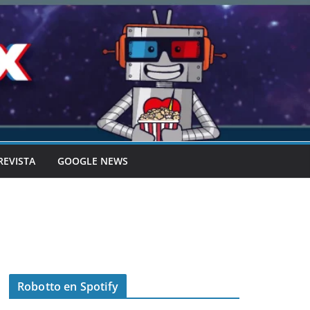
REVISTA
GOOGLE NEWS
Robotto en Spotify