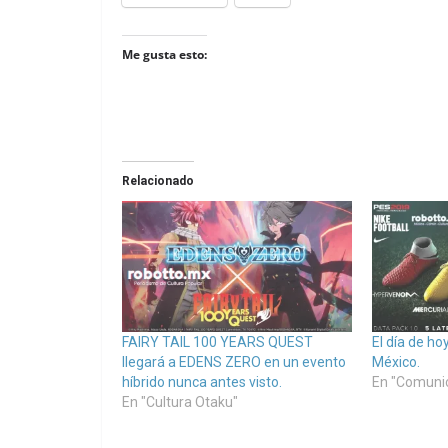
Me gusta esto:
Relacionado
FAIRY TAIL 100 YEARS QUEST
El día de ho
llegará a EDENS ZERO en un evento
México.
híbrido nunca antes visto.
En "Comuni
En "Cultura Otaku"