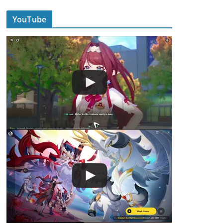
YouTube