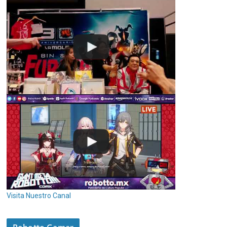
Visita Nuestro Canal