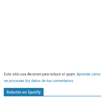
Este sitio usa Akismet para reducir el spam.
Aprende cómo
se procesan los datos de tus comentarios
.
Robotto en Spotify