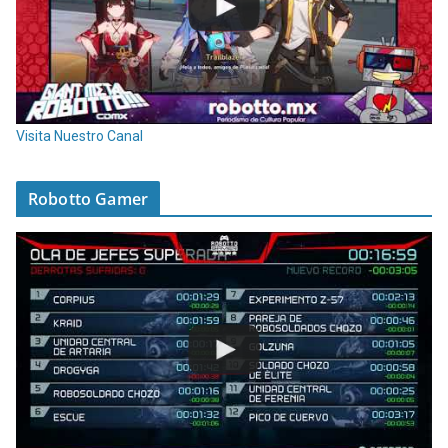
Visita Nuestro Canal
Robotto Gamer