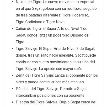
Nexus de Tigre: Un nuevo movimiento especial
en el que Sagat golpea con su rodillazo, seguido
de tres patadas diferentes: Tigre Poderoso,
Tigre Codicioso o Tigre Nova.
Cañón de Tigre: El Super Arte de Nivel 1 de
Sagat, donde lanza un poderoso Disparo de
Tigre.
Tigre Salvaje: El Super Arte de Nivel 2 de Sagat,
donde, tras un salto hacia adelante, Sagat puede
continuar con cuatro movimientos. Incursión del
Tigre Salvaje: La opción con mayor daño
Zénit del Tigre Salvaje: Lanza al oponente por los
aires y puede continuar con más ataques
Péndulo del Tigre Salvaje: Permite a Sagat
intercambiar posiciones con su oponente
Pisotón del Tigre Salvaje: Deja a Sagat cerca del