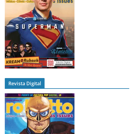
Revista Digital