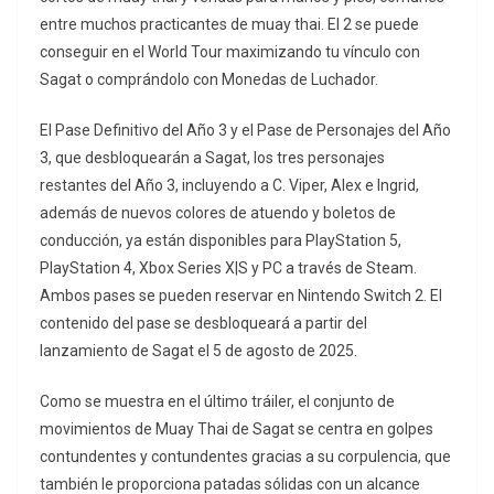
entre muchos practicantes de muay thai. El 2 se puede
conseguir en el World Tour maximizando tu vínculo con
Sagat o comprándolo con Monedas de Luchador.
El Pase Definitivo del Año 3 y el Pase de Personajes del Año
3, que desbloquearán a Sagat, los tres personajes
restantes del Año 3, incluyendo a C. Viper, Alex e Ingrid,
además de nuevos colores de atuendo y boletos de
conducción, ya están disponibles para PlayStation 5,
PlayStation 4, Xbox Series X|S y PC a través de Steam.
Ambos pases se pueden reservar en Nintendo Switch 2. El
contenido del pase se desbloqueará a partir del
lanzamiento de Sagat el 5 de agosto de 2025.
Como se muestra en el último tráiler, el conjunto de
movimientos de Muay Thai de Sagat se centra en golpes
contundentes y contundentes gracias a su corpulencia, que
también le proporciona patadas sólidas con un alcance