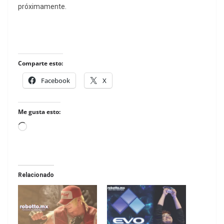
próximamente.
Comparte esto:
Facebook
X
Me gusta esto:
Loading…
Relacionado