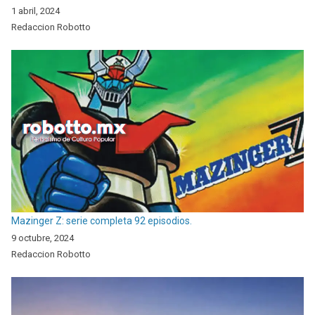
1 abril, 2024
Redaccion Robotto
Mazinger Z: serie completa 92 episodios.
9 octubre, 2024
Redaccion Robotto