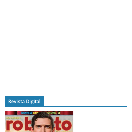
Revista Digital