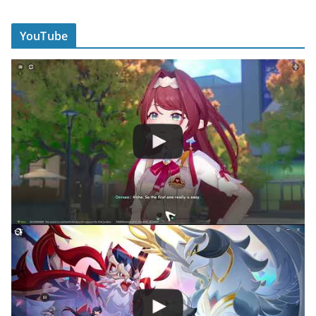
YouTube