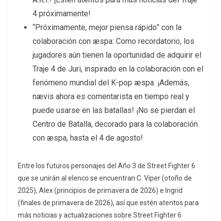
4 próximamente!
“Próximamente, mejor piensa rápido” con la
colaboración con æspa: Como recordatorio, los
jugadores aún tienen la oportunidad de adquirir el
Traje 4 de Juri, inspirado en la colaboración con el
fenómeno mundial del K-pop æspa. ¡Además,
nævis ahora es comentarista en tiempo real y
puede usarse en las batallas! ¡No se pierdan el
Centro de Batalla, decorado para la colaboración
con æspa, hasta el 4 de agosto!
Entre los futuros personajes del Año 3 de Street Fighter 6
que se unirán al elenco se encuentran C. Viper (otoño de
2025), Alex (principios de primavera de 2026) e Ingrid
(finales de primavera de 2026), así que estén atentos para
más noticias y actualizaciones sobre Street Fighter 6