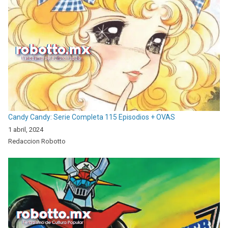
Candy Candy: Serie Completa 115 Episodios + OVAS
1 abril, 2024
Redaccion Robotto