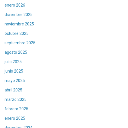
enero 2026
diciembre 2025
noviembre 2025
octubre 2025
septiembre 2025
agosto 2025
julio 2025
junio 2025
mayo 2025
abril 2025
marzo 2025
febrero 2025
enero 2025
diciembre 2024