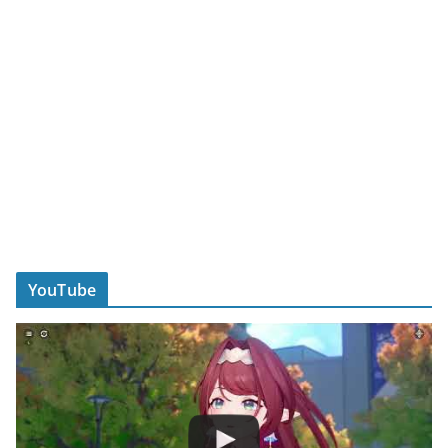
YouTube