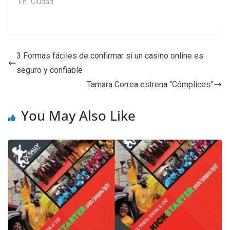
En "Ciudad"
3 Formas fáciles de confirmar si un casino online es
seguro y confiable
Tamara Correa estrena “Cómplices”
You May Also Like