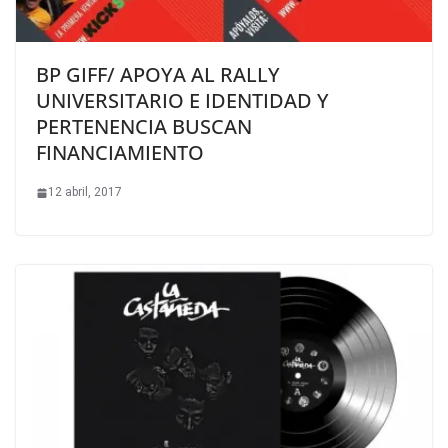
BP GIFF/ APOYA AL RALLY
UNIVERSITARIO E IDENTIDAD Y
PERTENENCIA BUSCAN
FINANCIAMIENTO
12 abril, 2017