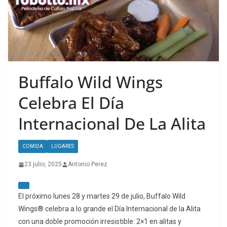
Buffalo Wild Wings
Celebra El Día
Internacional De La Alita
COMIDA
LUGARES
23 julio, 2025
Antonio Perez
El próximo lunes 28 y martes 29 de julio, Buffalo Wild
Wings® celebra a lo grande el Día Internacional de la Alita
con una doble promoción irresistible: 2×1 en alitas y