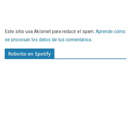
Este sitio usa Akismet para reducir el spam.
Aprende cómo
se procesan los datos de tus comentarios
.
Robotto en Spotify