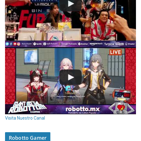
Visita Nuestro Canal
Robotto Gamer