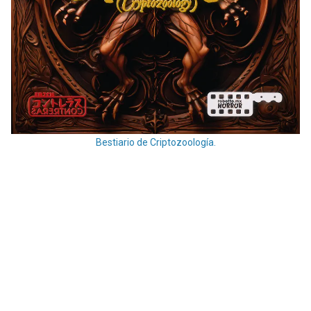
Bestiario de Criptozoología.