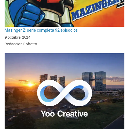
Mazinger Z: serie completa 92 episodios.
9 octubre, 2024
Redaccion Robotto