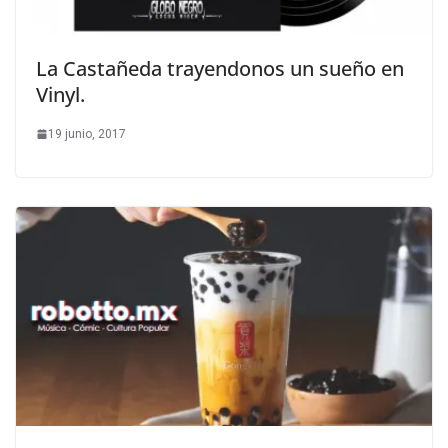
La Castañeda trayendonos un sueño en
Vinyl.
19 junio, 2017