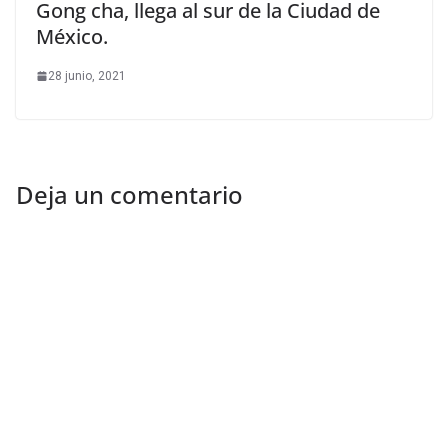
Gong cha, llega al sur de la Ciudad de
México.
28 junio, 2021
Deja un comentario