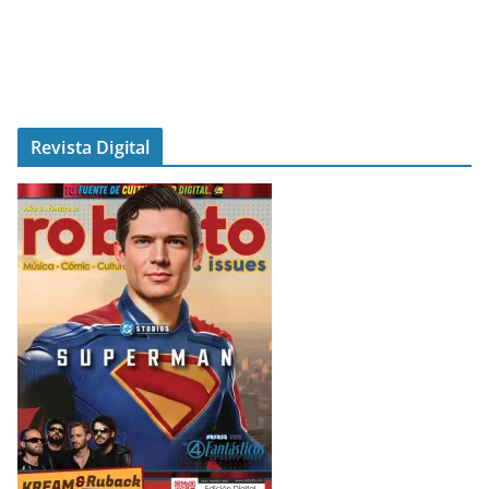
Revista Digital