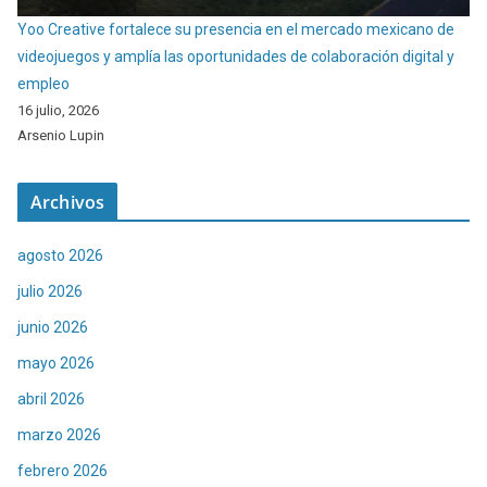
Yoo Creative fortalece su presencia en el mercado mexicano de
videojuegos y amplía las oportunidades de colaboración digital y
empleo
16 julio, 2026
Arsenio Lupin
Archivos
agosto 2026
julio 2026
junio 2026
mayo 2026
abril 2026
marzo 2026
febrero 2026