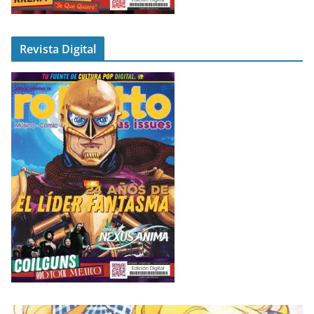
Revista Digital