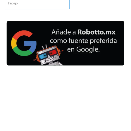
trabajo