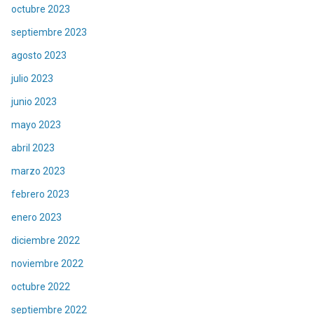
octubre 2023
septiembre 2023
agosto 2023
julio 2023
junio 2023
mayo 2023
abril 2023
marzo 2023
febrero 2023
enero 2023
diciembre 2022
noviembre 2022
octubre 2022
septiembre 2022