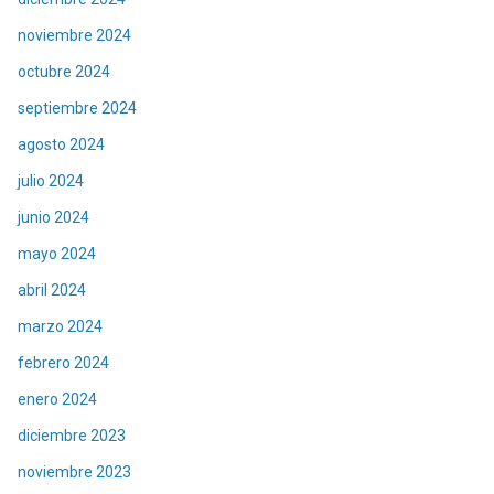
noviembre 2024
octubre 2024
septiembre 2024
agosto 2024
julio 2024
junio 2024
mayo 2024
abril 2024
marzo 2024
febrero 2024
enero 2024
diciembre 2023
noviembre 2023