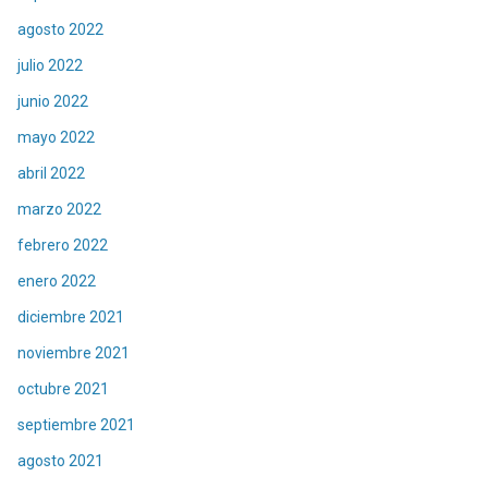
agosto 2022
julio 2022
junio 2022
mayo 2022
abril 2022
marzo 2022
febrero 2022
enero 2022
diciembre 2021
noviembre 2021
octubre 2021
septiembre 2021
agosto 2021