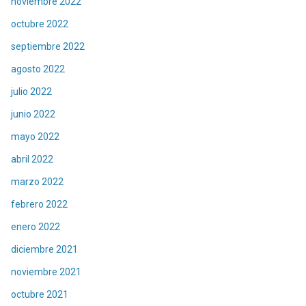
noviembre 2022
octubre 2022
septiembre 2022
agosto 2022
julio 2022
junio 2022
mayo 2022
abril 2022
marzo 2022
febrero 2022
enero 2022
diciembre 2021
noviembre 2021
octubre 2021