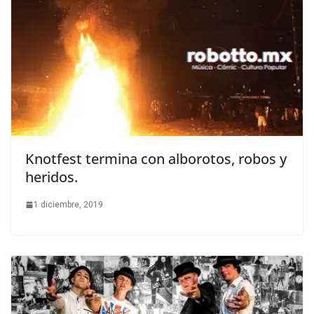
Knotfest termina con alborotos, robos y
heridos.
1 diciembre, 2019