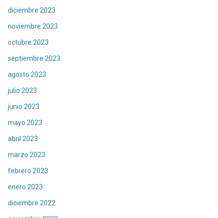
diciembre 2023
noviembre 2023
octubre 2023
septiembre 2023
agosto 2023
julio 2023
junio 2023
mayo 2023
abril 2023
marzo 2023
febrero 2023
enero 2023
diciembre 2022