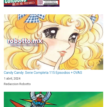
Candy Candy: Serie Completa 115 Episodios + OVAS
1 abril, 2024
Redaccion Robotto