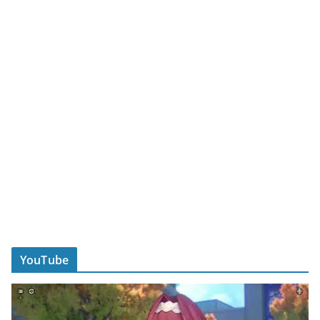
YouTube