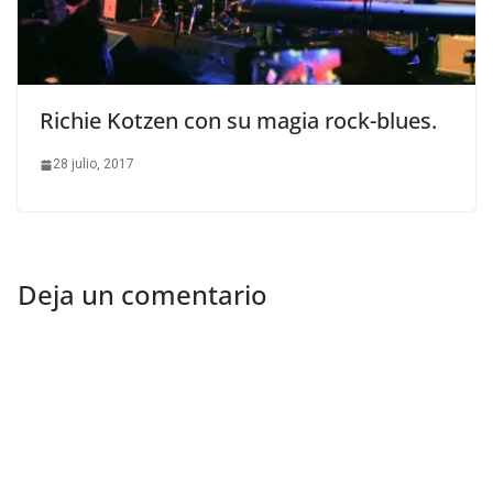
Richie Kotzen con su magia rock-blues.
28 julio, 2017
Deja un comentario