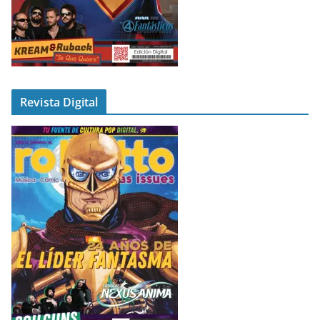
Revista Digital