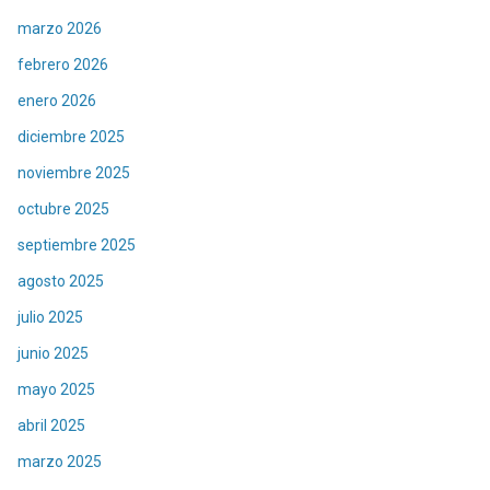
marzo 2026
febrero 2026
enero 2026
diciembre 2025
noviembre 2025
octubre 2025
septiembre 2025
agosto 2025
julio 2025
junio 2025
mayo 2025
abril 2025
marzo 2025