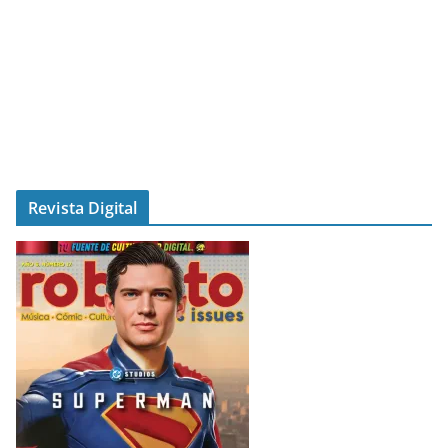
Revista Digital