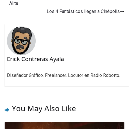
Alita
Los 4 Fantásticos llegan a Cinépolis
Erick Contreras Ayala
Diseñador Gráfico. Freelancer. Locutor en Radio Robotto.
You May Also Like