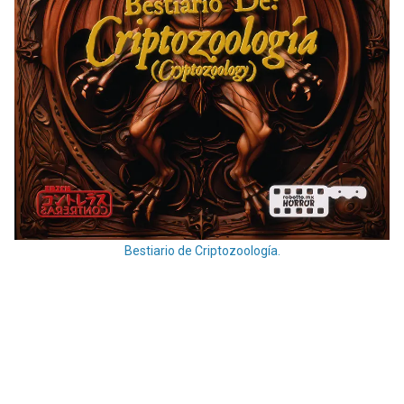
Bestiario de Criptozoología.