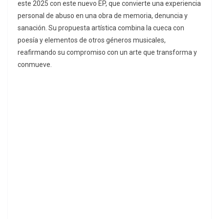
este 2025 con este nuevo EP, que convierte una experiencia
personal de abuso en una obra de memoria, denuncia y
sanación. Su propuesta artística combina la cueca con
poesía y elementos de otros géneros musicales,
reafirmando su compromiso con un arte que transforma y
conmueve.