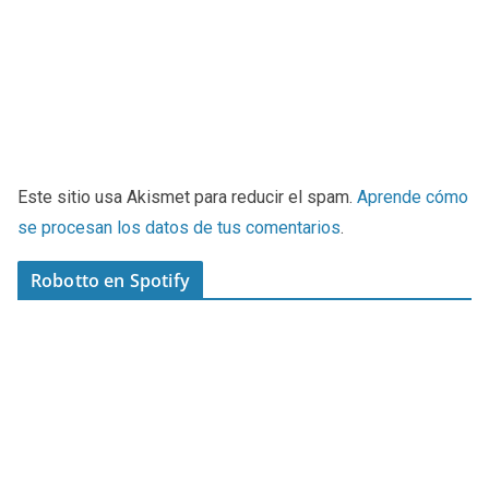
Este sitio usa Akismet para reducir el spam.
Aprende cómo
se procesan los datos de tus comentarios
.
Robotto en Spotify