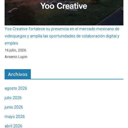
Yoo Creative fortalece su presencia en el mercado mexicano de
videojuegos y amplía las oportunidades de colaboración digital y
empleo
16 julio, 2026
Arsenio Lupin
Archivos
agosto 2026
julio 2026
junio 2026
mayo 2026
abril 2026