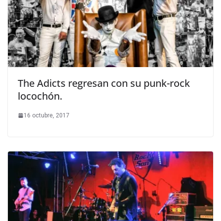
The Adicts regresan con su punk-rock
locochón.
16 octubre, 2017