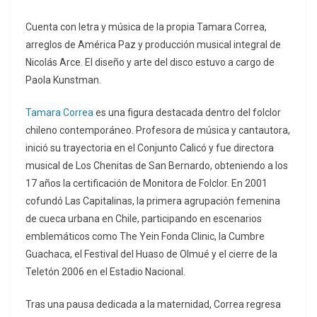
Cuenta con letra y música de la propia Tamara Correa,
arreglos de América Paz y producción musical integral de
Nicolás Arce. El diseño y arte del disco estuvo a cargo de
Paola Kunstman.
Tamara Correa
es una figura destacada dentro del folclor
chileno contemporáneo. Profesora de música y cantautora,
inició su trayectoria en el Conjunto Calicó y fue directora
musical de Los Chenitas de San Bernardo, obteniendo a los
17 años la certificación de Monitora de Folclor. En 2001
cofundó Las Capitalinas, la primera agrupación femenina
de cueca urbana en Chile, participando en escenarios
emblemáticos como The Yein Fonda Clinic, la Cumbre
Guachaca, el Festival del Huaso de Olmué y el cierre de la
Teletón 2006 en el Estadio Nacional.
Tras una pausa dedicada a la maternidad, Correa regresa