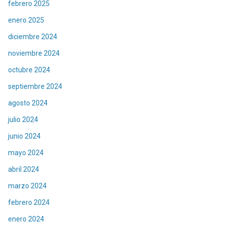
febrero 2025
enero 2025
diciembre 2024
noviembre 2024
octubre 2024
septiembre 2024
agosto 2024
julio 2024
junio 2024
mayo 2024
abril 2024
marzo 2024
febrero 2024
enero 2024