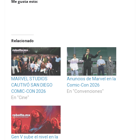
Me gusta esto:
Relacionado
MARVEL STUDIOS
Anuncios de Marvel en la
CAUTIVÓ SAN DIEGO
Comic-Con 2026
COMIC-CON 2026
En "Convenciones"
En "Cine"
Gen V sube el nivel en la