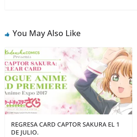
You May Also Like
REGRESA CARD CAPTOR SAKURA EL 1
DE JULIO.