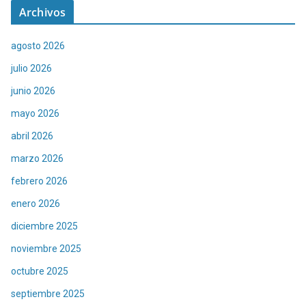
Archivos
agosto 2026
julio 2026
junio 2026
mayo 2026
abril 2026
marzo 2026
febrero 2026
enero 2026
diciembre 2025
noviembre 2025
octubre 2025
septiembre 2025