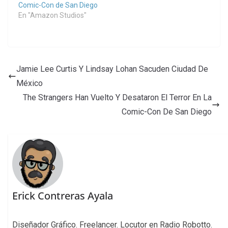
Comic-Con de San Diego
En "Amazon Studios"
Jamie Lee Curtis Y Lindsay Lohan Sacuden Ciudad De
México
The Strangers Han Vuelto Y Desataron El Terror En La
Comic-Con De San Diego
Erick Contreras Ayala
Diseñador Gráfico. Freelancer. Locutor en Radio Robotto.