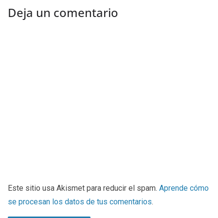
Deja un comentario
Este sitio usa Akismet para reducir el spam.
Aprende cómo
se procesan los datos de tus comentarios
.