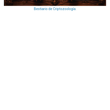
Bestiario de Criptozoología.