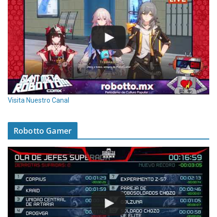
Visita Nuestro Canal
Robotto Gamer