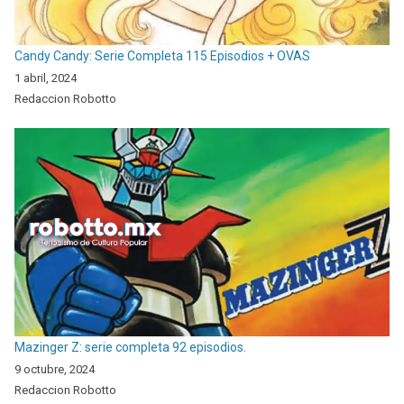
Candy Candy: Serie Completa 115 Episodios + OVAS
1 abril, 2024
Redaccion Robotto
Mazinger Z: serie completa 92 episodios.
9 octubre, 2024
Redaccion Robotto