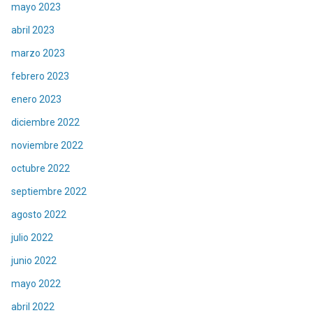
mayo 2023
abril 2023
marzo 2023
febrero 2023
enero 2023
diciembre 2022
noviembre 2022
octubre 2022
septiembre 2022
agosto 2022
julio 2022
junio 2022
mayo 2022
abril 2022