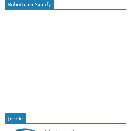
Robotto en Spotify
Jooble