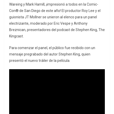
Wareing y Mark Hamill, ¡impresionó a todos en la Comic-
Con® de San Diego de este año! El productor Roy Lee y el
guionista JT Mollner se unieron al elenco para un panel
electrizante, moderado por Eric Vespe y Anthony
Breznican, presentadores del podcast de Stephen King, The
Kingcast.
Para comenzar el panel, el público fue recibido con un
mensaje pregrabado del autor Stephen King, quien
presentó el nuevo tráiler de la película.