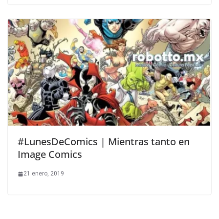
#LunesDeComics | Mientras tanto en
Image Comics
21 enero, 2019