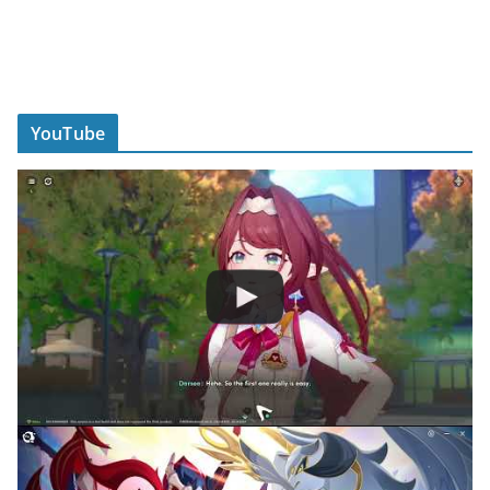
YouTube