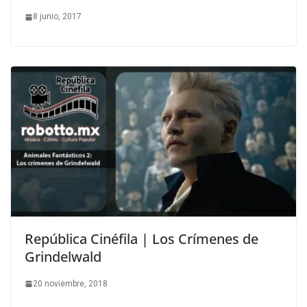
8 junio, 2017
República Cinéfila | Los Crímenes de
Grindelwald
20 noviembre, 2018