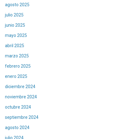
agosto 2025
julio 2025
junio 2025
mayo 2025
abril 2025
marzo 2025
febrero 2025
enero 2025
diciembre 2024
noviembre 2024
octubre 2024
septiembre 2024
agosto 2024
julio 2024