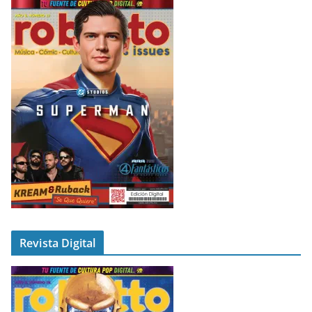
Revista Digital