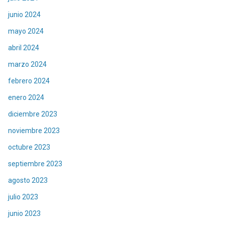
junio 2024
mayo 2024
abril 2024
marzo 2024
febrero 2024
enero 2024
diciembre 2023
noviembre 2023
octubre 2023
septiembre 2023
agosto 2023
julio 2023
junio 2023