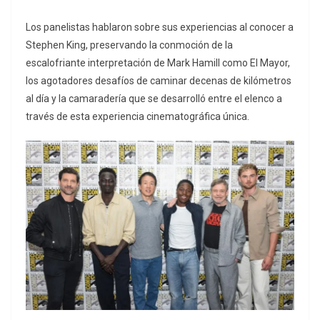
Los panelistas hablaron sobre sus experiencias al conocer a
Stephen King, preservando la conmoción de la
escalofriante interpretación de Mark Hamill como El Mayor,
los agotadores desafíos de caminar decenas de kilómetros
al día y la camaradería que se desarrolló entre el elenco a
través de esta experiencia cinematográfica única.