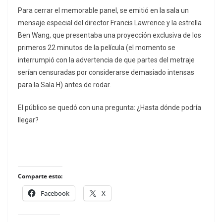
Para cerrar el memorable panel, se emitió en la sala un
mensaje especial del director Francis Lawrence y la estrella
Ben Wang, que presentaba una proyección exclusiva de los
primeros 22 minutos de la película (el momento se
interrumpió con la advertencia de que partes del metraje
serían censuradas por considerarse demasiado intensas
para la Sala H) antes de rodar.
El público se quedó con una pregunta: ¿Hasta dónde podría
llegar?
Comparte esto:
Facebook
X