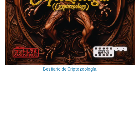
Bestiario de Criptozoología.