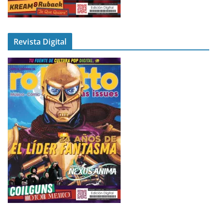
Revista Digital