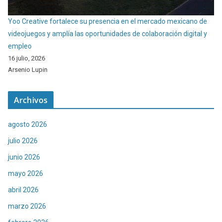
Yoo Creative fortalece su presencia en el mercado mexicano de
videojuegos y amplía las oportunidades de colaboración digital y
empleo
16 julio, 2026
Arsenio Lupin
Archivos
agosto 2026
julio 2026
junio 2026
mayo 2026
abril 2026
marzo 2026