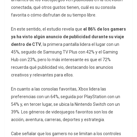
conectada, qué otros gustos tienen, cuál es su consola
favorita o cómo disfrutan de su tiempo libre.
En este sentido, el estudio revela que
el 86% de los gamers
ya ha visto algún anuncio de publicidad durante su viaje
dentro de CTV
, la primera pantalla lidera el lugar con un
45%, seguido de Samsung TV Plus con 42% y el Gaming
Hub con 23%, pero lo más interesante es que el 72%
recuerda qué publicidad vio, destacando los anuncios
creativos y relevantes para ellos.
En cuanto a las consolas favoritas, Xbox lidera las
preferencias con un 64%, seguida por PlayStation con un
54% y, en tercer lugar, se ubica la Nintendo Switch con un
39%. Los géneros de videojuegos favoritos son los de
acción, aventura, carreras, deportes y estrategia.
Cabe señalar que los gamers no se limitan a los controles