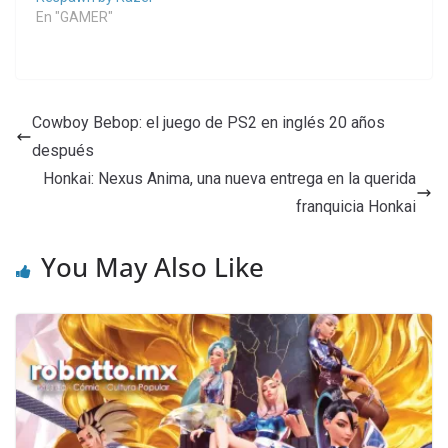
En "GAMER"
Cowboy Bebop: el juego de PS2 en inglés 20 años
después
Honkai: Nexus Anima, una nueva entrega en la querida
franquicia Honkai
You May Also Like