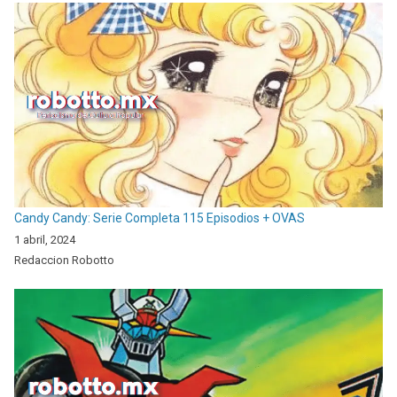
Candy Candy: Serie Completa 115 Episodios + OVAS
1 abril, 2024
Redaccion Robotto