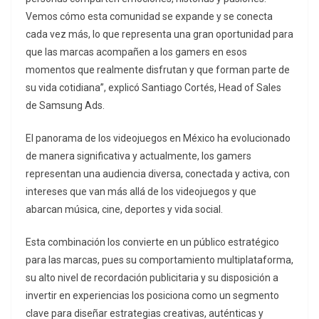
Vemos cómo esta comunidad se expande y se conecta
cada vez más, lo que representa una gran oportunidad para
que las marcas acompañen a los gamers en esos
momentos que realmente disfrutan y que forman parte de
su vida cotidiana”, explicó Santiago Cortés, Head of Sales
de Samsung Ads.
El panorama de los videojuegos en México ha evolucionado
de manera significativa y actualmente, los gamers
representan una audiencia diversa, conectada y activa, con
intereses que van más allá de los videojuegos y que
abarcan música, cine, deportes y vida social.
Esta combinación los convierte en un público estratégico
para las marcas, pues su comportamiento multiplataforma,
su alto nivel de recordación publicitaria y su disposición a
invertir en experiencias los posiciona como un segmento
clave para diseñar estrategias creativas, auténticas y