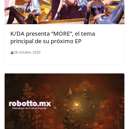
K/DA presenta “MORE”, el tema
principal de su próximo EP
28 octubre, 2020