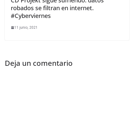
CD Projekt sigue sufriendo: datos
robados se filtran en internet.
#Cyberviernes
11 junio, 2021
Deja un comentario