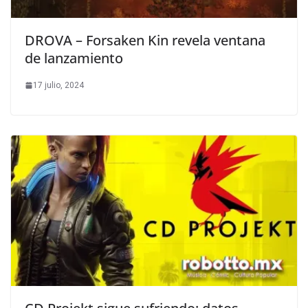
DROVA – Forsaken Kin revela ventana
de lanzamiento
17 julio, 2024