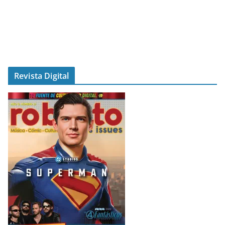
Revista Digital