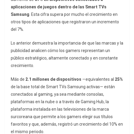
aplicaciones de juegos dentro de las Smart TVs
Samsung
. Esta cifra supera por mucho el crecimiento en
otros tipos de aplicaciones que registraron un incremento
del 7%.
Lo anterior demuestra la importancia de que las marcas y la
publicidad analicen cómo los gamers representan un
público estratégico, altamente conectado y en constante
crecimiento.
Más de
2.1 millones de dispositivos
—equivalentes al
25%
de la base total de Smart TVs Samsung activas— están
conectados al gaming, ya sea mediante consolas,
plataformas en la nube o a través de Gaming Hub, la
plataforma instalada en las televisiones de la marca
surcoreana que permite a los gamers elegir sus títulos
favoritos y que, además, registró un crecimiento del 10% en
el mismo periodo.