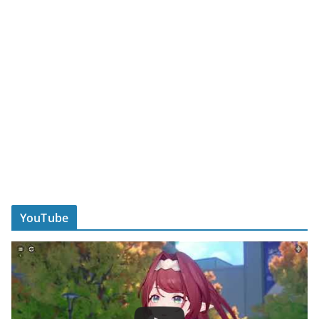
YouTube