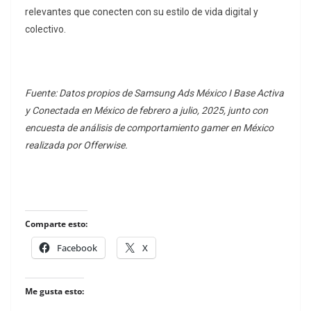
relevantes que conecten con su estilo de vida digital y
colectivo.
Fuente: Datos propios de Samsung Ads México I Base Activa
y Conectada en México de febrero a julio, 2025, junto con
encuesta de análisis de comportamiento gamer en México
realizada por Offerwise.
Comparte esto:
Facebook
X
Me gusta esto: