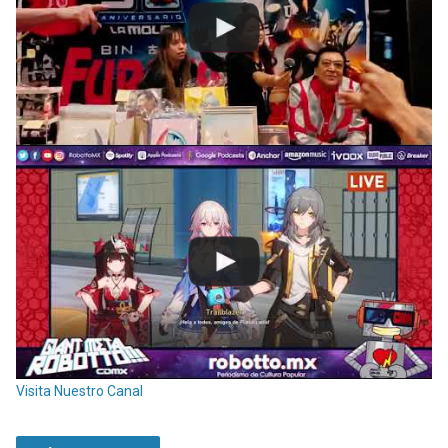
Visita Nuestro Canal