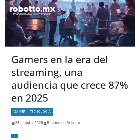
Gamers en la era del
streaming, una
audiencia que crece 87%
en 2025
GAMER
TECNOLOGÍA
28 agosto, 2025
Redaccion Robotto