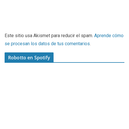
Este sitio usa Akismet para reducir el spam.
Aprende cómo
se procesan los datos de tus comentarios
.
Robotto en Spotify