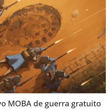
vo MOBA de guerra gratuito