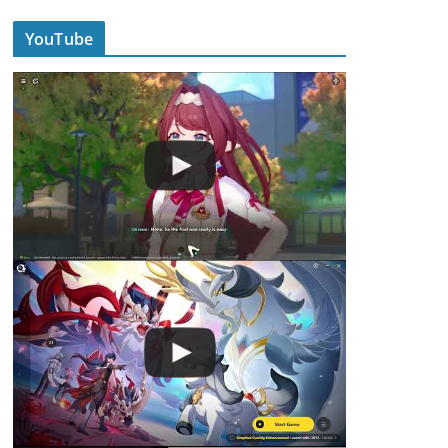
YouTube