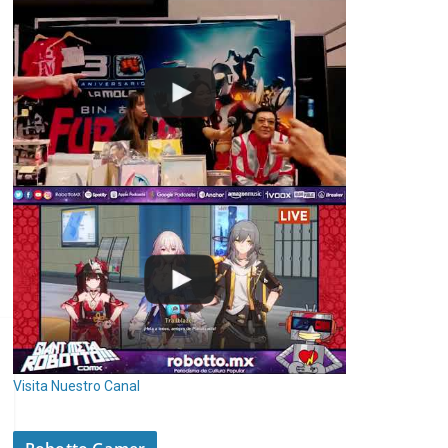
Visita Nuestro Canal