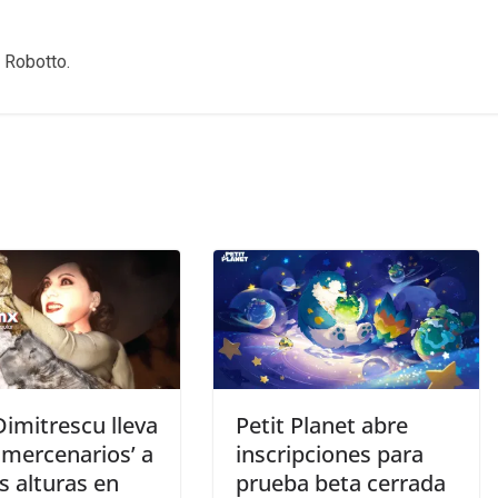
 Robotto.
imitrescu lleva
Petit Planet abre
 mercenarios’ a
inscripciones para
s alturas en
prueba beta cerrada