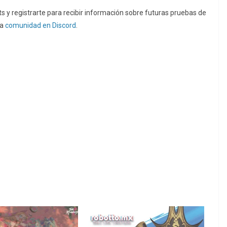
 y registrarte para recibir información sobre futuras pruebas de
la
comunidad en Discord
.