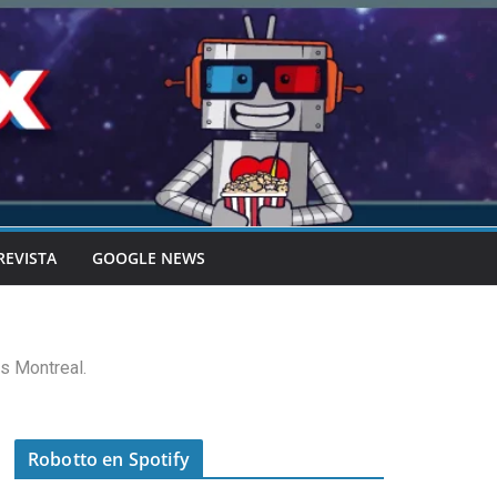
REVISTA
GOOGLE NEWS
s Montreal.
Robotto en Spotify