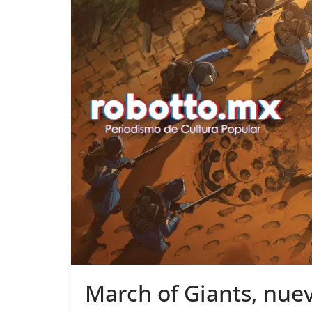
March of Giants, nue