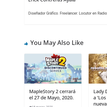
Diseñador Gráfico. Freelancer. Locutor en Radio
You May Also Like
MapleStory 2 cerrará
Lady D
el 27 de Mayo, 2020.
a ‘Los
nueva