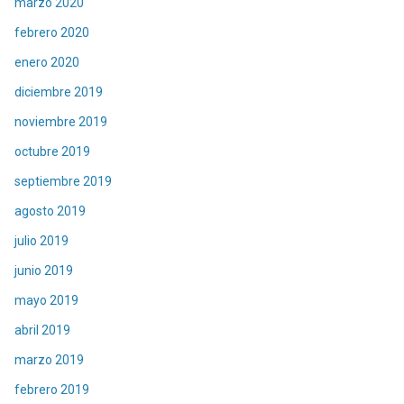
marzo 2020
febrero 2020
enero 2020
diciembre 2019
noviembre 2019
octubre 2019
septiembre 2019
agosto 2019
julio 2019
junio 2019
mayo 2019
abril 2019
marzo 2019
febrero 2019