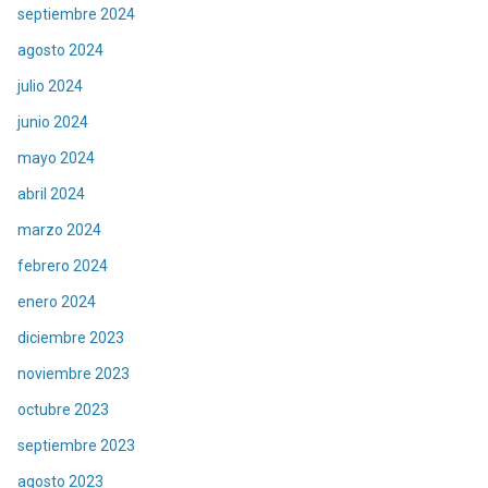
septiembre 2024
agosto 2024
julio 2024
junio 2024
mayo 2024
abril 2024
marzo 2024
febrero 2024
enero 2024
diciembre 2023
noviembre 2023
octubre 2023
septiembre 2023
agosto 2023