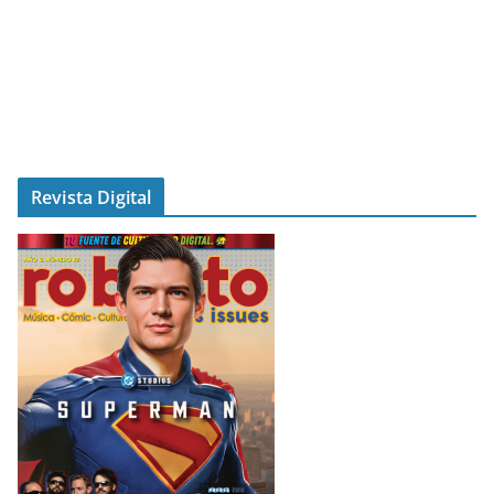
Revista Digital