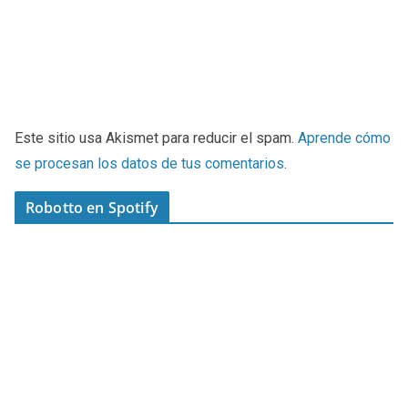
Este sitio usa Akismet para reducir el spam.
Aprende cómo
se procesan los datos de tus comentarios
.
Robotto en Spotify