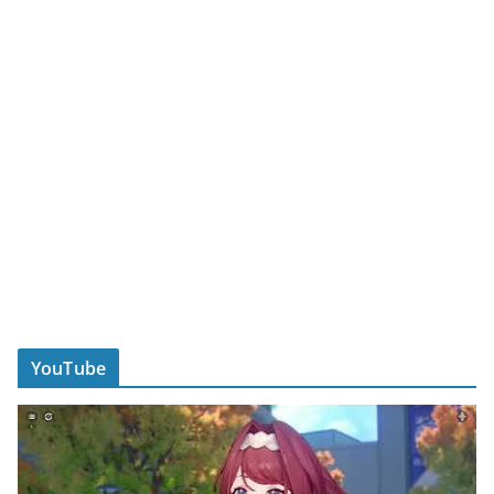
YouTube