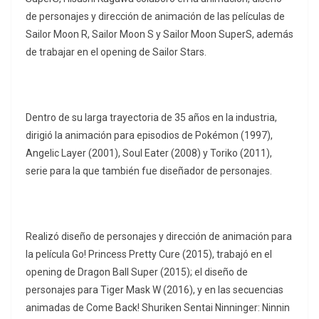
de personajes y dirección de animación de las películas de
Sailor Moon R, Sailor Moon S y Sailor Moon SuperS, además
de trabajar en el opening de Sailor Stars.
Dentro de su larga trayectoria de 35 años en la industria,
dirigió la animación para episodios de Pokémon (1997),
Angelic Layer (2001), Soul Eater (2008) y Toriko (2011),
serie para la que también fue diseñador de personajes.
Realizó diseño de personajes y dirección de animación para
la película Go! Princess Pretty Cure (2015), trabajó en el
opening de Dragon Ball Super (2015); el diseño de
personajes para Tiger Mask W (2016), y en las secuencias
animadas de Come Back! Shuriken Sentai Ninninger: Ninnin