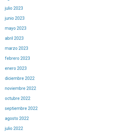
julio 2023
junio 2023
mayo 2023
abril 2023
marzo 2023
febrero 2023
enero 2023
diciembre 2022
noviembre 2022
octubre 2022
septiembre 2022
agosto 2022
julio 2022