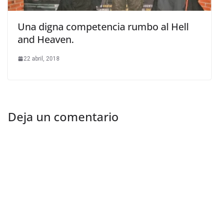
Una digna competencia rumbo al Hell
and Heaven.
22 abril, 2018
Deja un comentario