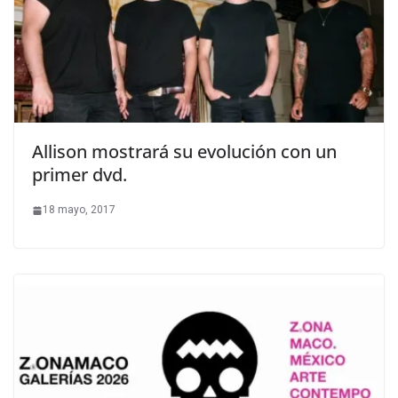
Allison mostrará su evolución con un
primer dvd.
18 mayo, 2017