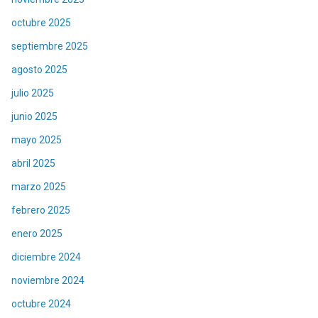
octubre 2025
septiembre 2025
agosto 2025
julio 2025
junio 2025
mayo 2025
abril 2025
marzo 2025
febrero 2025
enero 2025
diciembre 2024
noviembre 2024
octubre 2024