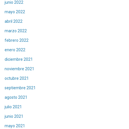
junio 2022
mayo 2022
abril 2022
marzo 2022
febrero 2022
enero 2022
diciembre 2021
noviembre 2021
octubre 2021
septiembre 2021
agosto 2021
julio 2021
junio 2021
mayo 2021