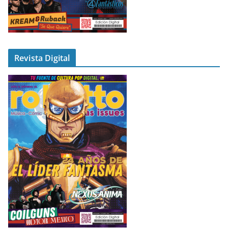
Revista Digital