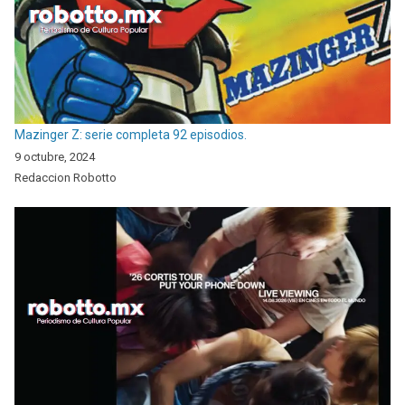
Mazinger Z: serie completa 92 episodios.
9 octubre, 2024
Redaccion Robotto