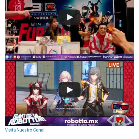
Visita Nuestro Canal