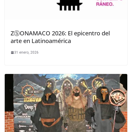
ZⓈONAMACO 2026: El epicentro del
arte en Latinoamérica
31 enero, 2026