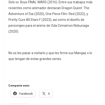
Girls vs. Boys FINAL WARS (2016). Entre sus trabajos más
recientes como animador destacan Dragon Quest: The
Adventure of Dai (2020), One Piece Film: Red (2022), y
Pretty Cure All Stars F (2023), así como el diseño de
personajes para el anime de Oda Cinnamon Nobunaga
(2020).
No se les pasar a visitarlo y que les firme sus Mangas o lo
que tengan de estas grandes series.
Comparte esto:
Facebook
X