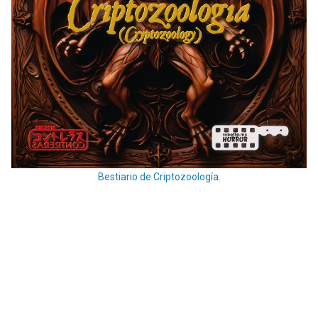
Bestiario de Criptozoología.