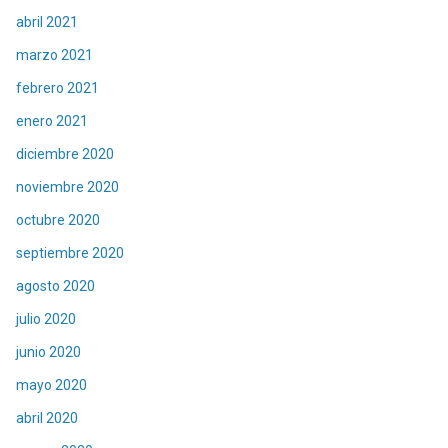
abril 2021
marzo 2021
febrero 2021
enero 2021
diciembre 2020
noviembre 2020
octubre 2020
septiembre 2020
agosto 2020
julio 2020
junio 2020
mayo 2020
abril 2020