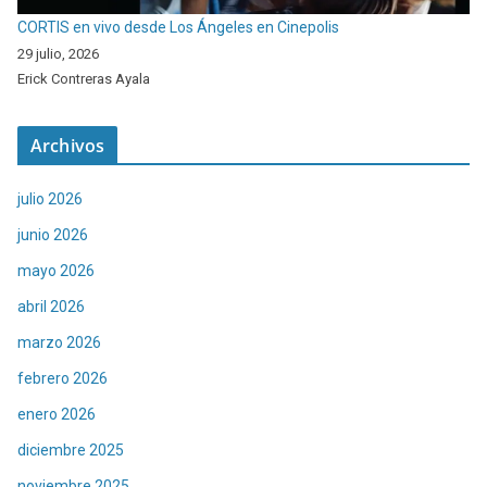
CORTIS en vivo desde Los Ángeles en Cinepolis
29 julio, 2026
Erick Contreras Ayala
Archivos
julio 2026
junio 2026
mayo 2026
abril 2026
marzo 2026
febrero 2026
enero 2026
diciembre 2025
noviembre 2025