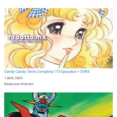
Candy Candy: Serie Completa 115 Episodios + OVAS
1 abril, 2024
Redaccion Robotto