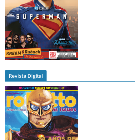
Revista Digital