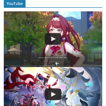
YouTube