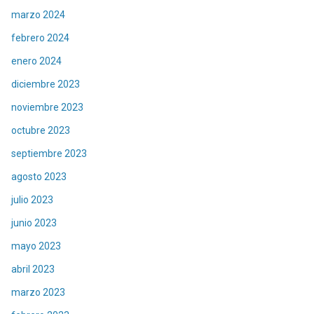
marzo 2024
febrero 2024
enero 2024
diciembre 2023
noviembre 2023
octubre 2023
septiembre 2023
agosto 2023
julio 2023
junio 2023
mayo 2023
abril 2023
marzo 2023