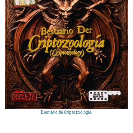
Bestiario de Criptozoología.