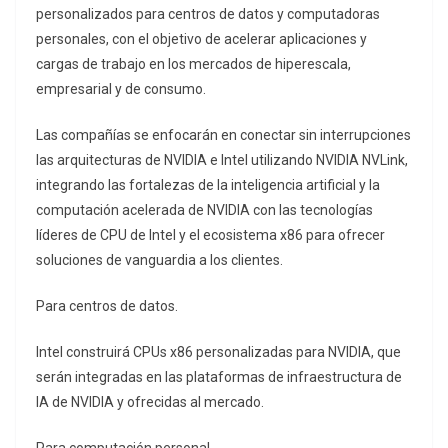
personalizados para centros de datos y computadoras
personales, con el objetivo de acelerar aplicaciones y
cargas de trabajo en los mercados de hiperescala,
empresarial y de consumo.
Las compañías se enfocarán en conectar sin interrupciones
las arquitecturas de NVIDIA e Intel utilizando NVIDIA NVLink,
integrando las fortalezas de la inteligencia artificial y la
computación acelerada de NVIDIA con las tecnologías
líderes de CPU de Intel y el ecosistema x86 para ofrecer
soluciones de vanguardia a los clientes.
Para centros de datos.
Intel construirá CPUs x86 personalizadas para NVIDIA, que
serán integradas en las plataformas de infraestructura de
IA de NVIDIA y ofrecidas al mercado.