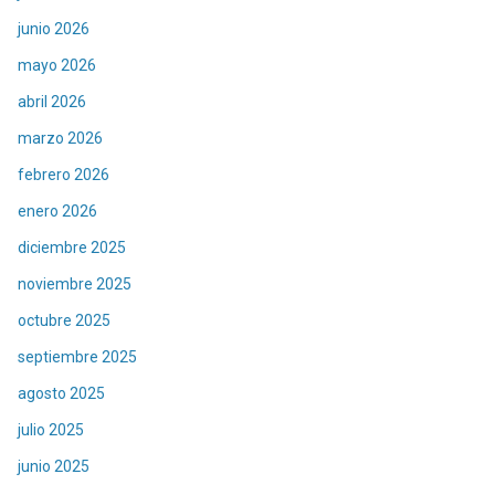
junio 2026
mayo 2026
abril 2026
marzo 2026
febrero 2026
enero 2026
diciembre 2025
noviembre 2025
octubre 2025
septiembre 2025
agosto 2025
julio 2025
junio 2025