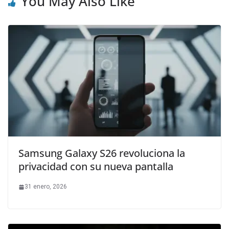
You May Also Like
Samsung Galaxy S26 revoluciona la
privacidad con su nueva pantalla
31 enero, 2026