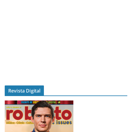
Revista Digital