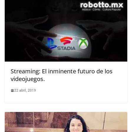
Streaming: El inminente futuro de los
videojuegos.
22 abril, 2019