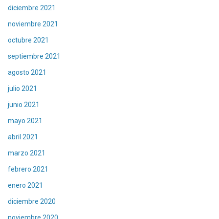
diciembre 2021
noviembre 2021
octubre 2021
septiembre 2021
agosto 2021
julio 2021
junio 2021
mayo 2021
abril 2021
marzo 2021
febrero 2021
enero 2021
diciembre 2020
noviembre 2020