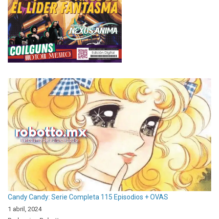
Candy Candy: Serie Completa 115 Episodios + OVAS
1 abril, 2024