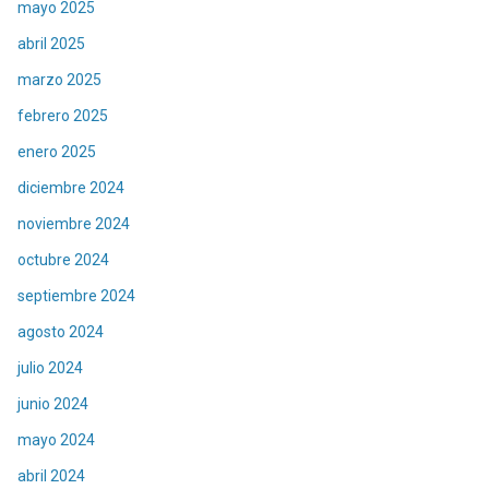
mayo 2025
abril 2025
marzo 2025
febrero 2025
enero 2025
diciembre 2024
noviembre 2024
octubre 2024
septiembre 2024
agosto 2024
julio 2024
junio 2024
mayo 2024
abril 2024