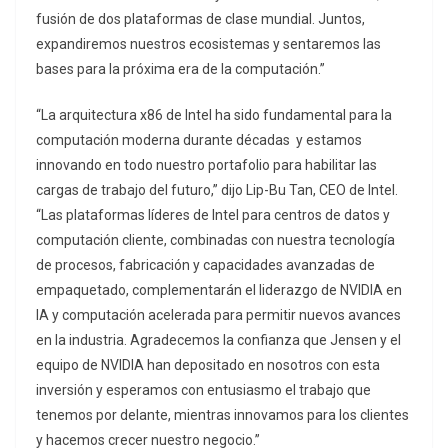
fusión de dos plataformas de clase mundial. Juntos,
expandiremos nuestros ecosistemas y sentaremos las
bases para la próxima era de la computación.”
“La arquitectura x86 de Intel ha sido fundamental para la
computación moderna durante décadas y estamos
innovando en todo nuestro portafolio para habilitar las
cargas de trabajo del futuro,” dijo Lip-Bu Tan, CEO de Intel.
“Las plataformas líderes de Intel para centros de datos y
computación cliente, combinadas con nuestra tecnología
de procesos, fabricación y capacidades avanzadas de
empaquetado, complementarán el liderazgo de NVIDIA en
IA y computación acelerada para permitir nuevos avances
en la industria. Agradecemos la confianza que Jensen y el
equipo de NVIDIA han depositado en nosotros con esta
inversión y esperamos con entusiasmo el trabajo que
tenemos por delante, mientras innovamos para los clientes
y hacemos crecer nuestro negocio.”