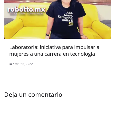
Laboratoria: iniciativa para impulsar a
mujeres a una carrera en tecnología
7 marzo, 2022
Deja un comentario