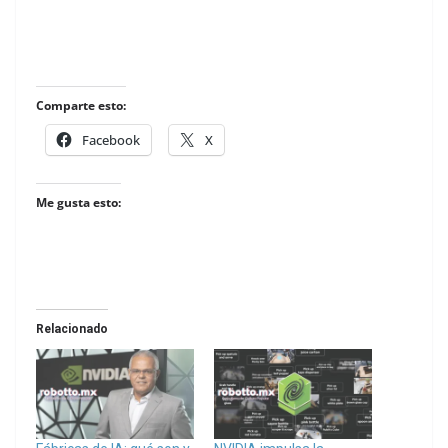
Comparte esto:
Facebook
X
Me gusta esto:
Relacionado