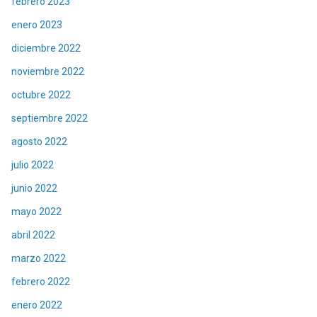
febrero 2023
enero 2023
diciembre 2022
noviembre 2022
octubre 2022
septiembre 2022
agosto 2022
julio 2022
junio 2022
mayo 2022
abril 2022
marzo 2022
febrero 2022
enero 2022