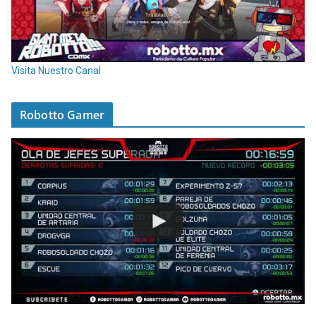
Visita Nuestro Canal
Robotto Gamer