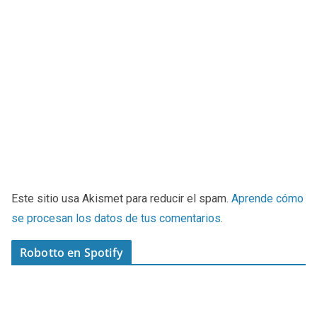
Este sitio usa Akismet para reducir el spam.
Aprende cómo
se procesan los datos de tus comentarios
.
Robotto en Spotify