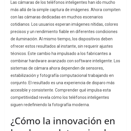
Las cámaras de los teléfonos inteligentes han ido mucho
más allá de la simple captura de imágenes. Ahora compiten
con las cámaras dedicadas en muchos escenarios
cotidianos. Los usuarios esperan imágenes nítidas, colores
precisos y un rendimiento fiable en diferentes condiciones
de iluminación. Al mismo tiempo, los dispositivos deben
ofrecer estos resultados al instante, sin requerir ajustes
técnicos. Este cambio ha impulsado a los fabricantes a
combinar hardware avanzado con software inteligente. Los
sistemas de cámara ahora dependen de sensores,
estabilización y fotografía computacional trabajando en
conjunto. El resultado es una experiencia de disparo más
accesible y consistente. Comprender qué impulsa esta
competitividad revela cómo los teléfonos inteligentes
siguen redefiniendo la fotografía moderna.
¿Cómo la innovación en