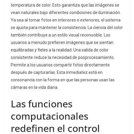
temperatura de color. Esto garantiza que las imágenes se
vean naturales bajo diferentes condiciones de iluminación.
Ya sea al tomar fotos en interiores o exteriores, el sistema
se ajusta para mantener la consistencia. La ciencia del color
también contribuye a un estilo visual reconocible. Los
usuarios a menudo prefieren imágenes que se sientan
equilibradas y fieles a la realidad. Una salida de color
consistente reduce la necesidad de posprocesamiento.
Permite a los usuarios compartir fotos directamente
después de capturarlas. Esta inmediatez está en
consonancia con la forma en que las personas usan las
cámaras en la vida diaria.
Las funciones
computacionales
redefinen el control