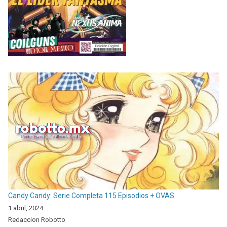
Candy Candy: Serie Completa 115 Episodios + OVAS
1 abril, 2024
Redaccion Robotto