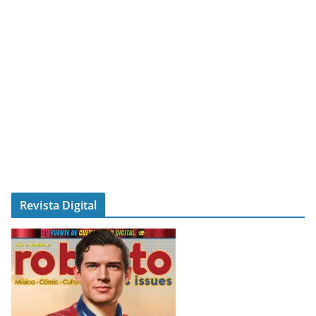
Revista Digital