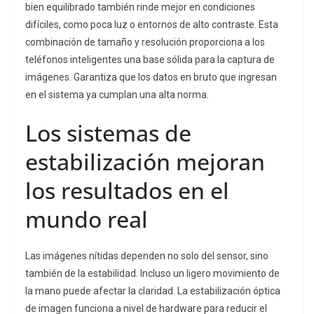
bien equilibrado también rinde mejor en condiciones
difíciles, como poca luz o entornos de alto contraste. Esta
combinación de tamaño y resolución proporciona a los
teléfonos inteligentes una base sólida para la captura de
imágenes. Garantiza que los datos en bruto que ingresan
en el sistema ya cumplan una alta norma.
Los sistemas de
estabilización mejoran
los resultados en el
mundo real
Las imágenes nítidas dependen no solo del sensor, sino
también de la estabilidad. Incluso un ligero movimiento de
la mano puede afectar la claridad. La estabilización óptica
de imagen funciona a nivel de hardware para reducir el