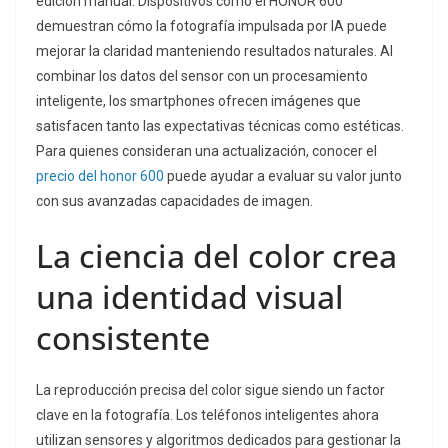
edición manual. Dispositivos como el HONOR 600
demuestran cómo la fotografía impulsada por IA puede
mejorar la claridad manteniendo resultados naturales. Al
combinar los datos del sensor con un procesamiento
inteligente, los smartphones ofrecen imágenes que
satisfacen tanto las expectativas técnicas como estéticas.
Para quienes consideran una actualización, conocer el
precio del honor 600
puede ayudar a evaluar su valor junto
con sus avanzadas capacidades de imagen.
La ciencia del color crea
una identidad visual
consistente
La reproducción precisa del color sigue siendo un factor
clave en la fotografía. Los teléfonos inteligentes ahora
utilizan sensores y algoritmos dedicados para gestionar la