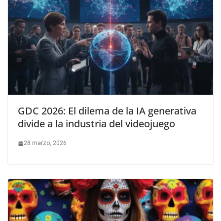
GDC 2026: El dilema de la IA generativa
divide a la industria del videojuego
28 marzo, 2026