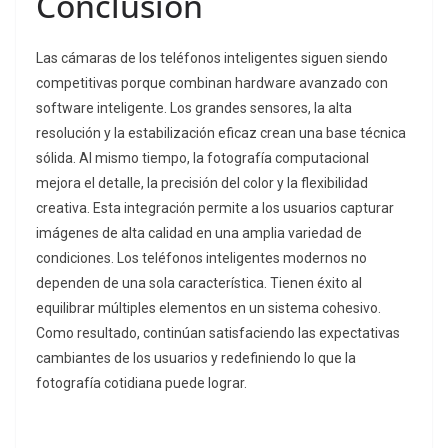
Conclusión
Las cámaras de los teléfonos inteligentes siguen siendo
competitivas porque combinan hardware avanzado con
software inteligente. Los grandes sensores, la alta
resolución y la estabilización eficaz crean una base técnica
sólida. Al mismo tiempo, la fotografía computacional
mejora el detalle, la precisión del color y la flexibilidad
creativa. Esta integración permite a los usuarios capturar
imágenes de alta calidad en una amplia variedad de
condiciones. Los teléfonos inteligentes modernos no
dependen de una sola característica. Tienen éxito al
equilibrar múltiples elementos en un sistema cohesivo.
Como resultado, continúan satisfaciendo las expectativas
cambiantes de los usuarios y redefiniendo lo que la
fotografía cotidiana puede lograr.