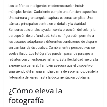
Los teléfonos inteligentes modernos suelen incluir
múltiples lentes. Cada lente cumple una función específica.
Una cámara gran angular captura escenas amplias. Una
cámara principal se centra en el detalle y la claridad.
Sensores adicionales ayudan con la precisión del color y la
percepción de profundidad. Esta configuración permite a
los usuarios adaptarse a diferentes condiciones de disparo
sin cambiar de dispositivo. Cambiar entre perspectivas se
vuelve fluido. Los fotógrafos pueden pasar de paisajes a
retratos con un esfuerzo mínimo. Esta flexibilidad mejora la
experiencia general. También asegura que el dispositivo
siga siendo útil en una amplia gama de escenarios, desde la
fotografía de viajes hasta la documentación cotidiana.
¿Cómo eleva la
fotografía