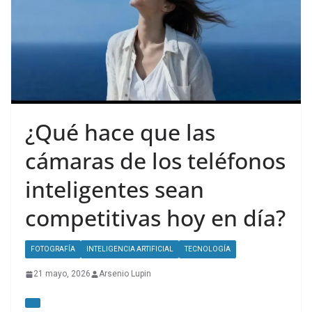
¿Qué hace que las
cámaras de los teléfonos
inteligentes sean
competitivas hoy en día?
FOTOGRAFÍA
INTELIGENCIA ARTIFICIAL
TECNOLOGÍA
21 mayo, 2026
Arsenio Lupin