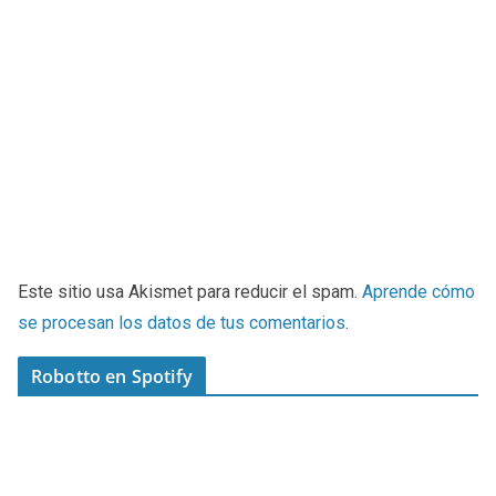
Este sitio usa Akismet para reducir el spam.
Aprende cómo
se procesan los datos de tus comentarios
.
Robotto en Spotify