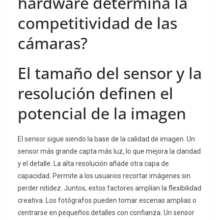
hardware determina la
competitividad de las
cámaras?
El tamaño del sensor y la
resolución definen el
potencial de la imagen
El sensor sigue siendo la base de la calidad de imagen. Un
sensor más grande capta más luz, lo que mejora la claridad
y el detalle. La alta resolución añade otra capa de
capacidad. Permite a los usuarios recortar imágenes sin
perder nitidez. Juntos, estos factores amplían la flexibilidad
creativa. Los fotógrafos pueden tomar escenas amplias o
centrarse en pequeños detalles con confianza. Un sensor