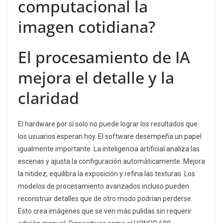
computacional la
imagen cotidiana?
El procesamiento de IA
mejora el detalle y la
claridad
El hardware por sí solo no puede lograr los resultados que
los usuarios esperan hoy. El software desempeña un papel
igualmente importante. La inteligencia artificial analiza las
escenas y ajusta la configuración automáticamente. Mejora
la nitidez, equilibra la exposición y refina las texturas. Los
modelos de procesamiento avanzados incluso pueden
reconstruir detalles que de otro modo podrían perderse.
Esto crea imágenes que se ven más pulidas sin requerir