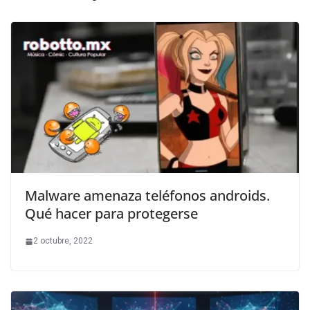
Malware amenaza teléfonos androids.
Qué hacer para protegerse
2 octubre, 2022