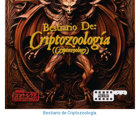
Bestiario de Criptozoología.