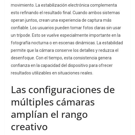
movimiento. La estabilización electrónica complementa
esto refinando el resultado final. Cuando ambos sistemas
operan juntos, crean una experiencia de captura más
confiable. Los usuarios pueden tomar fotos claras sin usar
un trípode. Esto se vuelve especialmente importante en la
fotografía nocturna o en escenas dinámicas. La estabilidad
permite que la cámara conserve los detalles y reduzca el
desenfoque. Con el tiempo, esta consistencia genera
confianza en la capacidad del dispositivo para ofrecer
resultados utilizables en situaciones reales.
Las configuraciones de
múltiples cámaras
amplían el rango
creativo