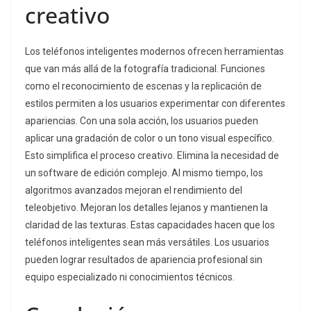
creativo
Los teléfonos inteligentes modernos ofrecen herramientas
que van más allá de la fotografía tradicional. Funciones
como el reconocimiento de escenas y la replicación de
estilos permiten a los usuarios experimentar con diferentes
apariencias. Con una sola acción, los usuarios pueden
aplicar una gradación de color o un tono visual específico.
Esto simplifica el proceso creativo. Elimina la necesidad de
un software de edición complejo. Al mismo tiempo, los
algoritmos avanzados mejoran el rendimiento del
teleobjetivo. Mejoran los detalles lejanos y mantienen la
claridad de las texturas. Estas capacidades hacen que los
teléfonos inteligentes sean más versátiles. Los usuarios
pueden lograr resultados de apariencia profesional sin
equipo especializado ni conocimientos técnicos.