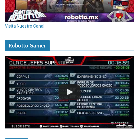
Visita Nuestro Canal
Robotto Gamer