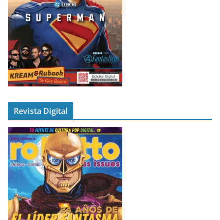
Revista Digital