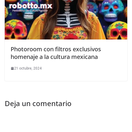
Photoroom con filtros exclusivos
homenaje a la cultura mexicana
21 octubre, 2024
Deja un comentario