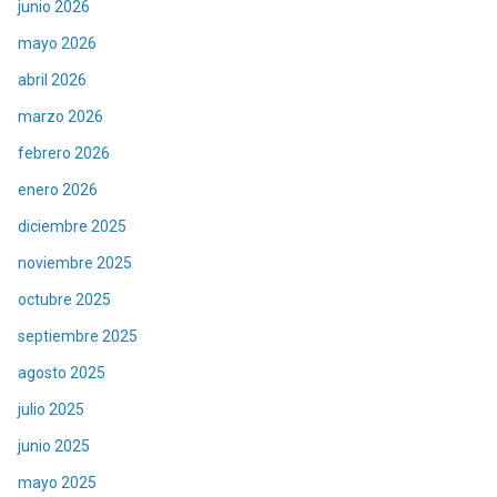
junio 2026
mayo 2026
abril 2026
marzo 2026
febrero 2026
enero 2026
diciembre 2025
noviembre 2025
octubre 2025
septiembre 2025
agosto 2025
julio 2025
junio 2025
mayo 2025