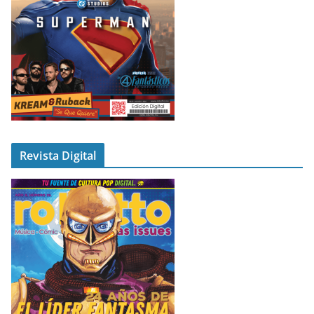
Revista Digital