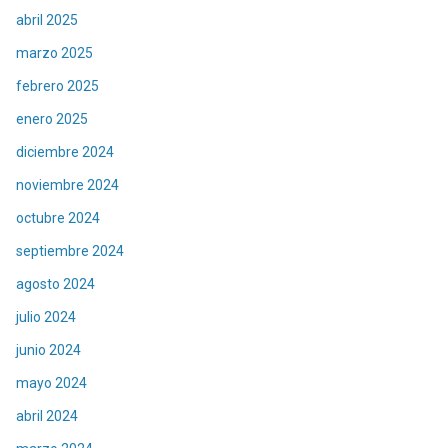
abril 2025
marzo 2025
febrero 2025
enero 2025
diciembre 2024
noviembre 2024
octubre 2024
septiembre 2024
agosto 2024
julio 2024
junio 2024
mayo 2024
abril 2024