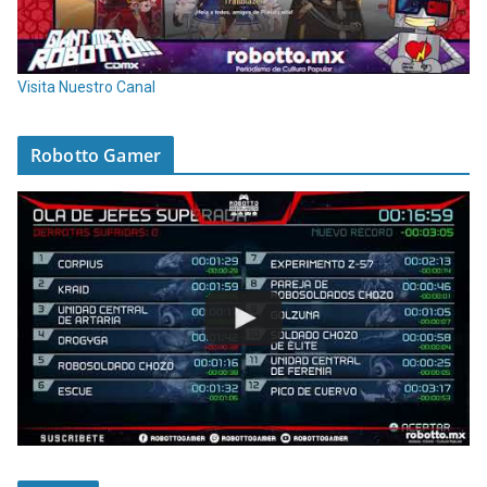
Visita Nuestro Canal
Robotto Gamer