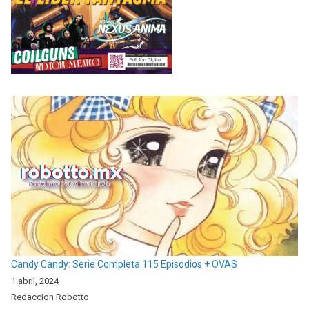
Candy Candy: Serie Completa 115 Episodios + OVAS
1 abril, 2024
Redaccion Robotto