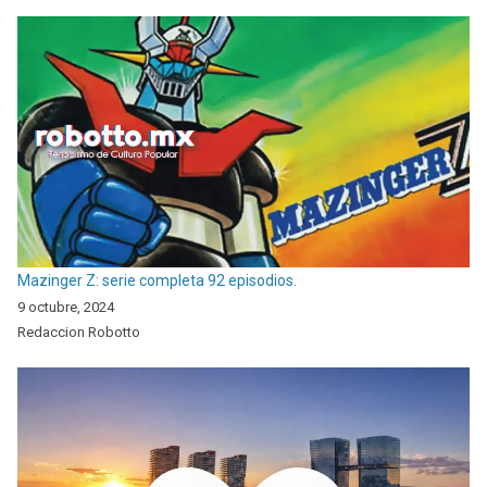
Mazinger Z: serie completa 92 episodios.
9 octubre, 2024
Redaccion Robotto