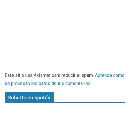
Este sitio usa Akismet para reducir el spam.
Aprende cómo
se procesan los datos de tus comentarios
.
Robotto en Spotify