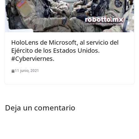
HoloLens de Microsoft, al servicio del
Ejército de los Estados Unidos.
#Cyberviernes.
11 junio, 2021
Deja un comentario