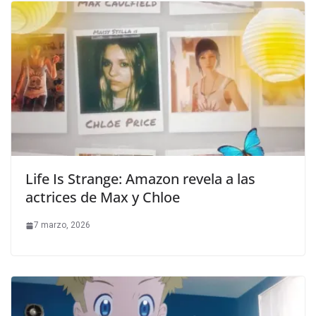
Life Is Strange: Amazon revela a las
actrices de Max y Chloe
7 marzo, 2026