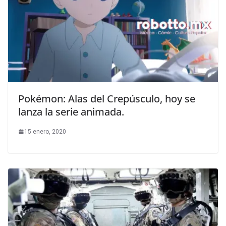
Pokémon: Alas del Crepúsculo, hoy se
lanza la serie animada.
15 enero, 2020