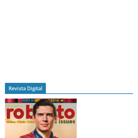
Revista Digital