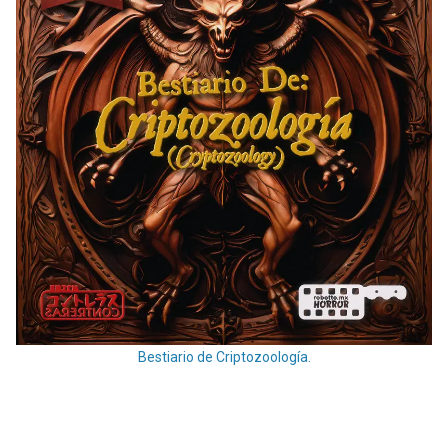
Bestiario de Criptozoología.