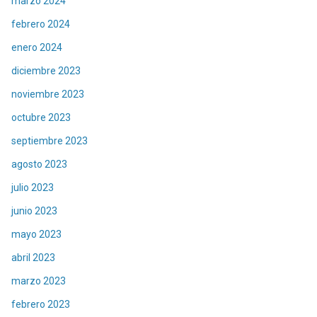
marzo 2024
febrero 2024
enero 2024
diciembre 2023
noviembre 2023
octubre 2023
septiembre 2023
agosto 2023
julio 2023
junio 2023
mayo 2023
abril 2023
marzo 2023
febrero 2023