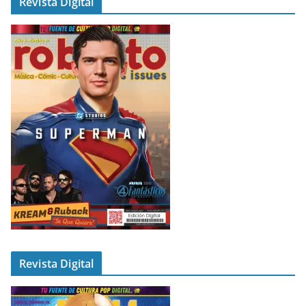
Revista Digital
Revista Digital