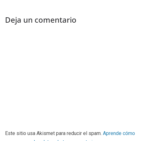
Deja un comentario
Este sitio usa Akismet para reducir el spam.
Aprende cómo