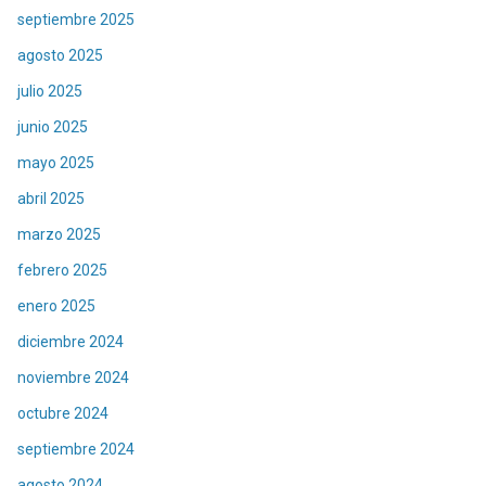
septiembre 2025
agosto 2025
julio 2025
junio 2025
mayo 2025
abril 2025
marzo 2025
febrero 2025
enero 2025
diciembre 2024
noviembre 2024
octubre 2024
septiembre 2024
agosto 2024