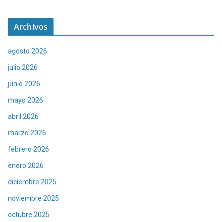
Archivos
agosto 2026
julio 2026
junio 2026
mayo 2026
abril 2026
marzo 2026
febrero 2026
enero 2026
diciembre 2025
noviembre 2025
octubre 2025