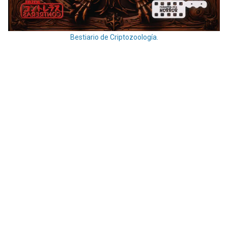
Bestiario de Criptozoología.