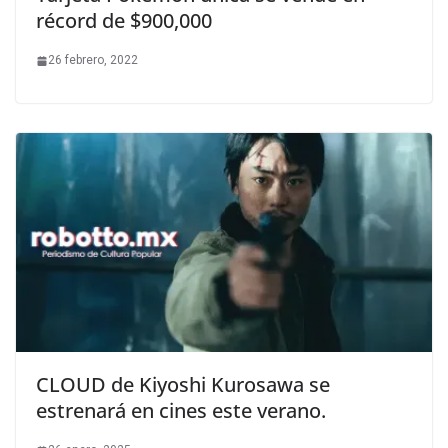
récord de $900,000
26 febrero, 2022
CLOUD de Kiyoshi Kurosawa se
estrenará en cines este verano.