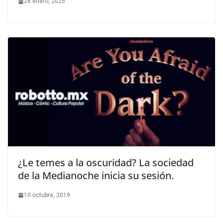
26 enero, 2025
¿Le temes a la oscuridad? La sociedad
de la Medianoche inicia su sesión.
10 octubre, 2019