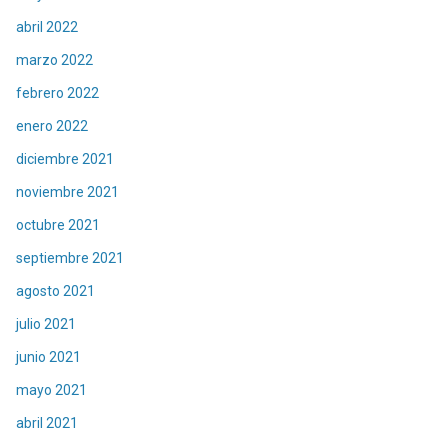
abril 2022
marzo 2022
febrero 2022
enero 2022
diciembre 2021
noviembre 2021
octubre 2021
septiembre 2021
agosto 2021
julio 2021
junio 2021
mayo 2021
abril 2021