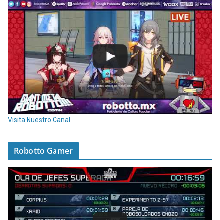
Visita Nuestro Canal
Robotto Gamer