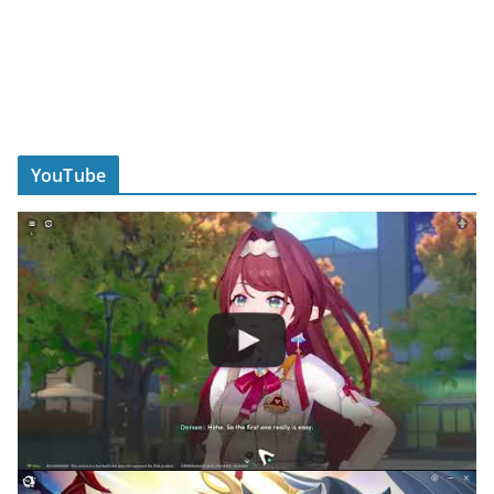
YouTube