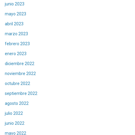
junio 2023
mayo 2023
abril 2023
marzo 2023
febrero 2023
enero 2023
diciembre 2022
noviembre 2022
octubre 2022
septiembre 2022
agosto 2022
julio 2022
junio 2022
mayo 2022