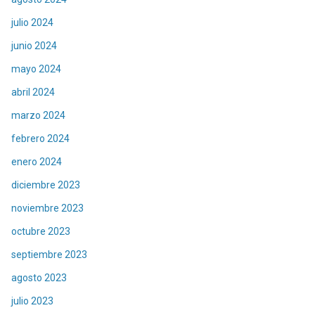
julio 2024
junio 2024
mayo 2024
abril 2024
marzo 2024
febrero 2024
enero 2024
diciembre 2023
noviembre 2023
octubre 2023
septiembre 2023
agosto 2023
julio 2023