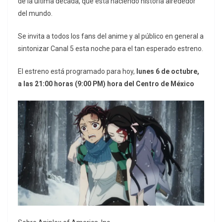
de la última década, que está haciendo historia alrededor
del mundo.
Se invita a todos los fans del anime y al público en general a
sintonizar Canal 5 esta noche para el tan esperado estreno.
El estreno está programado para hoy,
lunes 6 de octubre,
a las 21:00 horas (9:00 PM) hora del Centro de México