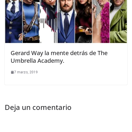
Gerard Way la mente detrás de The
Umbrella Academy.
7 marzo, 2019
Deja un comentario