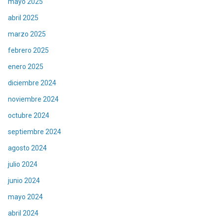
mayo 2025
abril 2025
marzo 2025
febrero 2025
enero 2025
diciembre 2024
noviembre 2024
octubre 2024
septiembre 2024
agosto 2024
julio 2024
junio 2024
mayo 2024
abril 2024