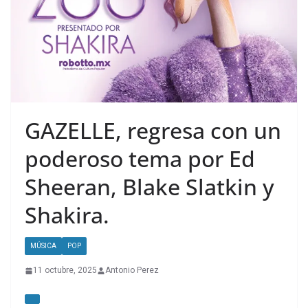
GAZELLE, regresa con un
poderoso tema por Ed
Sheeran, Blake Slatkin y
Shakira.
MÚSICA
POP
11 octubre, 2025
Antonio Perez