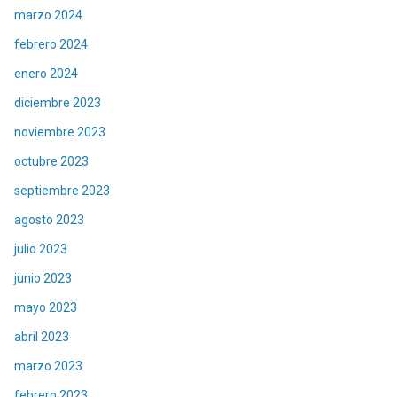
marzo 2024
febrero 2024
enero 2024
diciembre 2023
noviembre 2023
octubre 2023
septiembre 2023
agosto 2023
julio 2023
junio 2023
mayo 2023
abril 2023
marzo 2023
febrero 2023