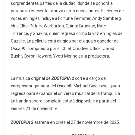
sorprendentes partes de la ciudad, donde se pondrá a
prueba su creciente alianza como
nunca antes. El elenco de
voces en inglés incluye a Fortune Feimster, Andy Samberg,
Idris Elba, Patrick Warburton, Quinta Brunson, Nate
Torrence, y Shakira, quien regresa como la voz en inglés de
Gazelle. La película está dirigida por el equipo ganador del
Oscar®, compuesto por el Chief Creative Officer Jared
Bush y Byron Howard; Yvett Merino es la productora.
La música original de
ZOOTOPIA 2
corre a cargo del
compositor ganador del Oscar®, Michael Giacchino, quien
regresa para expandir el universo musical de la franquicia.
La banda sonora completa estará disponible a partir del
viernes 21 de noviembre
ZOOTOPIA 2
estrena en cines el 27 de noviembre de 2025.