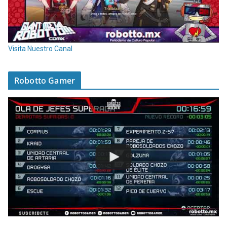
Visita Nuestro Canal
Robotto Gamer