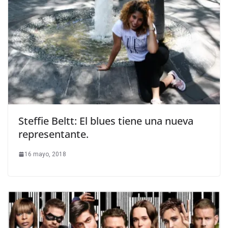
Steffie Beltt: El blues tiene una nueva
representante.
16 mayo, 2018