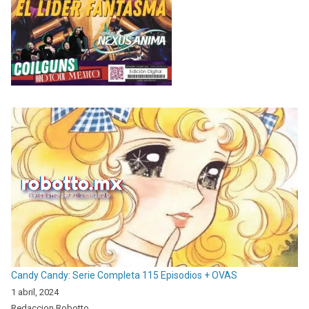
Candy Candy: Serie Completa 115 Episodios + OVAS
1 abril, 2024
Redaccion Robotto