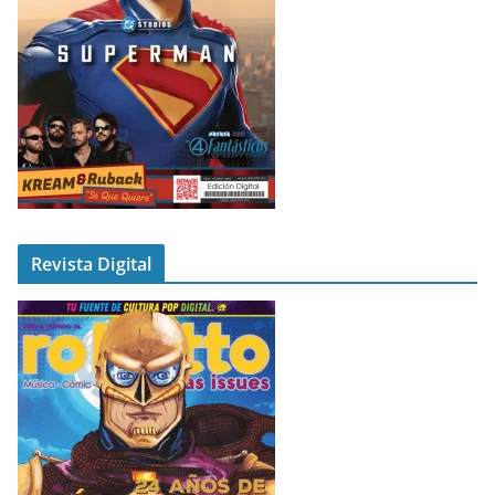
Revista Digital