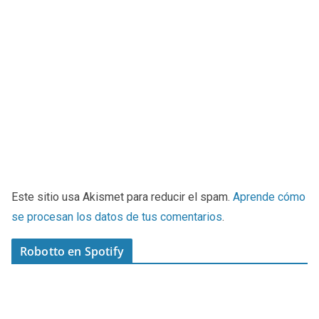
Este sitio usa Akismet para reducir el spam.
Aprende cómo
se procesan los datos de tus comentarios
.
Robotto en Spotify