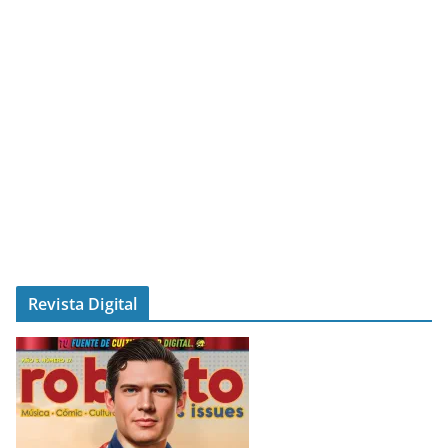
Revista Digital