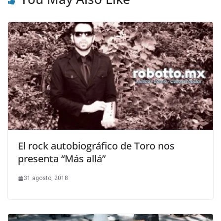
El rock autobiográfico de Toro nos
presenta “Más allá”
31 agosto, 2018