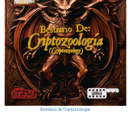
Bestiario de Criptozoología.