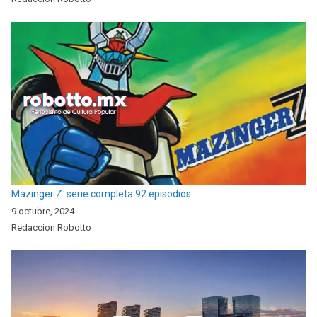
Mazinger Z: serie completa 92 episodios.
9 octubre, 2024
Redaccion Robotto