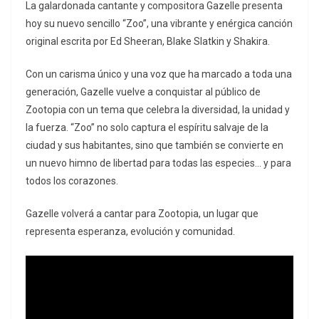
La galardonada cantante y compositora Gazelle presenta
hoy su nuevo sencillo “Zoo”, una vibrante y enérgica canción
original escrita por Ed Sheeran, Blake Slatkin y Shakira.
Con un carisma único y una voz que ha marcado a toda una
generación, Gazelle vuelve a conquistar al público de
Zootopia con un tema que celebra la diversidad, la unidad y
la fuerza. “Zoo” no solo captura el espíritu salvaje de la
ciudad y sus habitantes, sino que también se convierte en
un nuevo himno de libertad para todas las especies… y para
todos los corazones.
Gazelle volverá a cantar para Zootopia, un lugar que
representa esperanza, evolución y comunidad.