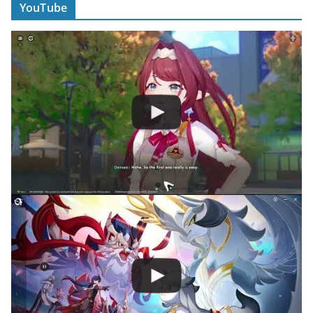
YouTube