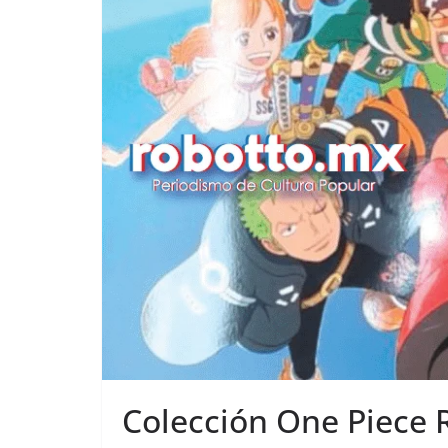
Colección One Piece 