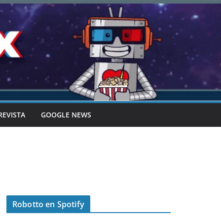
REVISTA
GOOGLE NEWS
Robotto en Spotify