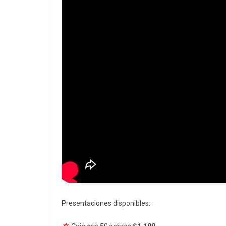
Presentaciones disponibles: