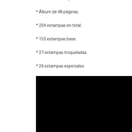
* Álbum de 48 páginas.
* 204 estampas en total.
* 153 estampas base.
* 27 estampas troqueladas.
* 24 estampas especiales.