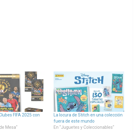
Clubes FIFA 2025 con
La locura de Stitch en una colección
fuera de este mundo
 de Mesa"
En "Juguetes y Coleccionables"