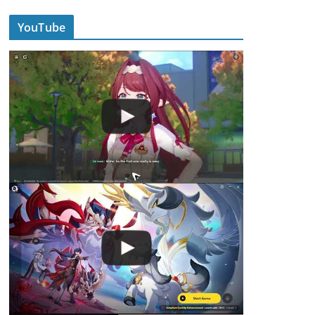
YouTube