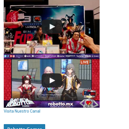
Visita Nuestro Canal