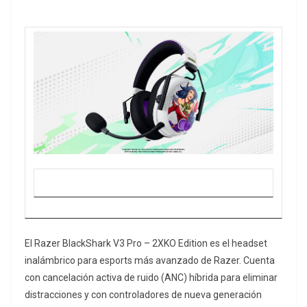
El Razer BlackShark V3 Pro – 2XKO Edition es el headset
inalámbrico para esports más avanzado de Razer. Cuenta
con cancelación activa de ruido (ANC) híbrida para eliminar
distracciones y con controladores de nueva generación