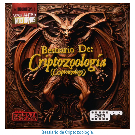
Bestiario de Criptozoología.