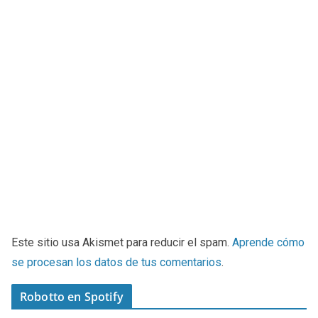
Este sitio usa Akismet para reducir el spam.
Aprende cómo
se procesan los datos de tus comentarios
.
Robotto en Spotify