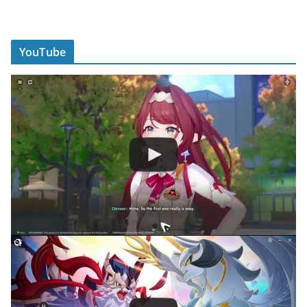
YouTube