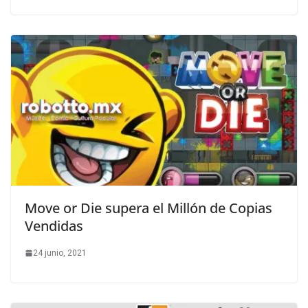
Move or Die supera el Millón de Copias
Vendidas
24 junio, 2021