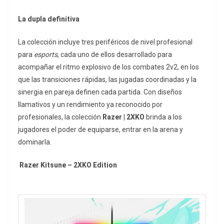
La dupla definitiva
La colección incluye tres periféricos de nivel profesional
para
esports
, cada uno de ellos desarrollado para
acompañar el ritmo explosivo de los combates 2v2, en los
que las transiciones rápidas, las jugadas coordinadas y la
sinergia en pareja definen cada partida. Con diseños
llamativos y un rendimiento ya reconocido por
profesionales, la colección
Razer | 2XKO
brinda a los
jugadores el poder de equiparse, entrar en la arena y
dominarla.
Razer Kitsune – 2XKO Edition