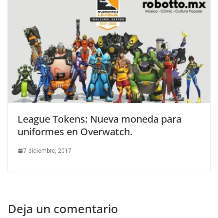
League Tokens: Nueva moneda para
uniformes en Overwatch.
7 diciembre, 2017
Deja un comentario