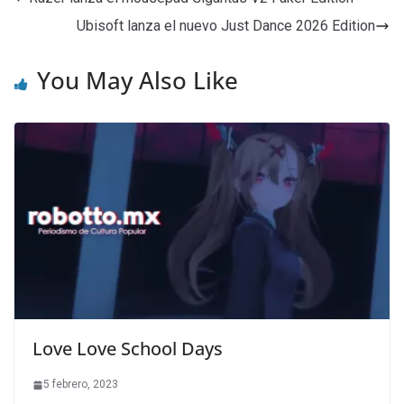
Ubisoft lanza el nuevo Just Dance 2026 Edition
You May Also Like
Love Love School Days
5 febrero, 2023