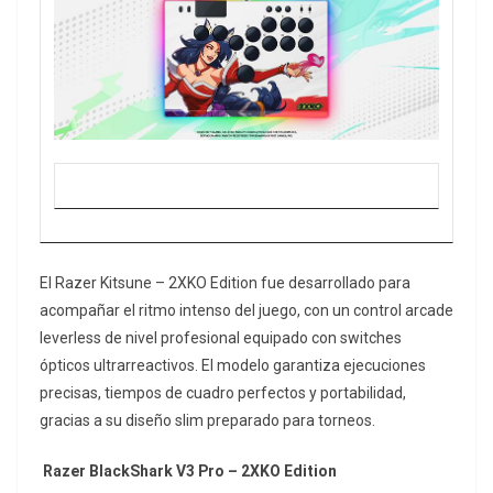
El Razer Kitsune – 2XKO Edition fue desarrollado para
acompañar el ritmo intenso del juego, con un control arcade
leverless de nivel profesional equipado con switches
ópticos ultrarreactivos. El modelo garantiza ejecuciones
precisas, tiempos de cuadro perfectos y portabilidad,
gracias a su diseño slim preparado para torneos.
Razer BlackShark V3 Pro – 2XKO Edition