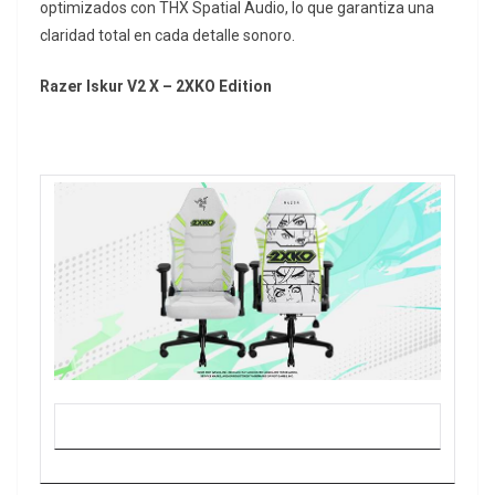
optimizados con THX Spatial Audio, lo que garantiza una
claridad total en cada detalle sonoro.
Razer Iskur V2 X – 2XKO Edition