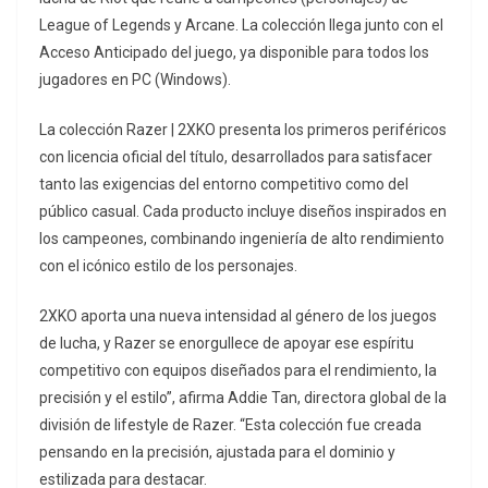
League of Legends y Arcane. La colección llega junto con el
Acceso Anticipado del juego, ya disponible para todos los
jugadores en PC (Windows).
La colección Razer | 2XKO presenta los primeros periféricos
con licencia oficial del título, desarrollados para satisfacer
tanto las exigencias del entorno competitivo como del
público casual. Cada producto incluye diseños inspirados en
los campeones, combinando ingeniería de alto rendimiento
con el icónico estilo de los personajes.
2XKO aporta una nueva intensidad al género de los juegos
de lucha, y Razer se enorgullece de apoyar ese espíritu
competitivo con equipos diseñados para el rendimiento, la
precisión y el estilo”, afirma Addie Tan, directora global de la
división de lifestyle de Razer. “Esta colección fue creada
pensando en la precisión, ajustada para el dominio y
estilizada para destacar.