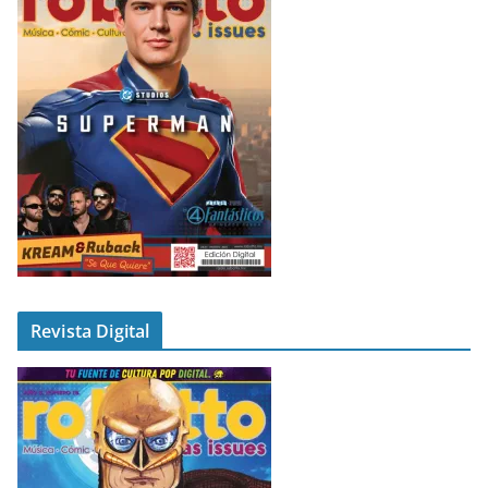
Revista Digital