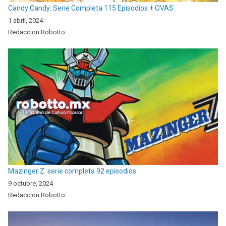
Candy Candy: Serie Completa 115 Episodios + OVAS
1 abril, 2024
Redaccion Robotto
Mazinger Z: serie completa 92 episodios.
9 octubre, 2024
Redaccion Robotto