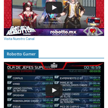
Visita Nuestro Canal
Robotto Gamer