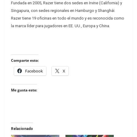
Fundada en 2005, Razer tiene dos sedes en Irvine (California) y
Singapura, con sedes regionales en Hamburgo y Shanghái.
Razer tiene 19 oficinas en todo el mundo y es
reconocida como
la marca líder para jugadores en EE. UU., Europa y China.
Comparte esto:
Facebook
X
Me gusta esto:
Relacionado