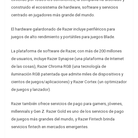
construido el ecosistema de hardware, software y servicios
centrado en jugadores más grande del mundo.
El hardware galardonado de Razer incluye periféricos para
juegos de alto rendimiento y portátiles para juegos Blade.
La plataforma de software de Razer, con más de 200 millones
de usuarios, incluye Razer Synapse (una plataforma de Internet
de las cosas), Razer Chroma RGB (una tecnología de
iluminación RGB patentada que admite miles de dispositivos y
cientos de juegos/aplicaciones) y Razer Cortex (un optimizador
de juegos y lanzador).
Razer también ofrece servicios de pago para gamers, jóvenes,
millennials y Gen Z. Razer Gold es uno de los servicios de pago
de juegos más grandes del mundo, y Razer Fintech brinda
servicios fintech en mercados emergentes.