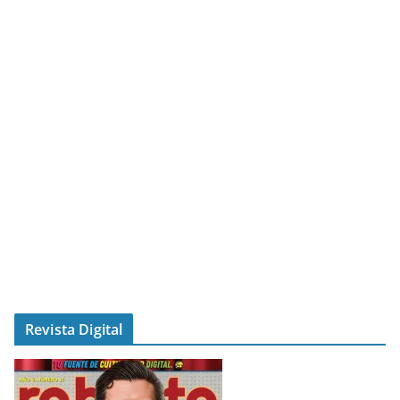
Revista Digital