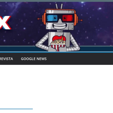
REVISTA
GOOGLE NEWS