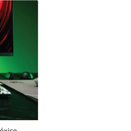
México