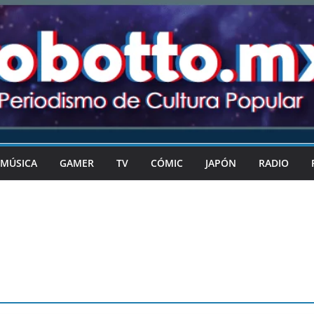
MÚSICA
GAMER
TV
CÓMIC
JAPÓN
RADIO