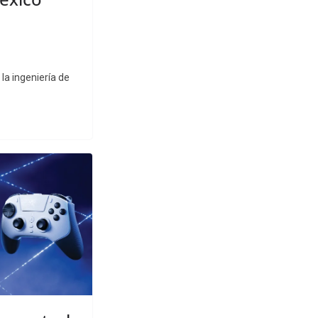
la ingeniería de