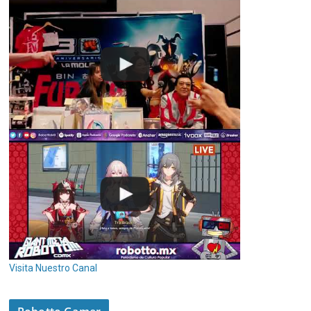
Visita Nuestro Canal