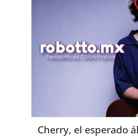
Cherry, el esperado 