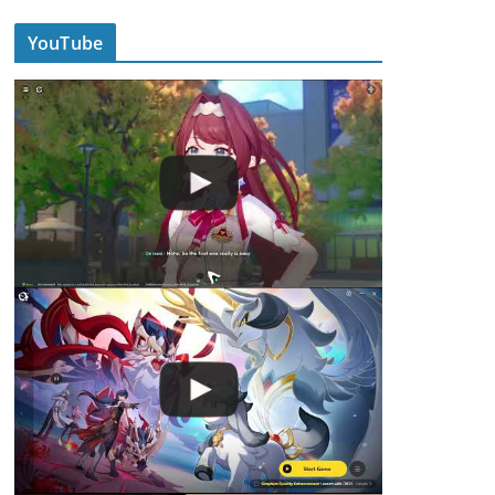
YouTube