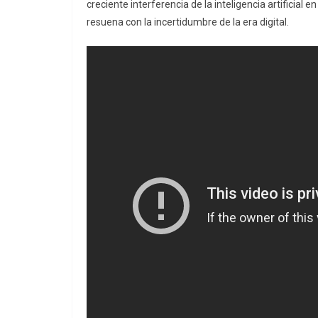
creciente interferencia de la inteligencia artificial
resuena con la incertidumbre de la era digital.