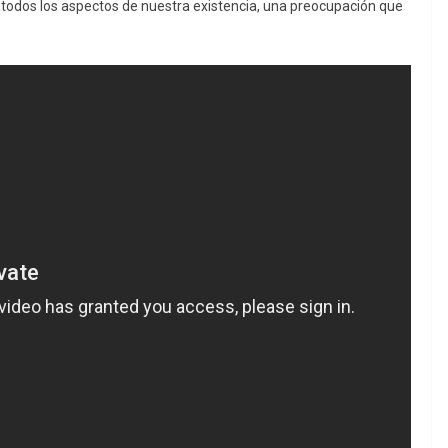
 en todos los aspectos de nuestra existencia, una preocupación que