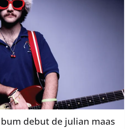
álbum debut de julian maas