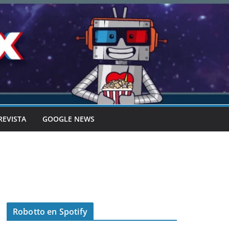
REVISTA
GOOGLE NEWS
Robotto en Spotify