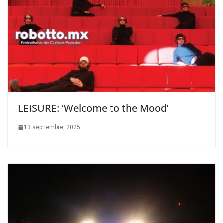
LEISURE: ‘Welcome to the Mood’
13 septiembre, 2025