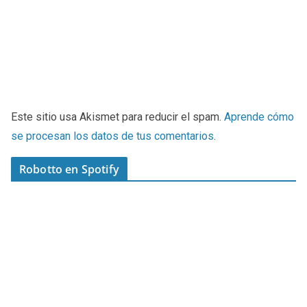
Este sitio usa Akismet para reducir el spam.
Aprende cómo
se procesan los datos de tus comentarios
.
Robotto en Spotify