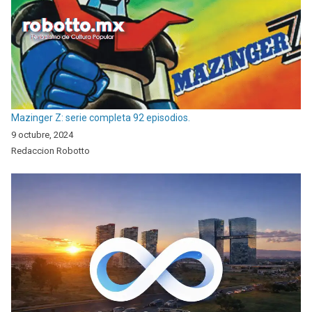
Mazinger Z: serie completa 92 episodios.
9 octubre, 2024
Redaccion Robotto