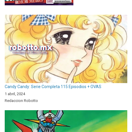
Candy Candy: Serie Completa 115 Episodios + OVAS
1 abril, 2024
Redaccion Robotto