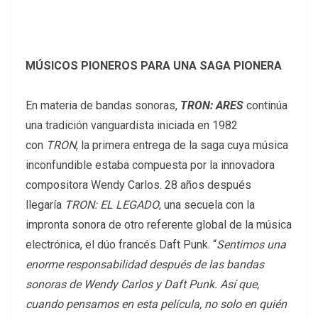
MÚSICOS PIONEROS PARA UNA SAGA PIONERA
En materia de bandas sonoras,
TRON: ARES
continúa
una tradición vanguardista iniciada en 1982
con
TRON
, la primera entrega de la saga cuya música
inconfundible estaba compuesta por la innovadora
compositora Wendy Carlos. 28 años después
llegaría
TRON: EL LEGADO
, una secuela con la
impronta sonora de otro referente global de la música
electrónica, el dúo francés Daft Punk. “
Sentimos una
enorme responsabilidad después de las bandas
sonoras de Wendy Carlos y Daft Punk. Así que,
cuando pensamos en esta película, no solo en quién