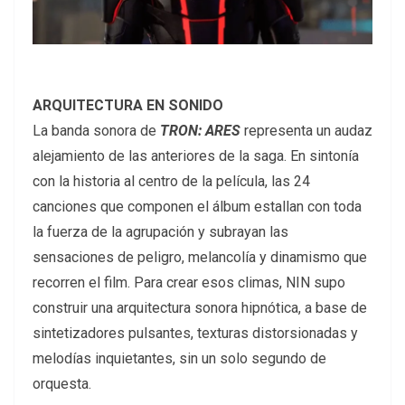
ARQUITECTURA EN SONIDO
La banda sonora de
TRON: ARES
representa un audaz
alejamiento de las anteriores de la saga. En sintonía
con la historia al centro de la película, las 24
canciones que componen el álbum estallan con toda
la fuerza de la agrupación y subrayan las
sensaciones de peligro, melancolía y dinamismo que
recorren el film. Para crear esos climas, NIN supo
construir una arquitectura sonora hipnótica, a base de
sintetizadores pulsantes, texturas distorsionadas y
melodías inquietantes, sin un solo segundo de
orquesta.