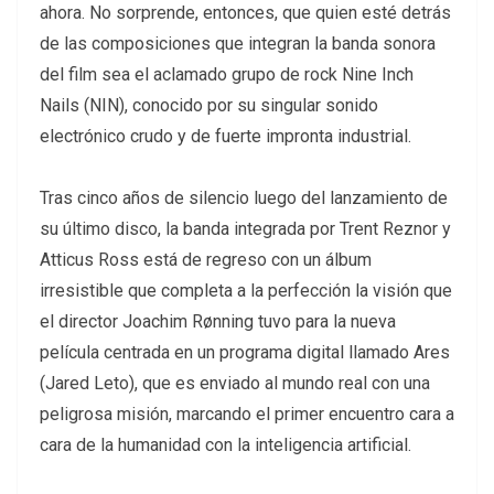
ahora. No sorprende, entonces, que quien esté detrás
de las composiciones que integran la banda sonora
del film sea el aclamado grupo de rock Nine Inch
Nails (NIN), conocido por su singular sonido
electrónico crudo y de fuerte impronta industrial.
Tras cinco años de silencio luego del lanzamiento de
su último disco, la banda integrada por Trent Reznor y
Atticus Ross está de regreso con un álbum
irresistible que completa a la perfección la visión que
el director Joachim Rønning tuvo para la nueva
película centrada en un programa digital llamado Ares
(Jared Leto), que es enviado al mundo real con una
peligrosa misión, marcando el primer encuentro cara a
cara de la humanidad con la inteligencia artificial.