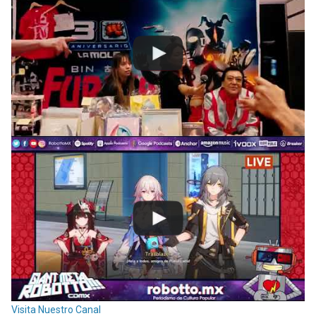
Visita Nuestro Canal