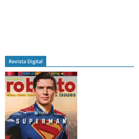
Revista Digital