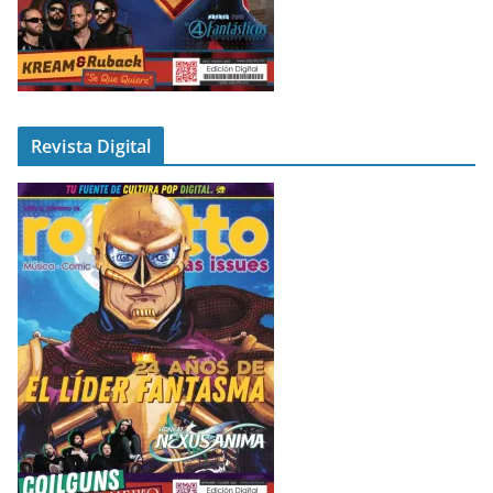
Revista Digital