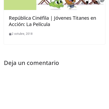
República Cinéfila | Jóvenes Titanes en
Acción: La Película
2 octubre, 2018
Deja un comentario