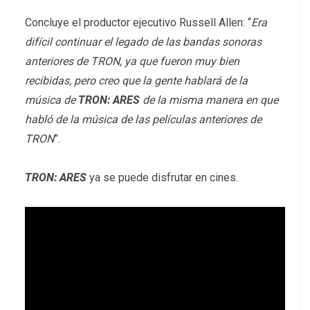
Concluye el productor ejecutivo Russell Allen: “
Era
difícil continuar el legado de las bandas sonoras
anteriores de TRON, ya que fueron muy bien
recibidas, pero creo que la gente hablará de la
música de
TRON: ARES
de la misma manera en que
habló de la música de las películas anteriores de
TRON
”.
TRON: ARES
ya se puede disfrutar en cines.