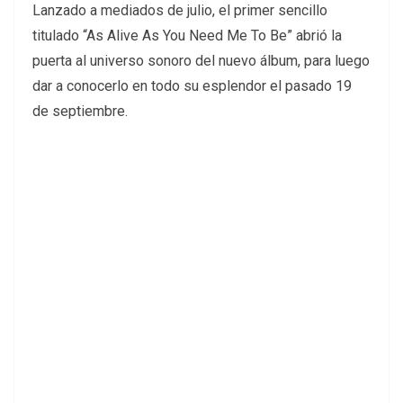
Lanzado a mediados de julio, el primer sencillo
titulado “As Alive As You Need Me To Be” abrió la
puerta al universo sonoro del nuevo álbum, para luego
dar a conocerlo en todo su esplendor el pasado 19
de septiembre.