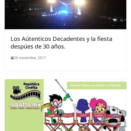
Los Aútenticos Decadentes y la fiesta
despúes de 30 años.
20 noviembre, 2017