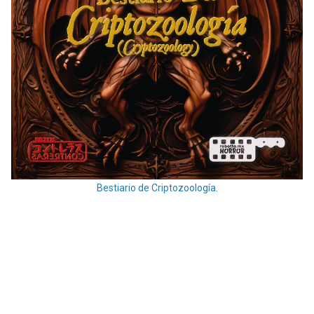
Bestiario de Criptozoología.