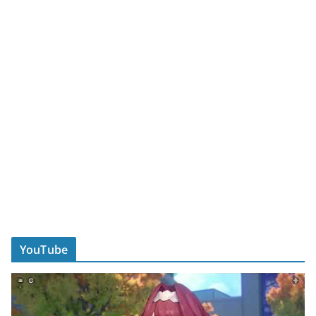
YouTube