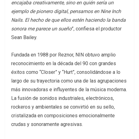
encajaba creativamente, sino en quién sería un
ejemplo de pionero digital, pensamos en Nine Inch
Nails. El hecho de que ellos estén haciendo la banda
sonora me parece un sueño
”, confiesa el productor
Sean Bailey.
Fundada en 1988 por Reznor, NIN obtuvo amplio
reconocimiento en la década del 90 con grandes
éxitos como “Closer” y “Hurt”, consolidándose a lo
largo de su trayectoria como una de las agrupaciones
más innovadoras e influyentes de la música moderna.
La fusión de sonidos industriales, electrónicos,
rockeros y ambientales se convirtió en su sello,
cristalizada en composiciones emocionalmente
crudas y sonoramente agresivas.