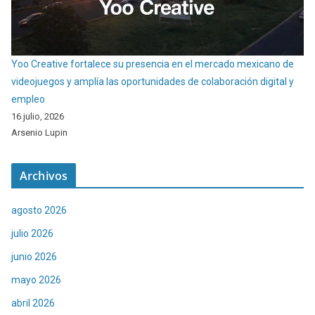
Yoo Creative fortalece su presencia en el mercado mexicano de
videojuegos y amplía las oportunidades de colaboración digital y
empleo
16 julio, 2026
Arsenio Lupin
Archivos
agosto 2026
julio 2026
junio 2026
mayo 2026
abril 2026