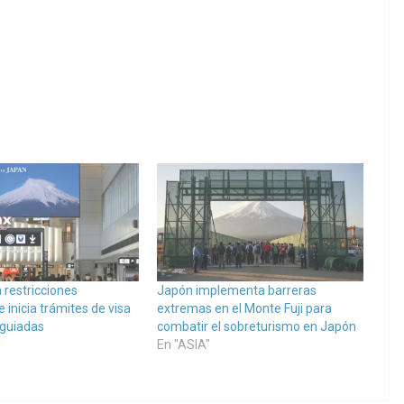
 restricciones
Japón implementa barreras
e inicia trámites de visa
extremas en el Monte Fuji para
 guiadas
combatir el sobreturismo en Japón
En "ASIA"