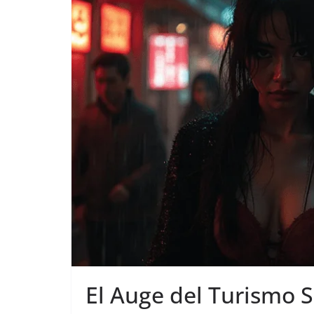
El Auge del Turismo 