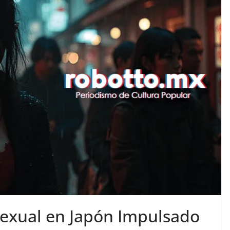
Sexual en Japón Impulsado