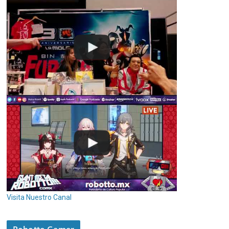
Visita Nuestro Canal