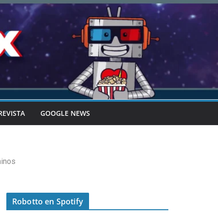
REVISTA
GOOGLE NEWS
hinos
Robotto en Spotify