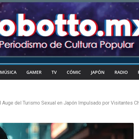
MÚSICA
GAMER
TV
CÓMIC
JAPÓN
RADIO
l Auge del Turismo Sexual en Japón Impulsado por Visitantes C