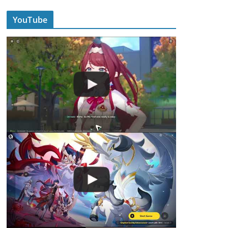
YouTube