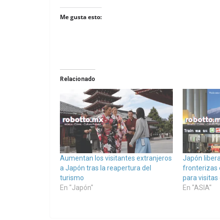
Me gusta esto:
Relacionado
Aumentan los visitantes extranjeros
Japón libera
a Japón tras la reapertura del
fronterizas 
turismo
para visitas
En "Japón"
En "ASIA"