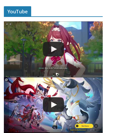
YouTube