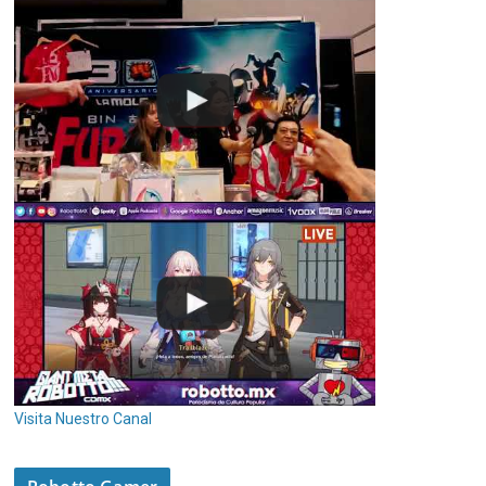
Visita Nuestro Canal