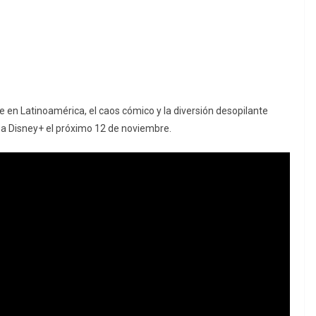
e en Latinoamérica, el caos cómico y la diversión desopilante
a Disney+ el próximo 12 de noviembre.