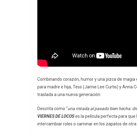
Combinando corazón, humor y una pizca de magia
para madre e hija, Tess (Jamie Lee Curtis) y Anna C
traslada a una nueva generación.
Descrita como “
una mirada al pasado bien hecha: div
VIERNES DE LOCOS
es la película perfecta para que
intercambiar roles o caminar en los zapatos de otra