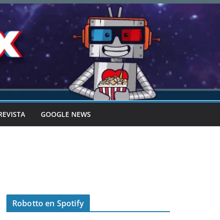
REVISTA
GOOGLE NEWS
Robotto en Spotify