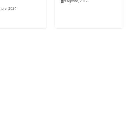
9 agosto, 2017
mbre, 2024