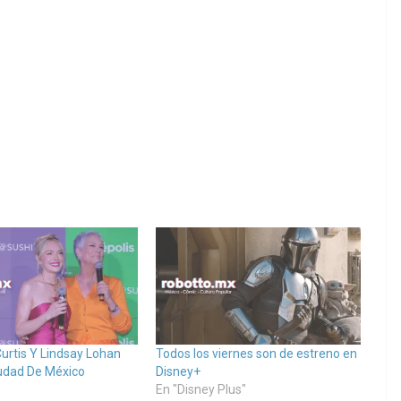
urtis Y Lindsay Lohan
Todos los viernes son de estreno en
udad De México
Disney+
En "Disney Plus"