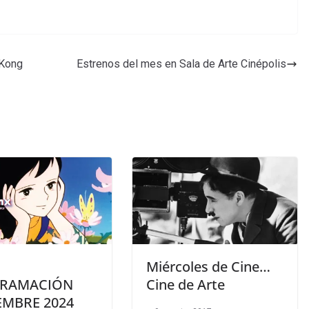
 Kong
Estrenos del mes en Sala de Arte Cinépolis
Miércoles de Cine…
RAMACIÓN
Cine de Arte
EMBRE 2024