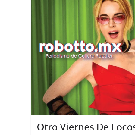
Otro Viernes De Locos