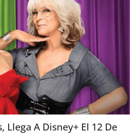
, Llega A Disney+ El 12 De