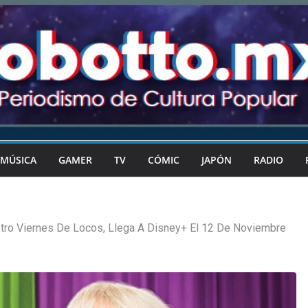
MÚSICA
GAMER
TV
CÓMIC
JAPÓN
RADIO
tro Viernes De Locos, Llega A Disney+ El 12 De Noviembre