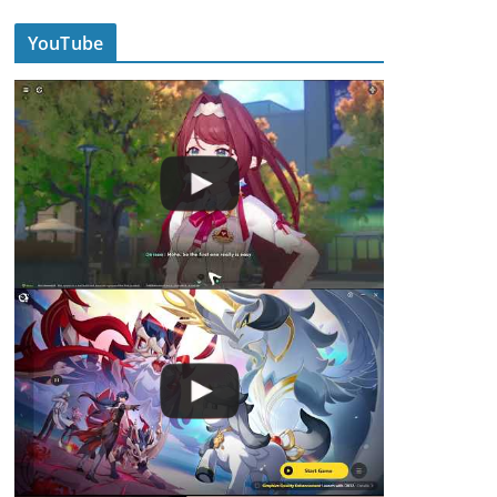
YouTube