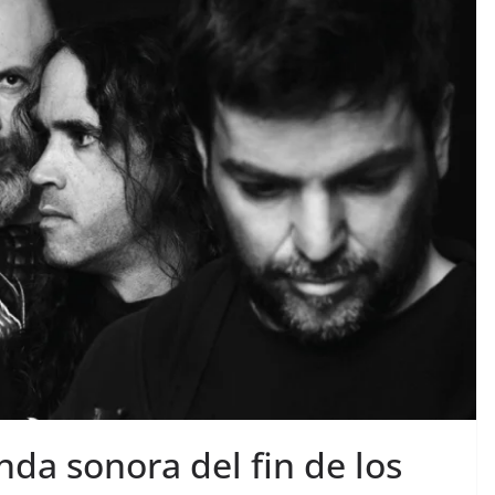
nda sonora del fin de los