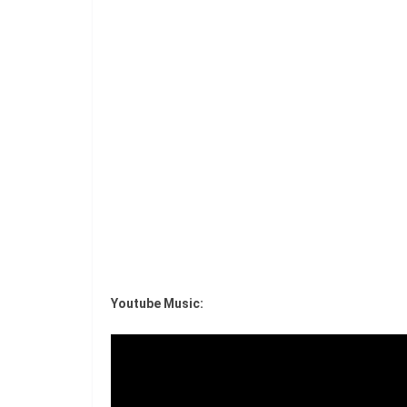
Youtube Music: