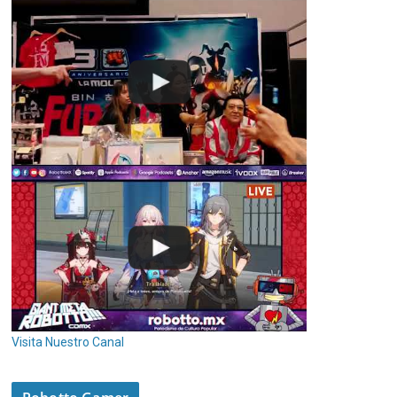
Visita Nuestro Canal