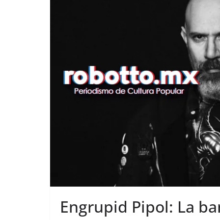
Engrupid Pipol: La ba