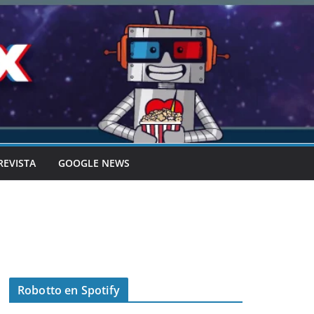
REVISTA
GOOGLE NEWS
Robotto en Spotify