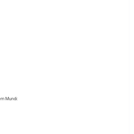
em Mundi: