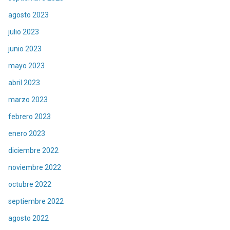
agosto 2023
julio 2023
junio 2023
mayo 2023
abril 2023
marzo 2023
febrero 2023
enero 2023
diciembre 2022
noviembre 2022
octubre 2022
septiembre 2022
agosto 2022