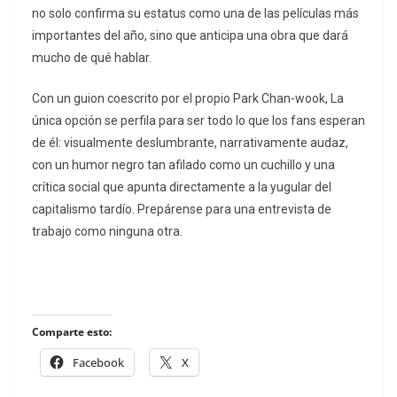
no solo confirma su estatus como una de las películas más
importantes del año, sino que anticipa una obra que dará
mucho de qué hablar.
Con un guion coescrito por el propio Park Chan-wook,
La
única opción
se perfila para ser todo lo que los fans esperan
de él: visualmente deslumbrante, narrativamente audaz,
con un humor negro tan afilado como un cuchillo y una
crítica social que apunta directamente a la yugular del
capitalismo tardío. Prepárense para una entrevista de
trabajo como ninguna otra.
Comparte esto:
Facebook
X