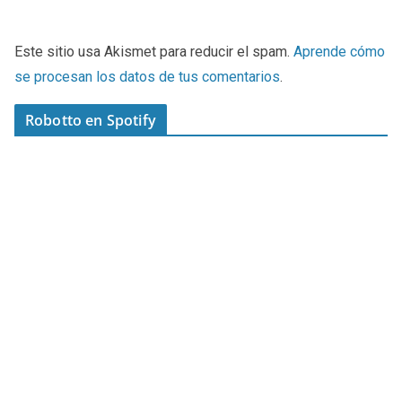
Este sitio usa Akismet para reducir el spam.
Aprende cómo
se procesan los datos de tus comentarios
.
Robotto en Spotify