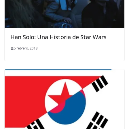
Han Solo: Una Historia de Star Wars
5 febrero, 2018