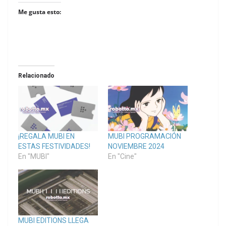
Me gusta esto:
Relacionado
¡REGALA MUBI EN
MUBI PROGRAMACIÓN
ESTAS FESTIVIDADES!
NOVIEMBRE 2024
En "MUBI"
En "Cine"
MUBI EDITIONS LLEGA