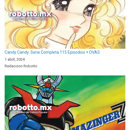
Candy Candy: Serie Completa 115 Episodios + OVAS
1 abril, 2024
Redaccion Robotto