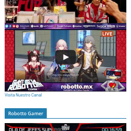
Visita Nuestro Canal
Robotto Gamer