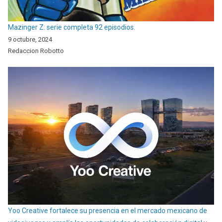
Mazinger Z: serie completa 92 episodios.
9 octubre, 2024
Redaccion Robotto
Yoo Creative fortalece su presencia en el mercado mexicano de