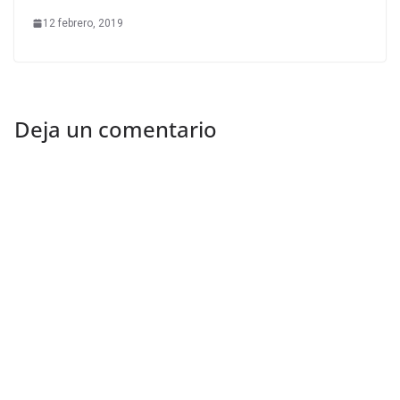
12 febrero, 2019
Deja un comentario