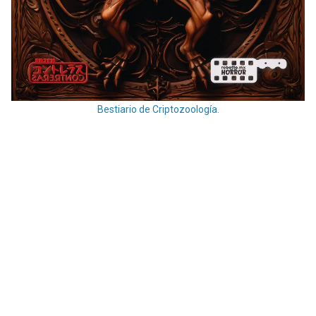
Bestiario de Criptozoología.