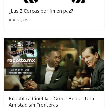
¿Las 2 Coreas por fin en paz?
30 abril, 2018
República Cinéfila | Green Book – Una
Amistad sin Fronteras