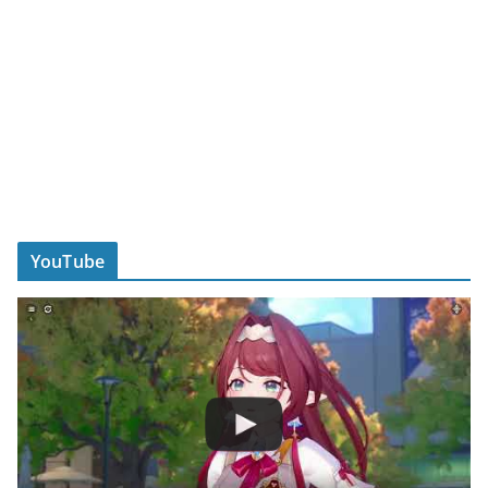
YouTube