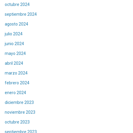
octubre 2024
septiembre 2024
agosto 2024
julio 2024
junio 2024
mayo 2024
abril 2024
marzo 2024
febrero 2024
enero 2024
diciembre 2023
noviembre 2023
octubre 2023
septiembre 2023