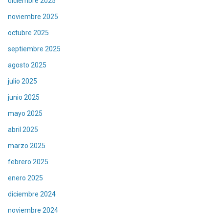
diciembre 2025
noviembre 2025
octubre 2025
septiembre 2025
agosto 2025
julio 2025
junio 2025
mayo 2025
abril 2025
marzo 2025
febrero 2025
enero 2025
diciembre 2024
noviembre 2024