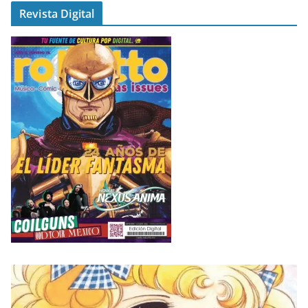
Revista Digital