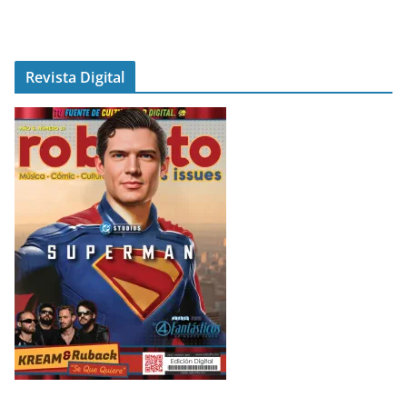
Revista Digital