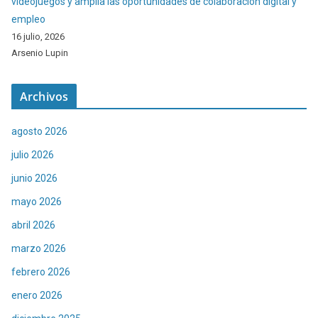
videojuegos y amplía las oportunidades de colaboración digital y
empleo
16 julio, 2026
Arsenio Lupin
Archivos
agosto 2026
julio 2026
junio 2026
mayo 2026
abril 2026
marzo 2026
febrero 2026
enero 2026