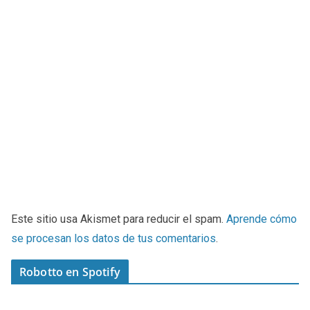
Este sitio usa Akismet para reducir el spam.
Aprende cómo
se procesan los datos de tus comentarios
.
Robotto en Spotify