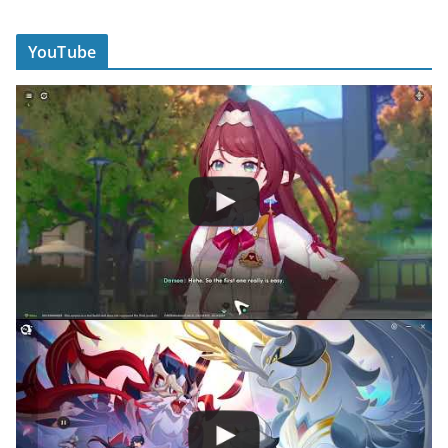
YouTube