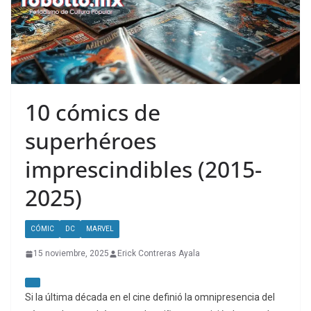
10 cómics de
superhéroes
imprescindibles (2015-
2025)
CÓMIC
DC
MARVEL
15 noviembre, 2025
Erick Contreras Ayala
Si la última década en el cine definió la omnipresencia del