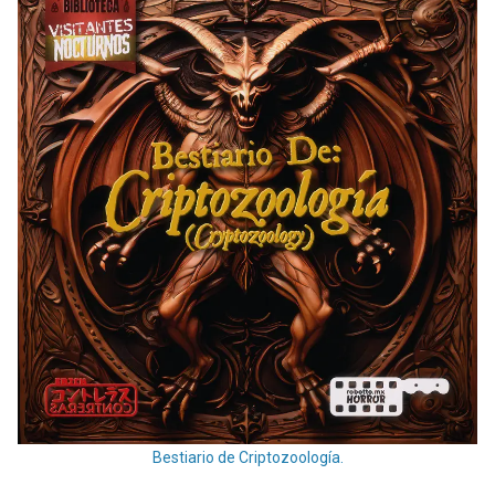
Bestiario de Criptozoología.