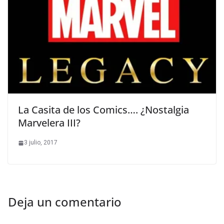
La Casita de los Comics…. ¿Nostalgia
Marvelera III?
3 julio, 2017
Deja un comentario