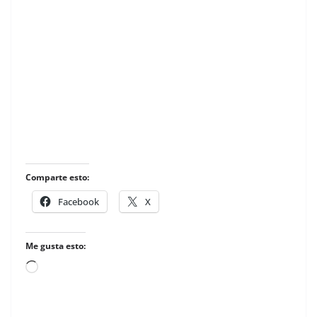
Comparte esto:
Facebook
X
Me gusta esto:
Loading…