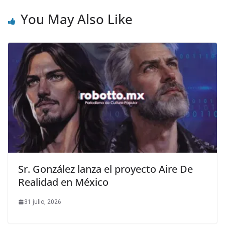
You May Also Like
Sr. González lanza el proyecto Aire De
Realidad en México
31 julio, 2026