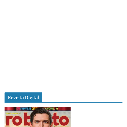
Revista Digital