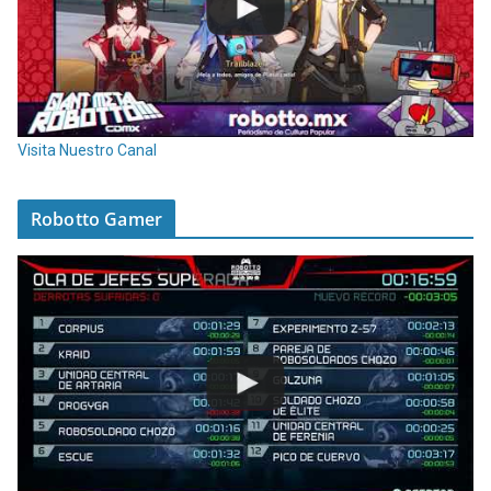
Visita Nuestro Canal
Robotto Gamer