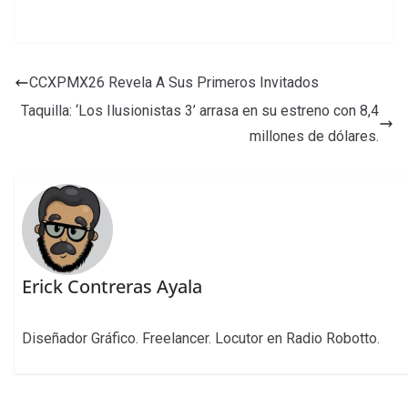
CCXPMX26 Revela A Sus Primeros Invitados
Taquilla: ‘Los Ilusionistas 3’ arrasa en su estreno con 8,4
millones de dólares.
Erick Contreras Ayala
Diseñador Gráfico. Freelancer. Locutor en Radio Robotto.