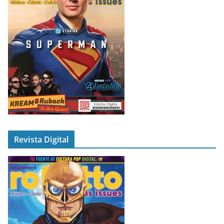
Revista Digital