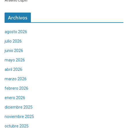
Arsenio Lupin
Archivos
agosto 2026
julio 2026
junio 2026
mayo 2026
abril 2026
marzo 2026
febrero 2026
enero 2026
diciembre 2025
noviembre 2025
octubre 2025