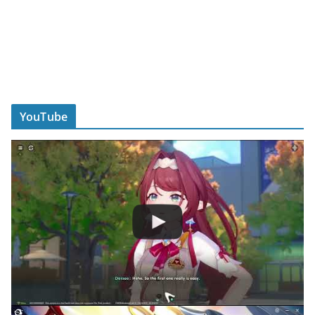
YouTube