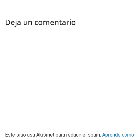
Deja un comentario
Este sitio usa Akismet para reducir el spam.
Aprende cómo