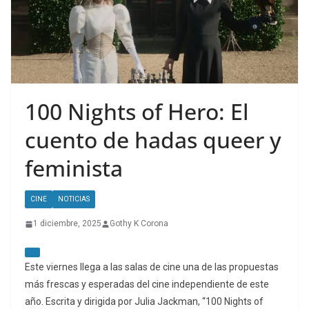
100 Nights of Hero: El
cuento de hadas queer y
feminista
CINE
NOTICIAS
1 diciembre, 2025
Gothy K Corona
Este viernes llega a las salas de cine una de las propuestas
más frescas y esperadas del cine independiente de este
año. Escrita y dirigida por Julia Jackman, “100 Nights of