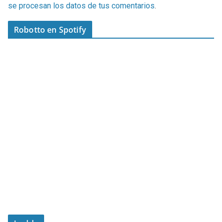
se procesan los datos de tus comentarios
.
Robotto en Spotify