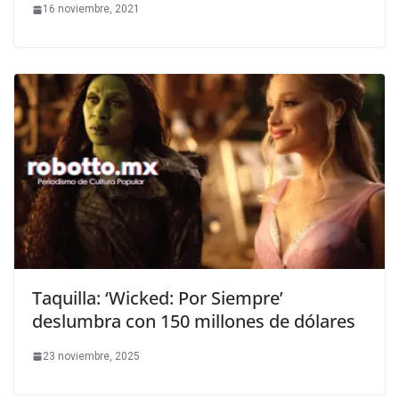
16 noviembre, 2021
Taquilla: ‘Wicked: Por Siempre’
deslumbra con 150 millones de dólares
23 noviembre, 2025