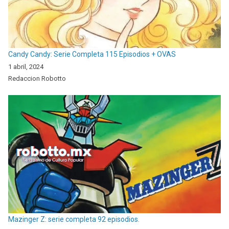
Candy Candy: Serie Completa 115 Episodios + OVAS
1 abril, 2024
Redaccion Robotto
Mazinger Z: serie completa 92 episodios.