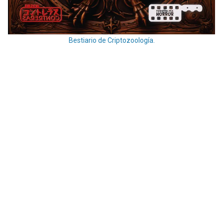
Bestiario de Criptozoología.