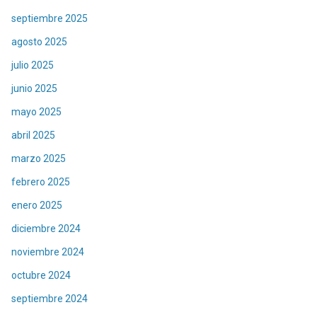
septiembre 2025
agosto 2025
julio 2025
junio 2025
mayo 2025
abril 2025
marzo 2025
febrero 2025
enero 2025
diciembre 2024
noviembre 2024
octubre 2024
septiembre 2024