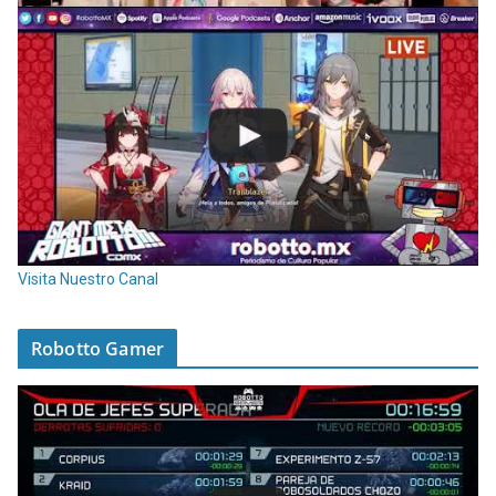
Visita Nuestro Canal
Robotto Gamer