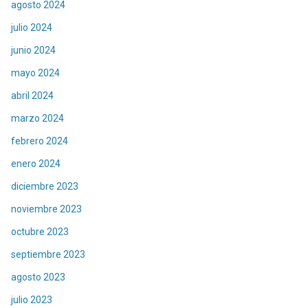
agosto 2024
julio 2024
junio 2024
mayo 2024
abril 2024
marzo 2024
febrero 2024
enero 2024
diciembre 2023
noviembre 2023
octubre 2023
septiembre 2023
agosto 2023
julio 2023