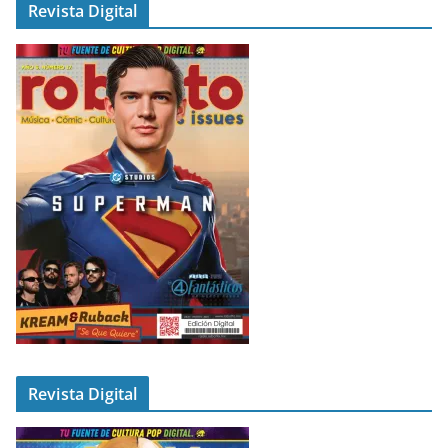
Revista Digital
Revista Digital