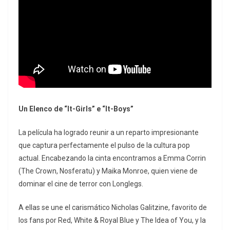
Un Elenco de “It-Girls” e “It-Boys”
La película ha logrado reunir a un reparto impresionante
que captura perfectamente el pulso de la cultura pop
actual. Encabezando la cinta encontramos a Emma Corrin
(The Crown, Nosferatu) y Maika Monroe, quien viene de
dominar el cine de terror con Longlegs.
A ellas se une el carismático Nicholas Galitzine, favorito de
los fans por Red, White & Royal Blue y The Idea of You, y la