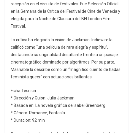
recepción en el circuito de festivales. Fue Selección Oficial
en la Semana de la Crítica del Festival de Cine de Venecia y
elegida para la Noche de Clausura del BFI London Film
Festival.
La crítica ha elogiado la visión de Jackman. Indiewire la
calificó como “una película de rara alegría y espíritu”,
destacando su originalidad desafiante frente a un paisaje
cinematográfico dominado por algoritmos. Por su parte,
Mashable la describe como un “magnífico cuento de hadas
feminista queer” con actuaciones brillantes.
Ficha Técnica
* Dirección y Guion: Julia Jackman
* Basada en: La novela gráfica de Isabel Greenberg
* Género: Romance, Fantasía
* Duración: 92 min