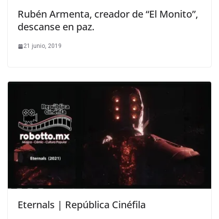
Rubén Armenta, creador de “El Monito”,
descanse en paz.
21 junio, 2019
Eternals | República Cinéfila