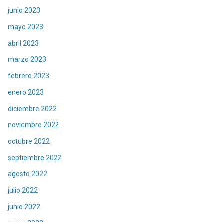
junio 2023
mayo 2023
abril 2023
marzo 2023
febrero 2023
enero 2023
diciembre 2022
noviembre 2022
octubre 2022
septiembre 2022
agosto 2022
julio 2022
junio 2022