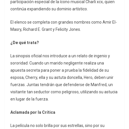
participación especial de la ícono musical Charli xcx, quien
continúa expandiendo su dominio artístico.
El elenco se completa con grandes nombres como Amir El-
Masry, Richard E. Grant y Felicity Jones.
¿De qué trata?
La sinopsis oficial nos introduce a un relato de ingenio y
sororidad: Cuando un marido negligente realiza una
apuesta secreta para poner a prueba la fidelidad de su
esposa, Cherry, ella y su astuta doncella, Hero, deben unir
fuerzas. Juntas tendrán que defenderse de Manfred, un
visitante tan seductor como peligroso, utilizando su astucia
en lugar de la fuerza.
Aclamada por la Crítica
La película no solo brilla por sus estrellas, sino por su