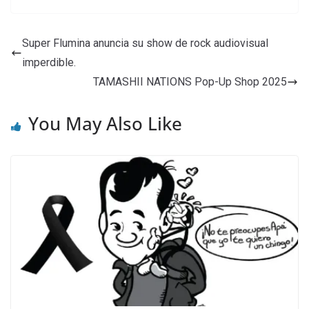
Super Flumina anuncia su show de rock audiovisual
imperdible.
TAMASHII NATIONS Pop-Up Shop 2025
You May Also Like