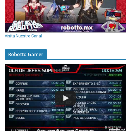
Visita Nuestro Canal
Robotto Gamer