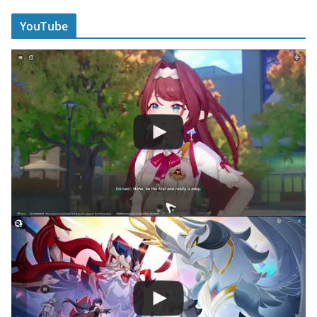
YouTube