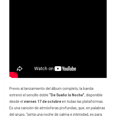
Previo al lanzamiento del álbum completo, la banda
estrenó el sencillo doble
“De Sueño la Noche”
, disponible
desde el
viernes 17 de octubre
en todas las plataformas.
Es una canción de atmósferas profundas, que, en palabras
del grupo, “pinta una noche de calma e intimidad, es para