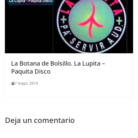
La Botana de Bolsillo. La Lupita –
Paquita Disco
7 mayo, 2019
Deja un comentario