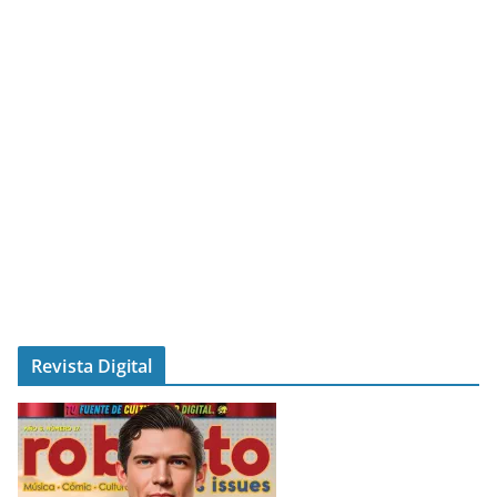
Revista Digital