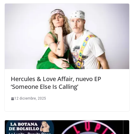
Hercules & Love Affair, nuevo EP
‘Someone Else Is Calling’
12 diciembre, 2025