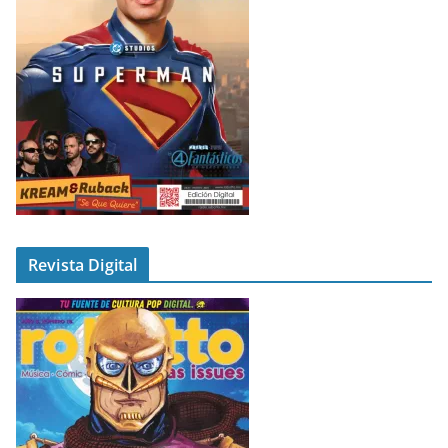
Revista Digital