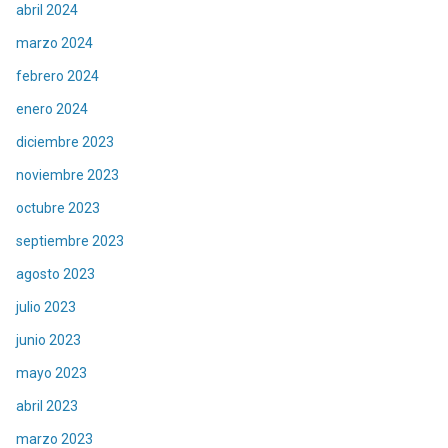
abril 2024
marzo 2024
febrero 2024
enero 2024
diciembre 2023
noviembre 2023
octubre 2023
septiembre 2023
agosto 2023
julio 2023
junio 2023
mayo 2023
abril 2023
marzo 2023