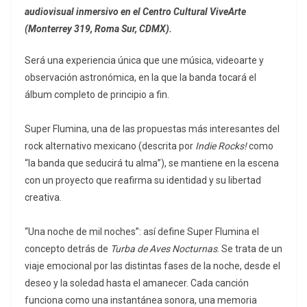
audiovisual inmersivo en el Centro Cultural ViveArte
(Monterrey 319, Roma Sur, CDMX).
Será una experiencia única que une música, videoarte y
observación astronómica, en la que la banda tocará el
álbum completo de principio a fin.
Super Flumina, una de las propuestas más interesantes del
rock alternativo mexicano (descrita por
Indie Rocks!
como
“la banda que seducirá tu alma”), se mantiene en la escena
con un proyecto que reafirma su identidad y su libertad
creativa.
“Una noche de mil noches”: así define Super Flumina el
concepto detrás de
Turba de Aves Nocturnas
. Se trata de un
viaje emocional por las distintas fases de la noche, desde el
deseo y la soledad hasta el amanecer. Cada canción
funciona como una instantánea sonora, una memoria