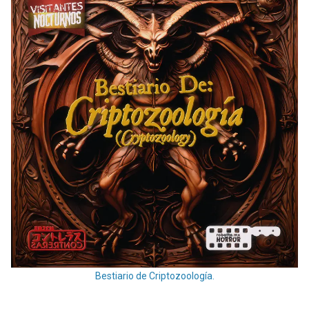
Bestiario de Criptozoología.