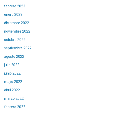
febrero 2023
enero 2023
diciembre 2022
noviembre 2022
octubre 2022
septiembre 2022
agosto 2022
julio 2022
junio 2022
mayo 2022
abril 2022
marzo 2022
febrero 2022