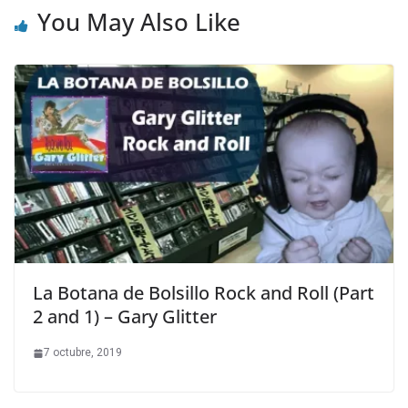
You May Also Like
La Botana de Bolsillo Rock and Roll (Part
2 and 1) – Gary Glitter
7 octubre, 2019