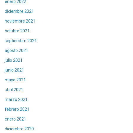
enero 2022
diciembre 2021
noviembre 2021
octubre 2021
septiembre 2021
agosto 2021
julio 2021
junio 2021
mayo 2021
abril 2021
marzo 2021
febrero 2021
enero 2021
diciembre 2020