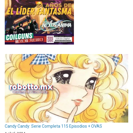
Candy Candy: Serie Completa 115 Episodios + OVAS