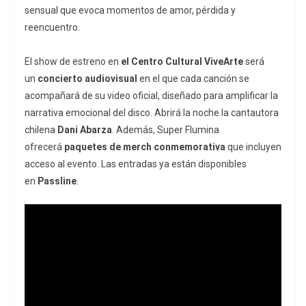
sensual que evoca momentos de amor, pérdida y
reencuentro.
El show de estreno en
el Centro Cultural ViveArte
será
un
concierto audiovisual
en el que cada canción se
acompañará de su video oficial, diseñado para amplificar la
narrativa emocional del disco. Abrirá la noche la cantautora
chilena
Dani Abarza
. Además, Super Flumina
ofrecerá
paquetes de merch conmemorativa
que incluyen
acceso al evento. Las entradas ya están disponibles
en
Passline
.