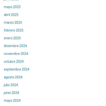
mayo 2025
abril 2025
marzo 2025
febrero 2025
enero 2025
diciembre 2024
noviembre 2024
octubre 2024
septiembre 2024
agosto 2024
julio 2024
junio 2024
mayo 2024