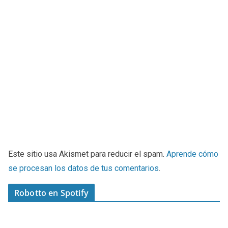
Este sitio usa Akismet para reducir el spam.
Aprende cómo
se procesan los datos de tus comentarios
.
Robotto en Spotify