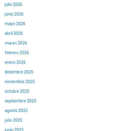
julio 2026
junio 2026
mayo 2026
abril 2026
marzo 2026
febrero 2026
enero 2026
diciembre 2025
noviembre 2025
octubre 2025
septiembre 2025
agosto 2025
julio 2025
junio 2025