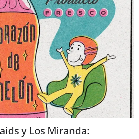
aids y Los Miranda: