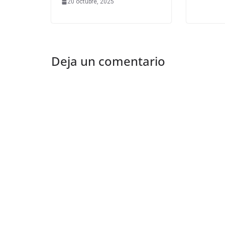
20 octubre, 2025
Deja un comentario