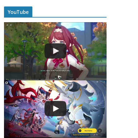
YouTube