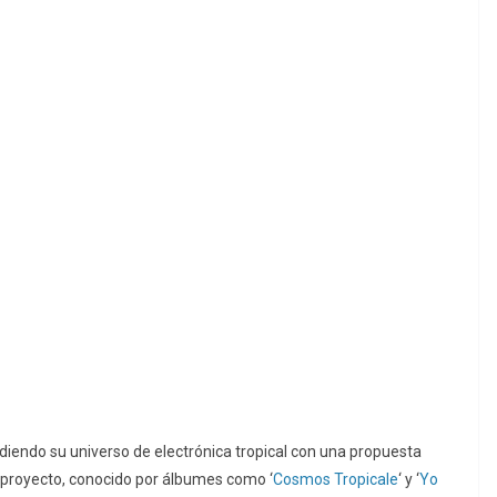
iendo su universo de electrónica tropical con una propuesta
proyecto, conocido por álbumes como ‘
Cosmos Tropicale
‘ y ‘
Yo