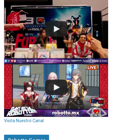
Visita Nuestro Canal