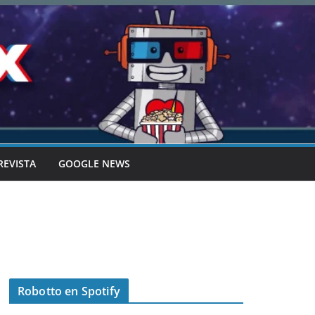
REVISTA
GOOGLE NEWS
Robotto en Spotify