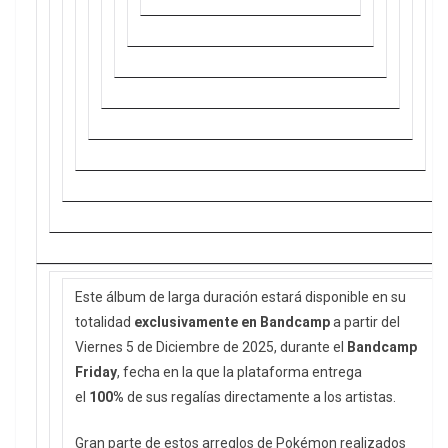
Este álbum de larga duración estará disponible en su
totalidad
exclusivamente en Bandcamp
a partir del
Viernes 5 de Diciembre de 2025, durante el
Bandcamp
Friday
, fecha en la que la plataforma entrega
el
100%
de sus regalías directamente a los artistas.
Gran parte de estos arreglos de Pokémon realizados