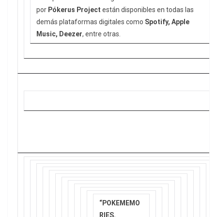
por
Pókerus Project
están disponibles en todas las
demás plataformas digitales como
Spotify, Apple
Music, Deezer
, entre otras.
“POKEMEMO
RIES.