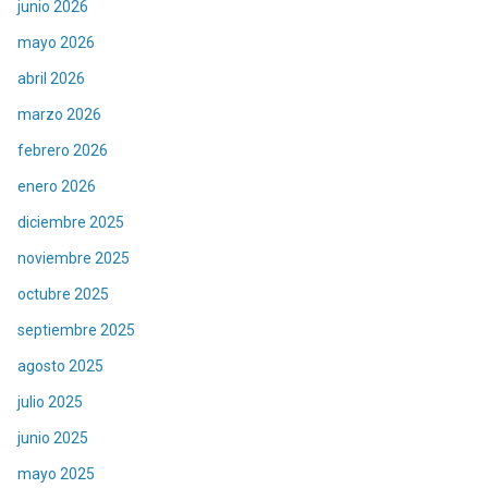
junio 2026
mayo 2026
abril 2026
marzo 2026
febrero 2026
enero 2026
diciembre 2025
noviembre 2025
octubre 2025
septiembre 2025
agosto 2025
julio 2025
junio 2025
mayo 2025