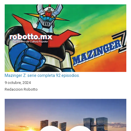
Mazinger Z: serie completa 92 episodios.
9 octubre, 2024
Redaccion Robotto