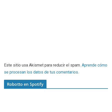
Este sitio usa Akismet para reducir el spam.
Aprende cómo
se procesan los datos de tus comentarios
.
Robotto en Spotify