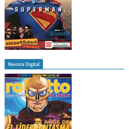
Revista Digital