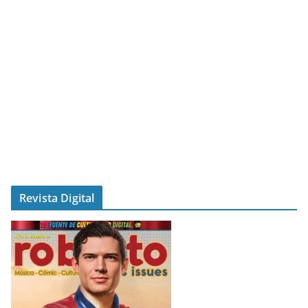
Revista Digital