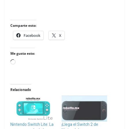
Comparte esto:
Facebook
X
Me gusta esto:
Loading…
Relacionado
Nintendo Switch Lite: La
¡Llega el Switch 2 de