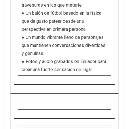
travesuras en las que meterte.
● Un balón de fútbol basado en la física
que da gusto patear desde una
perspectiva en primera persona.
● Un mundo vibrante lleno de personajes
que mantienen conversaciones divertidas
y genuinas.
● Fotos y audio grabados en Ecuador para
crear una fuerte sensación de lugar.