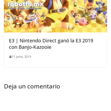
E3 | Nintendo Direct ganó la E3 2019
con Banjo-Kazooie
11 junio, 2019
Deja un comentario