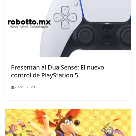
Presentan al DualSense: El nuevo
control de PlayStation 5
7 abril, 2020