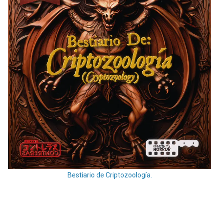
Bestiario de Criptozoología.