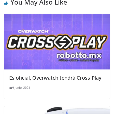
You May Also Like
Es oficial, Overwatch tendrá Cross-Play
9 junio, 2021