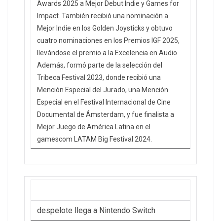
Awards 2025 a Mejor Debut Indie y Games for
Impact. También recibió una nominación a
Mejor Indie en los Golden Joysticks y obtuvo
cuatro nominaciones en los Premios IGF 2025,
llevándose el premio a la Excelencia en Audio.
Además, formó parte de la selección del
Tribeca Festival 2023, donde recibió una
Mención Especial del Jurado, una Mención
Especial en el Festival Internacional de Cine
Documental de Ámsterdam, y fue finalista a
Mejor Juego de América Latina en el
gamescom LATAM Big Festival 2024.
despelote llega a Nintendo Switch