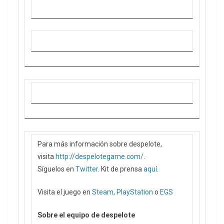
Para más información sobre despelote,
visita
http://despelotegame.com/
.
Síguelos en
Twitter
. Kit de prensa
aquí
.
Visita el juego en
Steam
,
PlayStation
o
EGS
Sobre el equipo de despelote