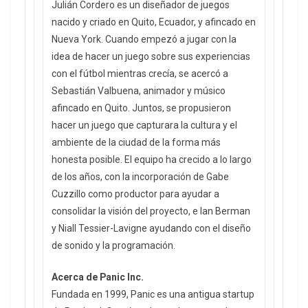
Julián Cordero es un diseñador de juegos
nacido y criado en Quito, Ecuador, y afincado en
Nueva York. Cuando empezó a jugar con la
idea de hacer un juego sobre sus experiencias
con el fútbol mientras crecía, se acercó a
Sebastián Valbuena, animador y músico
afincado en Quito. Juntos, se propusieron
hacer un juego que capturara la cultura y el
ambiente de la ciudad de la forma más
honesta posible. El equipo ha crecido a lo largo
de los años, con la incorporación de Gabe
Cuzzillo como productor para ayudar a
consolidar la visión del proyecto, e Ian Berman
y Niall Tessier-Lavigne ayudando con el diseño
de sonido y la programación.
Acerca de Panic Inc.
Fundada en 1999, Panic es una antigua startup