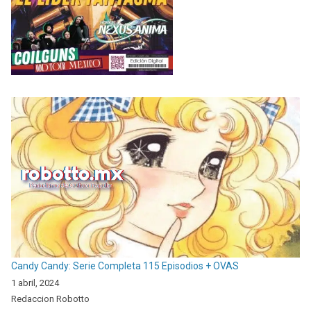
Candy Candy: Serie Completa 115 Episodios + OVAS
1 abril, 2024
Redaccion Robotto