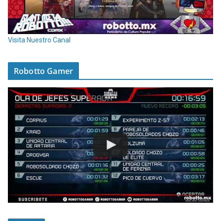
Visita Nuestro Canal
Robotto Gamer