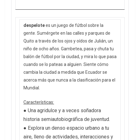
despelote
es un juego de fútbol sobre la
gente. Sumérgete en las calles y parques de
Quito a través de los ojos y oídos de Julián, un
niño de ocho años. Gambetea, pasa y chuta tu
balón de fútbol por la ciudad, y mira lo que pasa
cuando se lo pateas a alguien. Siente cómo
cambia la ciudad a medida que Ecuador se
acerca más que nunca a la clasificación para el
Mundial.
Características:
● Una agridulce y a veces soñadora
historia semiautobiográfica de juventud.
● Explora un denso espacio urbano a tu
aire, lleno de actividades, interacciones y