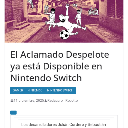
El Aclamado Despelote
ya está Disponible en
Nintendo Switch
GAMER
NINTENDO
NINTENDO SWITCH
11 diciembre, 2025
Redaccion Robotto
Los desarrolladores Julián Cordero y Sebastián