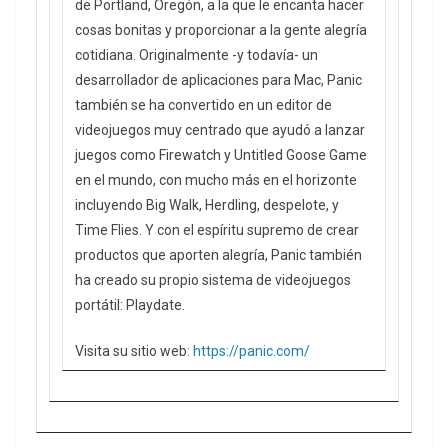
de Portland, Oregón, a la que le encanta hacer
cosas bonitas y proporcionar a la gente alegría
cotidiana. Originalmente -y todavía- un
desarrollador de aplicaciones para Mac, Panic
también se ha convertido en un editor de
videojuegos muy centrado que ayudó a lanzar
juegos como Firewatch y Untitled Goose Game
en el mundo, con mucho más en el horizonte
incluyendo Big Walk, Herdling, despelote, y
Time Flies. Y con el espíritu supremo de crear
productos que aporten alegría, Panic también
ha creado su propio sistema de videojuegos
portátil: Playdate.
Visita su sitio web:
https://panic.com/