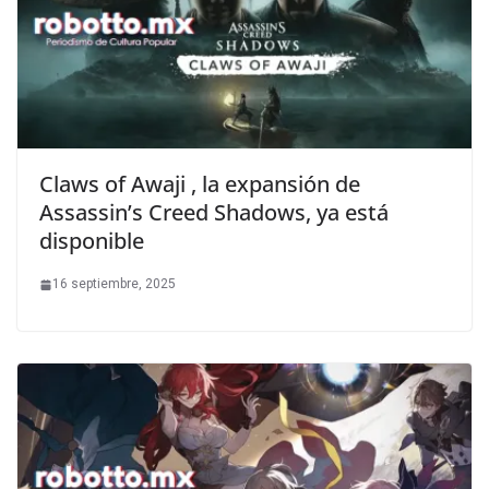
Claws of Awaji , la expansión de
Assassin’s Creed Shadows, ya está
disponible
16 septiembre, 2025