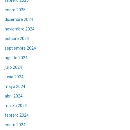
febrero 2025
enero 2025
diciembre 2024
noviembre 2024
octubre 2024
septiembre 2024
agosto 2024
julio 2024
junio 2024
mayo 2024
abril 2024
marzo 2024
febrero 2024
enero 2024