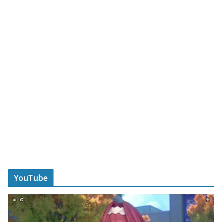
YouTube