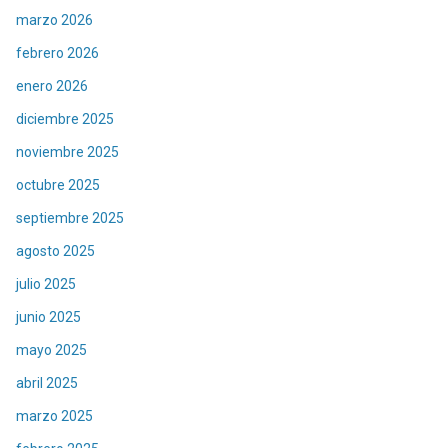
marzo 2026
febrero 2026
enero 2026
diciembre 2025
noviembre 2025
octubre 2025
septiembre 2025
agosto 2025
julio 2025
junio 2025
mayo 2025
abril 2025
marzo 2025