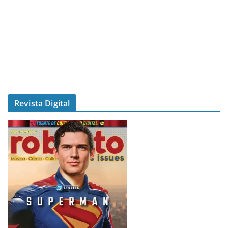
Revista Digital