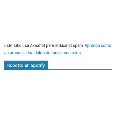
Este sitio usa Akismet para reducir el spam.
Aprende cómo
se procesan los datos de tus comentarios
.
Robotto en Spotify