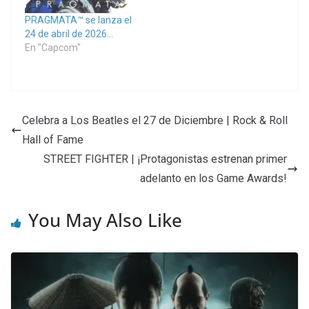
PRAGMATA™ se lanza el
24 de abril de 2026…
En "Capcom"
Celebra a Los Beatles el 27 de Diciembre | Rock & Roll
Hall of Fame
STREET FIGHTER | ¡Protagonistas estrenan primer
adelanto en los Game Awards!
You May Also Like