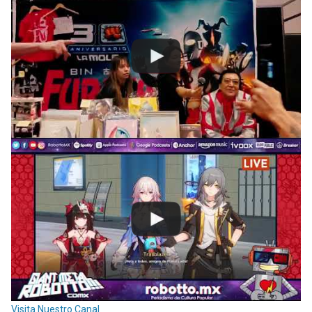
Visita Nuestro Canal