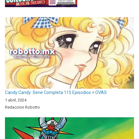
Candy Candy: Serie Completa 115 Episodios + OVAS
1 abril, 2024
Redaccion Robotto