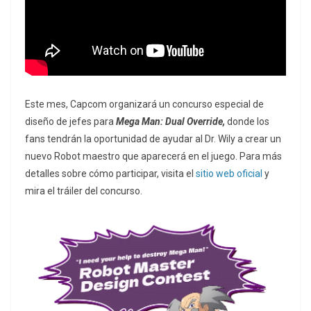
Este mes, Capcom organizará un concurso especial de
diseño de jefes para
Mega Man: Dual Override,
donde los
fans tendrán la oportunidad de ayudar al Dr. Wily a crear un
nuevo Robot maestro que aparecerá en el juego. Para más
detalles sobre cómo participar, visita el
sitio web oficial
y
mira el tráiler del concurso.