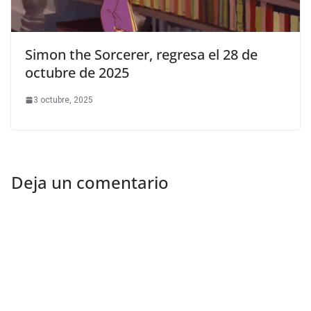
Simon the Sorcerer, regresa el 28 de
octubre de 2025
3 octubre, 2025
Deja un comentario