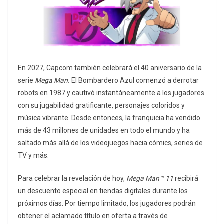
En 2027, Capcom también celebrará el 40 aniversario de la
serie
Mega Man.
El Bombardero Azul comenzó a derrotar
robots en 1987 y cautivó instantáneamente a los jugadores
con su jugabilidad gratificante, personajes coloridos y
música vibrante. Desde entonces, la franquicia ha vendido
más de 43 millones de unidades en todo el mundo y ha
saltado más allá de los videojuegos hacia cómics, series de
TV y más.
Para celebrar la revelación de hoy,
Mega Man™ 11
recibirá
un descuento especial en tiendas digitales durante los
próximos días. Por tiempo limitado, los jugadores podrán
obtener el aclamado título en oferta a través de