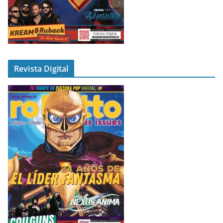
Revista Digital