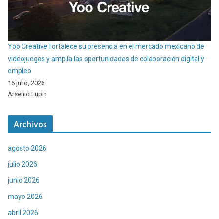
Yoo Creative fortalece su presencia en el mercado mexicano de
videojuegos y amplía las oportunidades de colaboración digital y
empleo
16 julio, 2026
Arsenio Lupin
Archivos
agosto 2026
julio 2026
junio 2026
mayo 2026
abril 2026