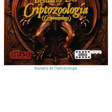
Bestiario de Criptozoología.