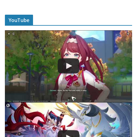
YouTube