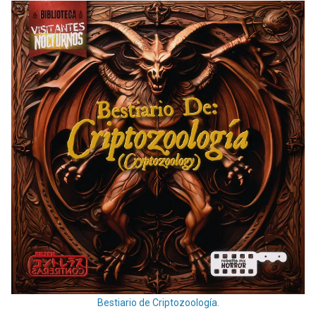
Bestiario de Criptozoología.