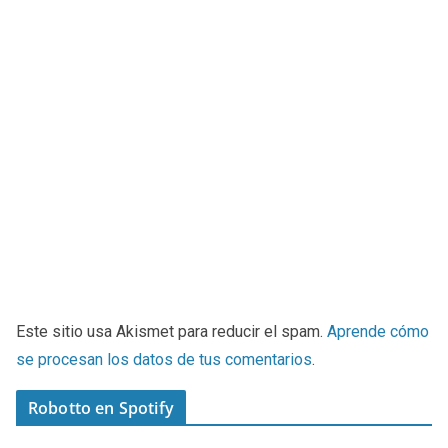
Este sitio usa Akismet para reducir el spam.
Aprende cómo
se procesan los datos de tus comentarios
.
Robotto en Spotify