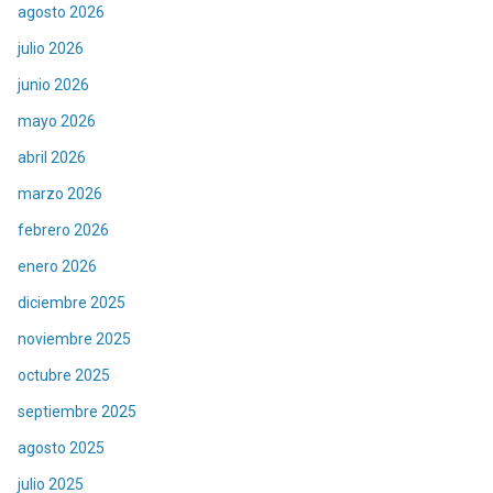
agosto 2026
julio 2026
junio 2026
mayo 2026
abril 2026
marzo 2026
febrero 2026
enero 2026
diciembre 2025
noviembre 2025
octubre 2025
septiembre 2025
agosto 2025
julio 2025