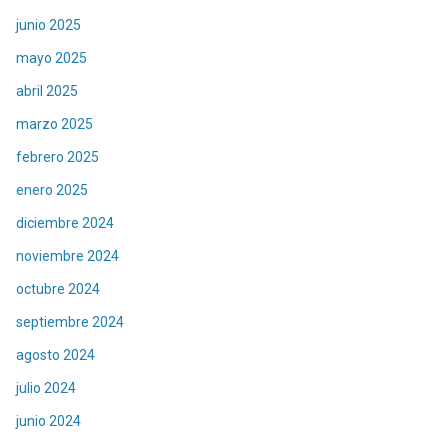
junio 2025
mayo 2025
abril 2025
marzo 2025
febrero 2025
enero 2025
diciembre 2024
noviembre 2024
octubre 2024
septiembre 2024
agosto 2024
julio 2024
junio 2024