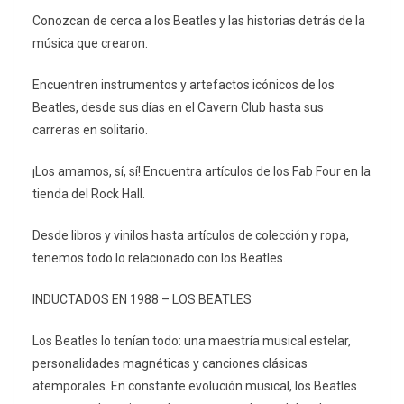
Conozcan de cerca a los Beatles y las historias detrás de la
música que crearon.
Encuentren instrumentos y artefactos icónicos de los
Beatles, desde sus días en el Cavern Club hasta sus
carreras en solitario.
¡Los amamos, sí, sí! Encuentra artículos de los Fab Four en la
tienda del Rock Hall.
Desde libros y vinilos hasta artículos de colección y ropa,
tenemos todo lo relacionado con los Beatles.
INDUCTADOS EN 1988 – LOS BEATLES
Los Beatles lo tenían todo: una maestría musical estelar,
personalidades magnéticas y canciones clásicas
atemporales. En constante evolución musical, los Beatles