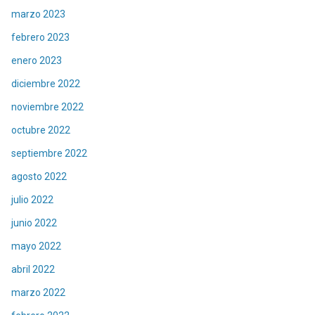
marzo 2023
febrero 2023
enero 2023
diciembre 2022
noviembre 2022
octubre 2022
septiembre 2022
agosto 2022
julio 2022
junio 2022
mayo 2022
abril 2022
marzo 2022