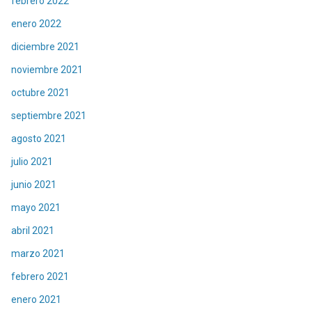
febrero 2022
enero 2022
diciembre 2021
noviembre 2021
octubre 2021
septiembre 2021
agosto 2021
julio 2021
junio 2021
mayo 2021
abril 2021
marzo 2021
febrero 2021
enero 2021