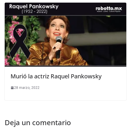
Murió la actriz Raquel Pankowsky
28 marzo, 2022
Deja un comentario