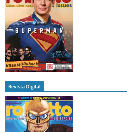
Revista Digital