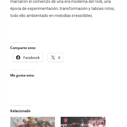
marcaron el comienzo de una era moderna del rock, una
época de experimentación, transformación y tabúes rotos,
todo ello ambientado en melodías irresistibles.
Comparte esto:
Facebook
X
Me gusta esto:
Relacionado