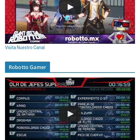
Visita Nuestro Canal
Robotto Gamer