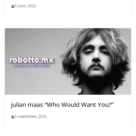
5 junio, 2020
julian maas “Who Would Want You?”
9 septiembre, 2025