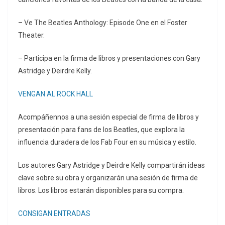
– Ve The Beatles Anthology: Episode One en el Foster
Theater.
– Participa en la firma de libros y presentaciones con Gary
Astridge y Deirdre Kelly.
VENGAN AL ROCK HALL
Acompáñennos a una sesión especial de firma de libros y
presentación para fans de los Beatles, que explora la
influencia duradera de los Fab Four en su música y estilo.
Los autores Gary Astridge y Deirdre Kelly compartirán ideas
clave sobre su obra y organizarán una sesión de firma de
libros. Los libros estarán disponibles para su compra.
CONSIGAN ENTRADAS