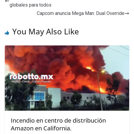
globales para todos
Capcom anuncia Mega Man: Dual Override
You May Also Like
Incendio en centro de distribución
Amazon en California.