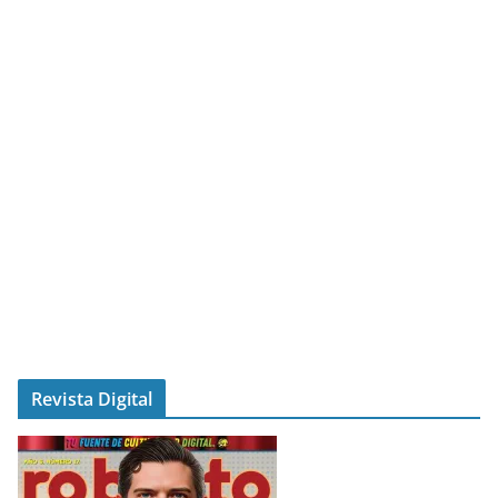
Revista Digital