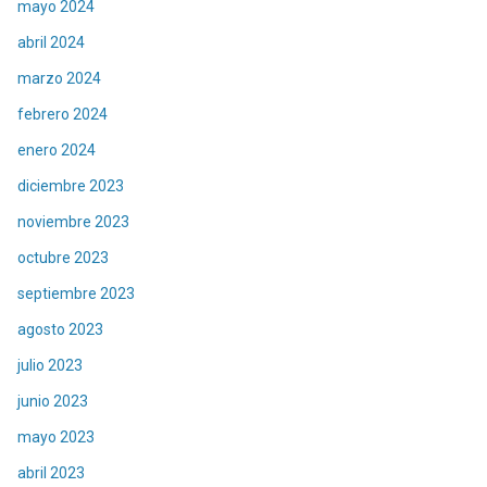
mayo 2024
abril 2024
marzo 2024
febrero 2024
enero 2024
diciembre 2023
noviembre 2023
octubre 2023
septiembre 2023
agosto 2023
julio 2023
junio 2023
mayo 2023
abril 2023