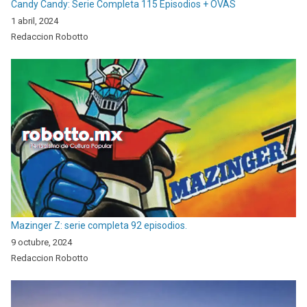
Candy Candy: Serie Completa 115 Episodios + OVAS
1 abril, 2024
Redaccion Robotto
Mazinger Z: serie completa 92 episodios.
9 octubre, 2024
Redaccion Robotto