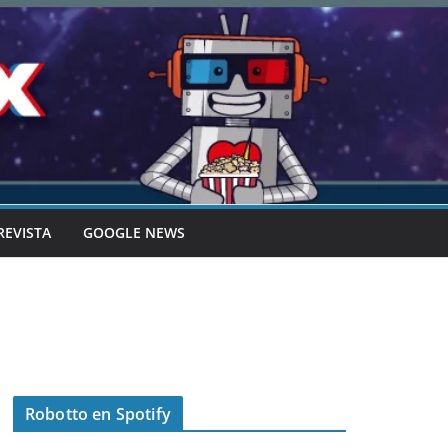
REVISTA
GOOGLE NEWS
Robotto en Spotify