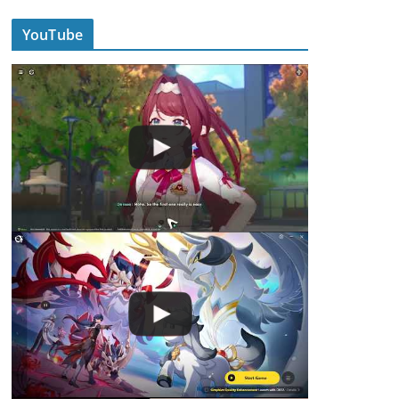
YouTube