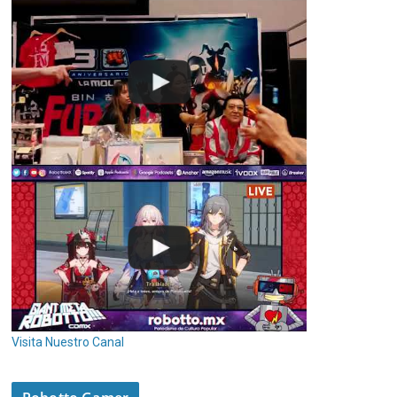
Visita Nuestro Canal