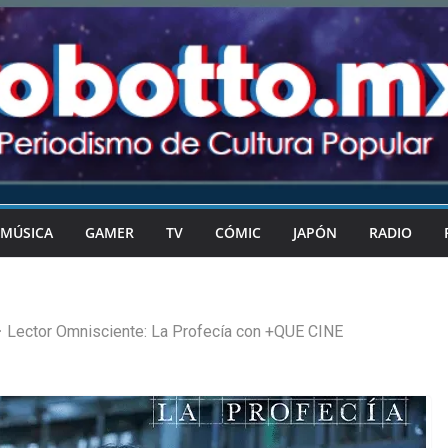
MÚSICA
GAMER
TV
CÓMIC
JAPÓN
RADIO
Lector Omnisciente: La Profecía con +QUE CINE