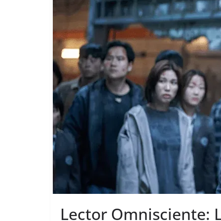
Lector Omnisciente: 